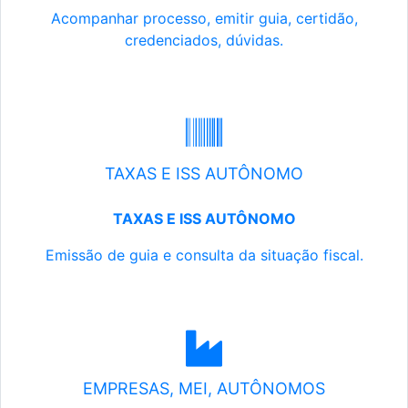
Acompanhar processo, emitir guia, certidão,
credenciados, dúvidas.
TAXAS E ISS AUTÔNOMO
TAXAS E ISS AUTÔNOMO
Emissão de guia e consulta da situação fiscal.
EMPRESAS, MEI, AUTÔNOMOS