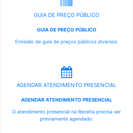
GUIA DE PREÇO PÚBLICO
GUIA DE PREÇO PÚBLICO
Emissão de guia de preços públicos diversos.
AGENDAR ATENDIMENTO PRESENCIAL
AGENDAR ATENDIMENTO PRESENCIAL
O atendimento presencial na Receita precisa ser
previamente agendado.