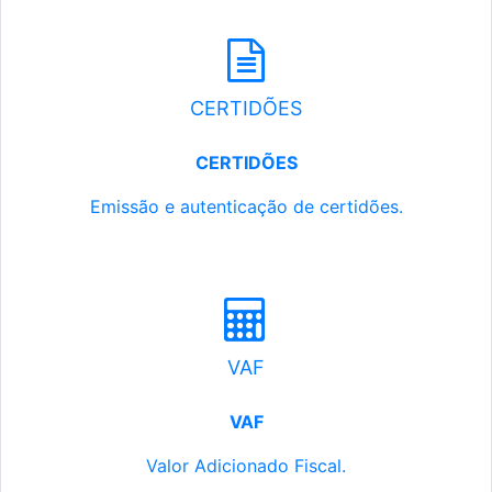
CERTIDÕES
CERTIDÕES
Emissão e autenticação de certidões.
VAF
VAF
Valor Adicionado Fiscal.