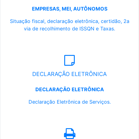
EMPRESAS, MEI, AUTÔNOMOS
Situação fiscal, declaração eletrônica, certidão, 2a
via de recolhimento de ISSQN e Taxas.
DECLARAÇÃO ELETRÔNICA
DECLARAÇÃO ELETRÔNICA
Declaração Eletrônica de Serviços.