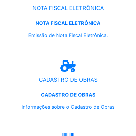
NOTA FISCAL ELETRÔNICA
NOTA FISCAL ELETRÔNICA
Emissão de Nota Fiscal Eletrônica.
CADASTRO DE OBRAS
CADASTRO DE OBRAS
Informações sobre o Cadastro de Obras