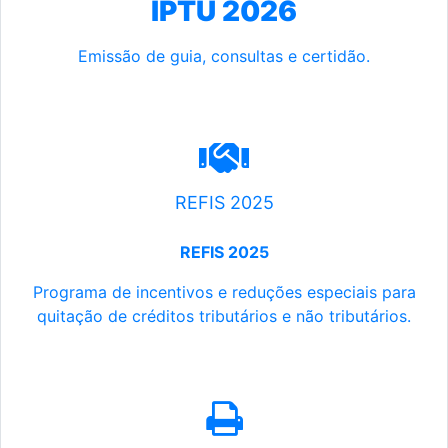
IPTU 2026
Emissão de guia, consultas e certidão.
REFIS 2025
REFIS 2025
Programa de incentivos e reduções especiais para
quitação de créditos tributários e não tributários.