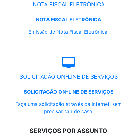
NOTA FISCAL ELETRÔNICA
NOTA FISCAL ELETRÔNICA
Emissão de Nota Fiscal Eletrônica.
SOLICITAÇÃO ON-LINE DE SERVIÇOS
SOLICITAÇÃO ON-LINE DE SERVIÇOS
Faça uma solicitação através da internet, sem
precisar sair de casa.
SERVIÇOS POR ASSUNTO