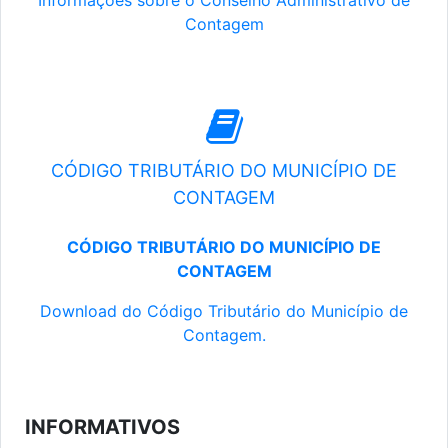
Informações sobre o Conselho Administrativo de
Contagem
CÓDIGO TRIBUTÁRIO DO MUNICÍPIO DE
CONTAGEM
CÓDIGO TRIBUTÁRIO DO MUNICÍPIO DE
CONTAGEM
Download do Código Tributário do Município de
Contagem.
INFORMATIVOS