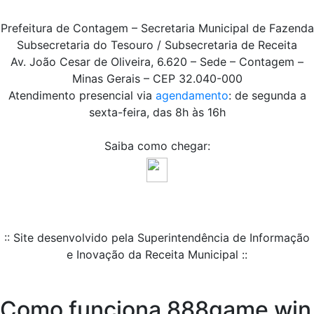
Prefeitura de Contagem – Secretaria Municipal de Fazenda
Subsecretaria do Tesouro / Subsecretaria de Receita
Av. João Cesar de Oliveira, 6.620 – Sede – Contagem –
Minas Gerais – CEP 32.040-000
Atendimento presencial via
agendamento
: de segunda a
sexta-feira, das 8h às 16h
Saiba como chegar:
:: Site desenvolvido pela Superintendência de Informação
e Inovação da Receita Municipal ::
Como funciona 888game win