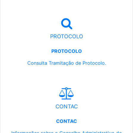
PROTOCOLO
PROTOCOLO
Consulta Tramitação de Protocolo.
CONTAC
CONTAC