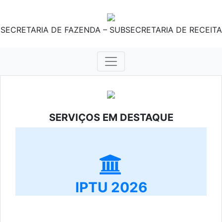
SECRETARIA DE FAZENDA – SUBSECRETARIA DE RECEITA
SERVIÇOS EM DESTAQUE
IPTU 2026