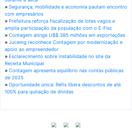
»
Segurança, mobilidade e economia pautam encontro
com empresários
»
Prefeitura reforça fiscalização de lotes vagos e
amplia participação da população com o E-Fisc
»
Contagem atinge U$$ 385 milhões em exportações
»
Jucemg reconhece Contagem por modernização e
apoio ao empreendedor
»
Esclarecimento sobre instabilidade no site da
Receita Municipal
»
Contagem apresenta equilíbrio nas contas públicas
de 2025
»
Oportunidade única: Refis libera descontos de até
100% para quitação de dívidas