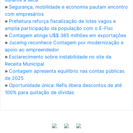
»
Segurança, mobilidade e economia pautam encontro
com empresários
»
Prefeitura reforça fiscalização de lotes vagos e
amplia participação da população com o E-Fisc
»
Contagem atinge U$$ 385 milhões em exportações
»
Jucemg reconhece Contagem por modernização e
apoio ao empreendedor
»
Esclarecimento sobre instabilidade no site da
Receita Municipal
»
Contagem apresenta equilíbrio nas contas públicas
de 2025
»
Oportunidade única: Refis libera descontos de até
100% para quitação de dívidas