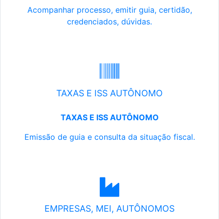
Acompanhar processo, emitir guia, certidão,
credenciados, dúvidas.
TAXAS E ISS AUTÔNOMO
TAXAS E ISS AUTÔNOMO
Emissão de guia e consulta da situação fiscal.
EMPRESAS, MEI, AUTÔNOMOS