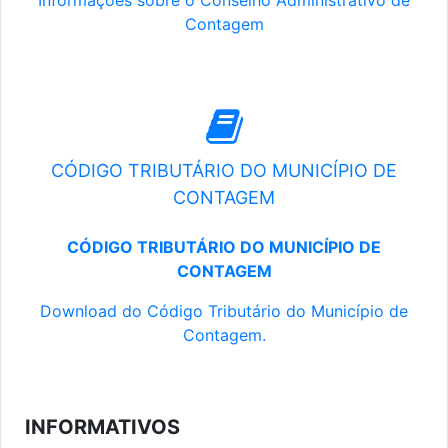
Informações sobre o Conselho Administrativo de
Contagem
CÓDIGO TRIBUTÁRIO DO MUNICÍPIO DE
CONTAGEM
CÓDIGO TRIBUTÁRIO DO MUNICÍPIO DE
CONTAGEM
Download do Código Tributário do Município de
Contagem.
INFORMATIVOS