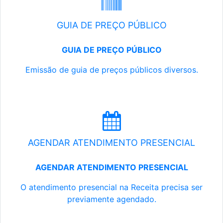
GUIA DE PREÇO PÚBLICO
GUIA DE PREÇO PÚBLICO
Emissão de guia de preços públicos diversos.
AGENDAR ATENDIMENTO PRESENCIAL
AGENDAR ATENDIMENTO PRESENCIAL
O atendimento presencial na Receita precisa ser
previamente agendado.