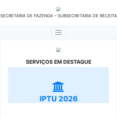
SECRETARIA DE FAZENDA – SUBSECRETARIA DE RECEITA
SERVIÇOS EM DESTAQUE
IPTU 2026