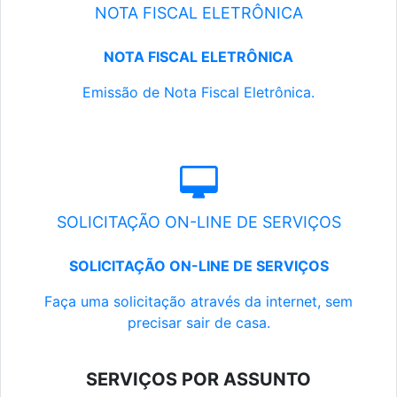
NOTA FISCAL ELETRÔNICA
NOTA FISCAL ELETRÔNICA
Emissão de Nota Fiscal Eletrônica.
SOLICITAÇÃO ON-LINE DE SERVIÇOS
SOLICITAÇÃO ON-LINE DE SERVIÇOS
Faça uma solicitação através da internet, sem
precisar sair de casa.
SERVIÇOS POR ASSUNTO