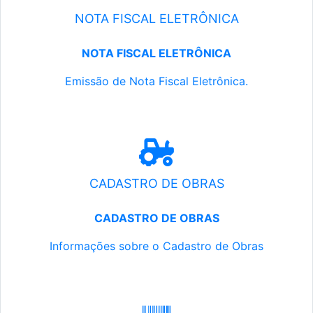
NOTA FISCAL ELETRÔNICA
NOTA FISCAL ELETRÔNICA
Emissão de Nota Fiscal Eletrônica.
CADASTRO DE OBRAS
CADASTRO DE OBRAS
Informações sobre o Cadastro de Obras