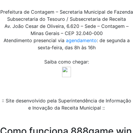
Prefeitura de Contagem – Secretaria Municipal de Fazenda
Subsecretaria do Tesouro / Subsecretaria de Receita
Av. João Cesar de Oliveira, 6.620 – Sede – Contagem –
Minas Gerais – CEP 32.040-000
Atendimento presencial via
agendamento
: de segunda a
sexta-feira, das 8h às 16h
Saiba como chegar:
:: Site desenvolvido pela Superintendência de Informação
e Inovação da Receita Municipal ::
Como funciona 888game win