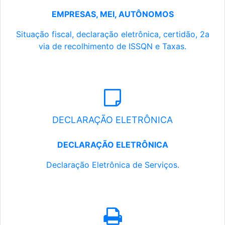
EMPRESAS, MEI, AUTÔNOMOS
Situação fiscal, declaração eletrônica, certidão, 2a
via de recolhimento de ISSQN e Taxas.
DECLARAÇÃO ELETRÔNICA
DECLARAÇÃO ELETRÔNICA
Declaração Eletrônica de Serviços.