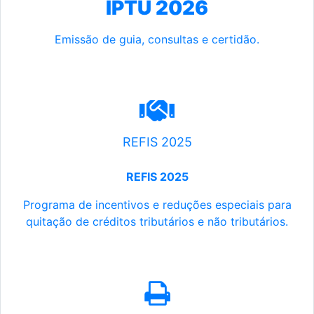
IPTU 2026
Emissão de guia, consultas e certidão.
REFIS 2025
REFIS 2025
Programa de incentivos e reduções especiais para
quitação de créditos tributários e não tributários.