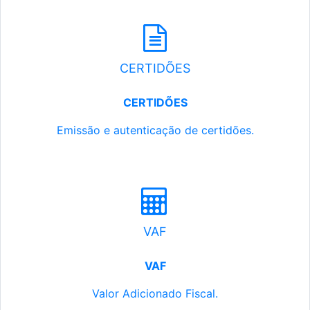
CERTIDÕES
CERTIDÕES
Emissão e autenticação de certidões.
VAF
VAF
Valor Adicionado Fiscal.