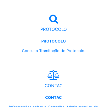
PROTOCOLO
PROTOCOLO
Consulta Tramitação de Protocolo.
CONTAC
CONTAC