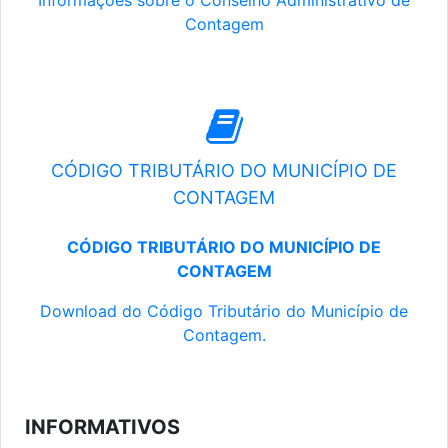
Informações sobre o Conselho Administrativo de
Contagem
CÓDIGO TRIBUTÁRIO DO MUNICÍPIO DE
CONTAGEM
CÓDIGO TRIBUTÁRIO DO MUNICÍPIO DE
CONTAGEM
Download do Código Tributário do Município de
Contagem.
INFORMATIVOS