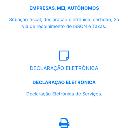
EMPRESAS, MEI, AUTÔNOMOS
Situação fiscal, declaração eletrônica, certidão, 2a
via de recolhimento de ISSQN e Taxas.
DECLARAÇÃO ELETRÔNICA
DECLARAÇÃO ELETRÔNICA
Declaração Eletrônica de Serviços.