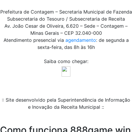
Prefeitura de Contagem – Secretaria Municipal de Fazenda
Subsecretaria do Tesouro / Subsecretaria de Receita
Av. João Cesar de Oliveira, 6.620 – Sede – Contagem –
Minas Gerais – CEP 32.040-000
Atendimento presencial via
agendamento
: de segunda a
sexta-feira, das 8h às 16h
Saiba como chegar:
:: Site desenvolvido pela Superintendência de Informação
e Inovação da Receita Municipal ::
Como funciona 888game win