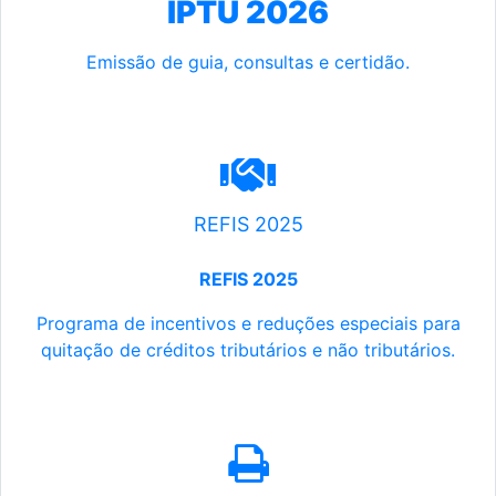
IPTU 2026
Emissão de guia, consultas e certidão.
REFIS 2025
REFIS 2025
Programa de incentivos e reduções especiais para
quitação de créditos tributários e não tributários.