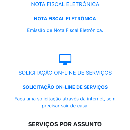
NOTA FISCAL ELETRÔNICA
NOTA FISCAL ELETRÔNICA
Emissão de Nota Fiscal Eletrônica.
SOLICITAÇÃO ON-LINE DE SERVIÇOS
SOLICITAÇÃO ON-LINE DE SERVIÇOS
Faça uma solicitação através da internet, sem
precisar sair de casa.
SERVIÇOS POR ASSUNTO