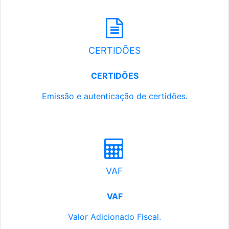
CERTIDÕES
CERTIDÕES
Emissão e autenticação de certidões.
VAF
VAF
Valor Adicionado Fiscal.