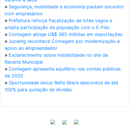
»
Segurança, mobilidade e economia pautam encontro
com empresários
»
Prefeitura reforça fiscalização de lotes vagos e
amplia participação da população com o E-Fisc
»
Contagem atinge U$$ 385 milhões em exportações
»
Jucemg reconhece Contagem por modernização e
apoio ao empreendedor
»
Esclarecimento sobre instabilidade no site da
Receita Municipal
»
Contagem apresenta equilíbrio nas contas públicas
de 2025
»
Oportunidade única: Refis libera descontos de até
100% para quitação de dívidas