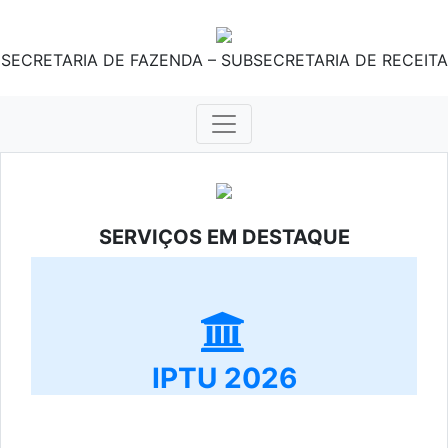
SECRETARIA DE FAZENDA – SUBSECRETARIA DE RECEITA
SERVIÇOS EM DESTAQUE
IPTU 2026