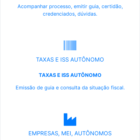
Acompanhar processo, emitir guia, certidão,
credenciados, dúvidas.
TAXAS E ISS AUTÔNOMO
TAXAS E ISS AUTÔNOMO
Emissão de guia e consulta da situação fiscal.
EMPRESAS, MEI, AUTÔNOMOS