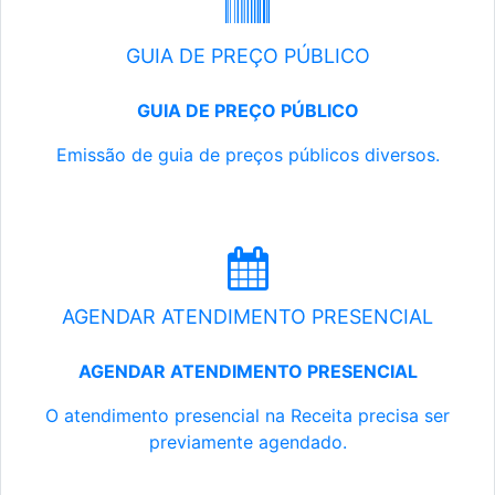
GUIA DE PREÇO PÚBLICO
GUIA DE PREÇO PÚBLICO
Emissão de guia de preços públicos diversos.
AGENDAR ATENDIMENTO PRESENCIAL
AGENDAR ATENDIMENTO PRESENCIAL
O atendimento presencial na Receita precisa ser
previamente agendado.