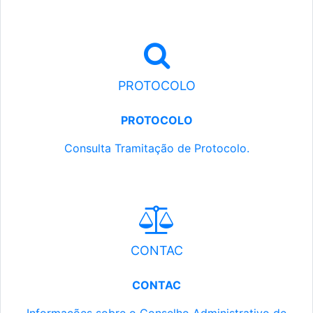
PROTOCOLO
PROTOCOLO
Consulta Tramitação de Protocolo.
CONTAC
CONTAC