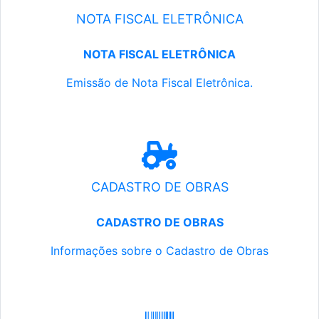
NOTA FISCAL ELETRÔNICA
NOTA FISCAL ELETRÔNICA
Emissão de Nota Fiscal Eletrônica.
CADASTRO DE OBRAS
CADASTRO DE OBRAS
Informações sobre o Cadastro de Obras