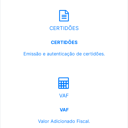
CERTIDÕES
CERTIDÕES
Emissão e autenticação de certidões.
VAF
VAF
Valor Adicionado Fiscal.