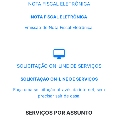
NOTA FISCAL ELETRÔNICA
NOTA FISCAL ELETRÔNICA
Emissão de Nota Fiscal Eletrônica.
SOLICITAÇÃO ON-LINE DE SERVIÇOS
SOLICITAÇÃO ON-LINE DE SERVIÇOS
Faça uma solicitação através da internet, sem
precisar sair de casa.
SERVIÇOS POR ASSUNTO