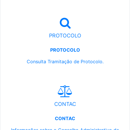
PROTOCOLO
PROTOCOLO
Consulta Tramitação de Protocolo.
CONTAC
CONTAC