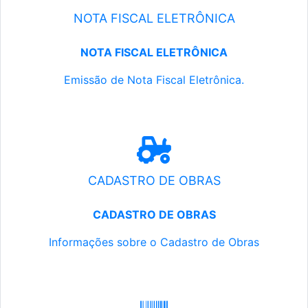
NOTA FISCAL ELETRÔNICA
NOTA FISCAL ELETRÔNICA
Emissão de Nota Fiscal Eletrônica.
CADASTRO DE OBRAS
CADASTRO DE OBRAS
Informações sobre o Cadastro de Obras