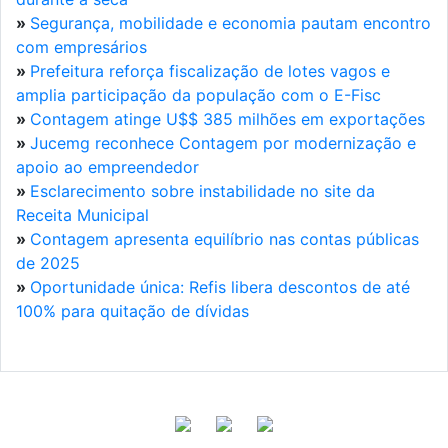
»
Segurança, mobilidade e economia pautam encontro
com empresários
»
Prefeitura reforça fiscalização de lotes vagos e
amplia participação da população com o E-Fisc
»
Contagem atinge U$$ 385 milhões em exportações
»
Jucemg reconhece Contagem por modernização e
apoio ao empreendedor
»
Esclarecimento sobre instabilidade no site da
Receita Municipal
»
Contagem apresenta equilíbrio nas contas públicas
de 2025
»
Oportunidade única: Refis libera descontos de até
100% para quitação de dívidas