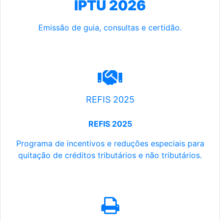
IPTU 2026
Emissão de guia, consultas e certidão.
REFIS 2025
REFIS 2025
Programa de incentivos e reduções especiais para
quitação de créditos tributários e não tributários.