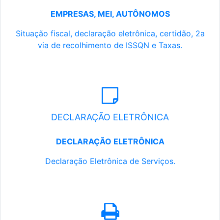
EMPRESAS, MEI, AUTÔNOMOS
Situação fiscal, declaração eletrônica, certidão, 2a
via de recolhimento de ISSQN e Taxas.
DECLARAÇÃO ELETRÔNICA
DECLARAÇÃO ELETRÔNICA
Declaração Eletrônica de Serviços.