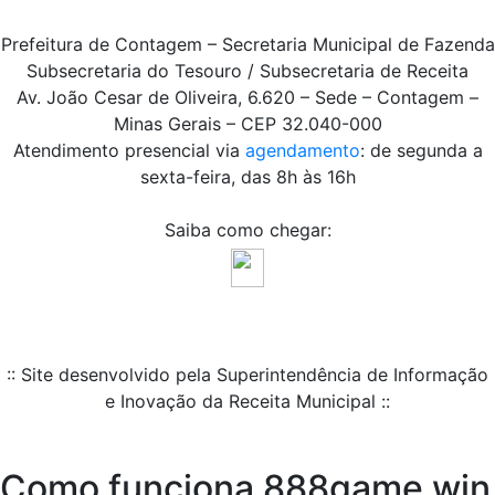
Prefeitura de Contagem – Secretaria Municipal de Fazenda
Subsecretaria do Tesouro / Subsecretaria de Receita
Av. João Cesar de Oliveira, 6.620 – Sede – Contagem –
Minas Gerais – CEP 32.040-000
Atendimento presencial via
agendamento
: de segunda a
sexta-feira, das 8h às 16h
Saiba como chegar:
:: Site desenvolvido pela Superintendência de Informação
e Inovação da Receita Municipal ::
Como funciona 888game win