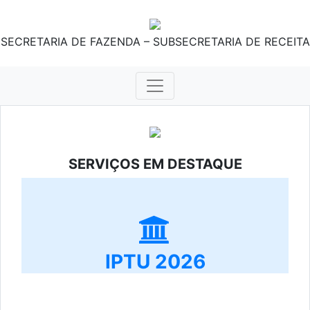
SECRETARIA DE FAZENDA – SUBSECRETARIA DE RECEITA
SERVIÇOS EM DESTAQUE
IPTU 2026