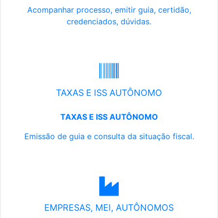
Acompanhar processo, emitir guia, certidão,
credenciados, dúvidas.
TAXAS E ISS AUTÔNOMO
TAXAS E ISS AUTÔNOMO
Emissão de guia e consulta da situação fiscal.
EMPRESAS, MEI, AUTÔNOMOS