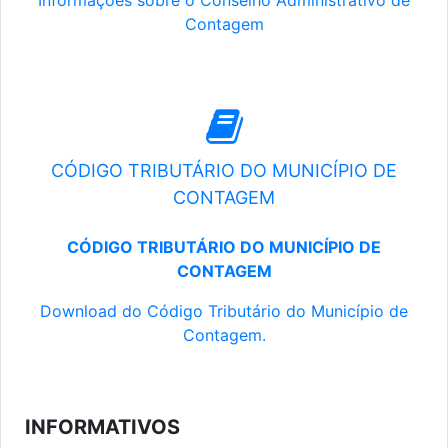
Informações sobre o Conselho Administrativo de
Contagem
CÓDIGO TRIBUTÁRIO DO MUNICÍPIO DE
CONTAGEM
CÓDIGO TRIBUTÁRIO DO MUNICÍPIO DE
CONTAGEM
Download do Código Tributário do Município de
Contagem.
INFORMATIVOS