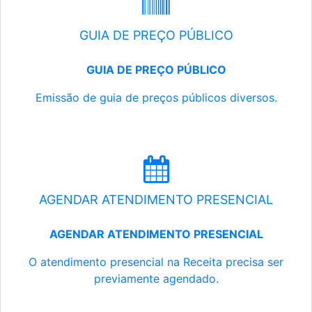
GUIA DE PREÇO PÚBLICO
GUIA DE PREÇO PÚBLICO
Emissão de guia de preços públicos diversos.
AGENDAR ATENDIMENTO PRESENCIAL
AGENDAR ATENDIMENTO PRESENCIAL
O atendimento presencial na Receita precisa ser
previamente agendado.