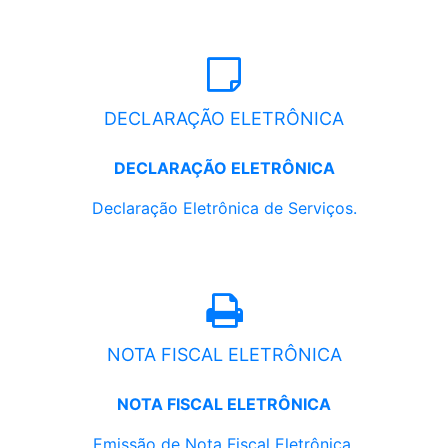
DECLARAÇÃO ELETRÔNICA
DECLARAÇÃO ELETRÔNICA
Declaração Eletrônica de Serviços.
NOTA FISCAL ELETRÔNICA
NOTA FISCAL ELETRÔNICA
Emissão de Nota Fiscal Eletrônica.