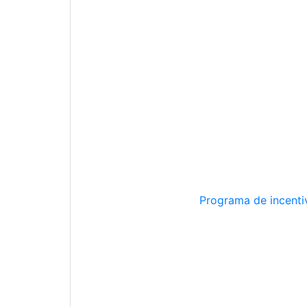
Programa de incentiv