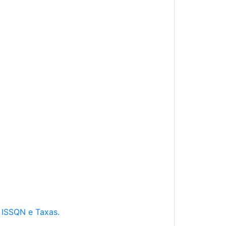
e ISSQN e Taxas.