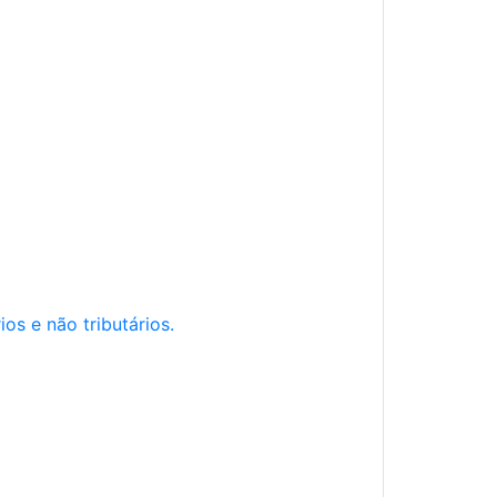
os e não tributários.