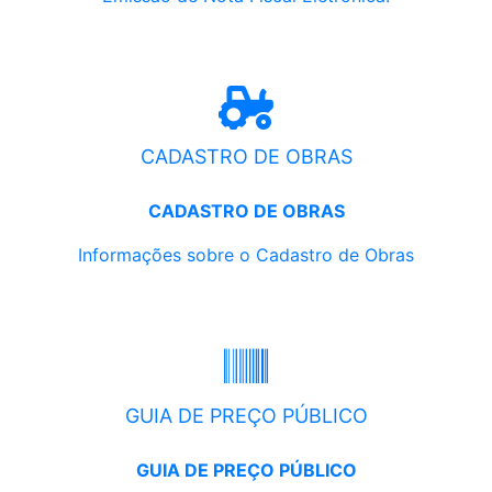
CADASTRO DE OBRAS
CADASTRO DE OBRAS
Informações sobre o Cadastro de Obras
GUIA DE PREÇO PÚBLICO
GUIA DE PREÇO PÚBLICO