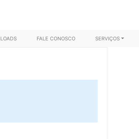
LOADS
FALE CONOSCO
SERVIÇOS