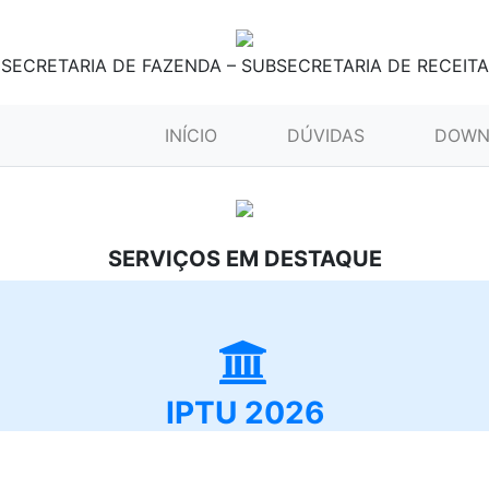
SECRETARIA DE FAZENDA – SUBSECRETARIA DE RECEITA
(CURRENT)
INÍCIO
DÚVIDAS
DOWN
SERVIÇOS EM DESTAQUE
IPTU 2026