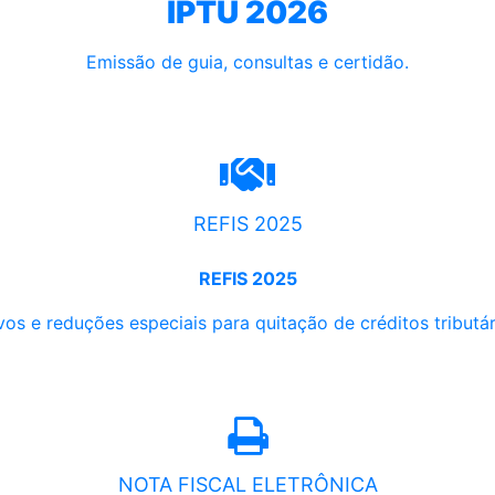
IPTU 2026
Emissão de guia, consultas e certidão.
REFIS 2025
REFIS 2025
os e reduções especiais para quitação de créditos tributári
NOTA FISCAL ELETRÔNICA