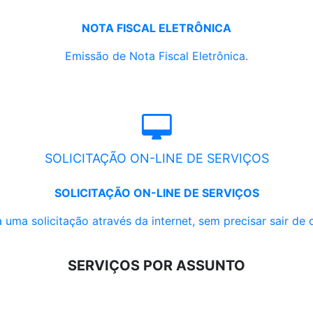
NOTA FISCAL ELETRÔNICA
Emissão de Nota Fiscal Eletrônica.
SOLICITAÇÃO ON-LINE DE SERVIÇOS
SOLICITAÇÃO ON-LINE DE SERVIÇOS
 uma solicitação através da internet, sem precisar sair de 
SERVIÇOS POR ASSUNTO