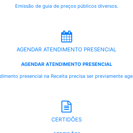
Emissão de guia de preços públicos diversos.
AGENDAR ATENDIMENTO PRESENCIAL
AGENDAR ATENDIMENTO PRESENCIAL
dimento presencial na Receita precisa ser previamente ag
CERTIDÕES