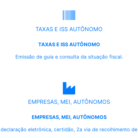
TAXAS E ISS AUTÔNOMO
TAXAS E ISS AUTÔNOMO
Emissão de guia e consulta da situação fiscal.
EMPRESAS, MEI, AUTÔNOMOS
EMPRESAS, MEI, AUTÔNOMOS
, declaração eletrônica, certidão, 2a via de recolhimento d