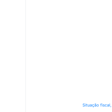
Situação fiscal