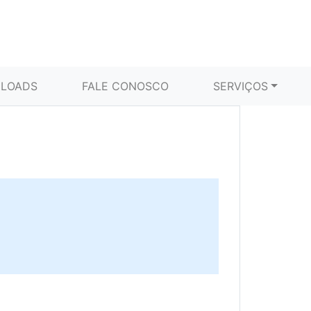
LOADS
FALE CONOSCO
SERVIÇOS