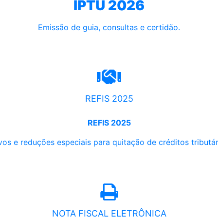
IPTU 2026
Emissão de guia, consultas e certidão.
REFIS 2025
REFIS 2025
os e reduções especiais para quitação de créditos tributári
NOTA FISCAL ELETRÔNICA