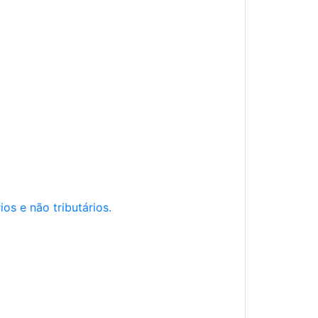
os e não tributários.