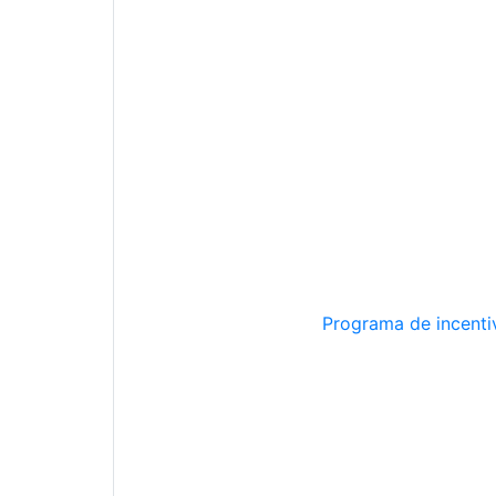
Programa de incentiv