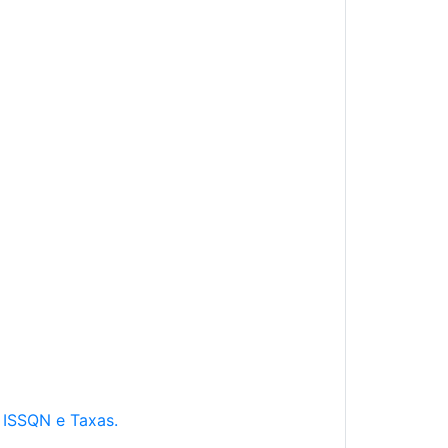
e ISSQN e Taxas.