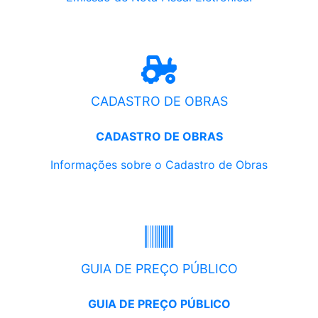
CADASTRO DE OBRAS
CADASTRO DE OBRAS
Informações sobre o Cadastro de Obras
GUIA DE PREÇO PÚBLICO
GUIA DE PREÇO PÚBLICO