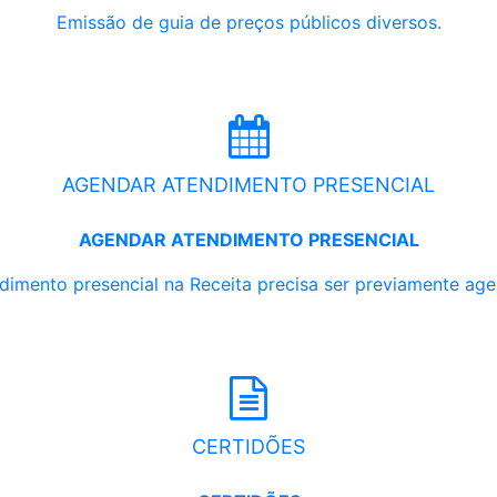
Emissão de guia de preços públicos diversos.
AGENDAR ATENDIMENTO PRESENCIAL
AGENDAR ATENDIMENTO PRESENCIAL
dimento presencial na Receita precisa ser previamente ag
CERTIDÕES