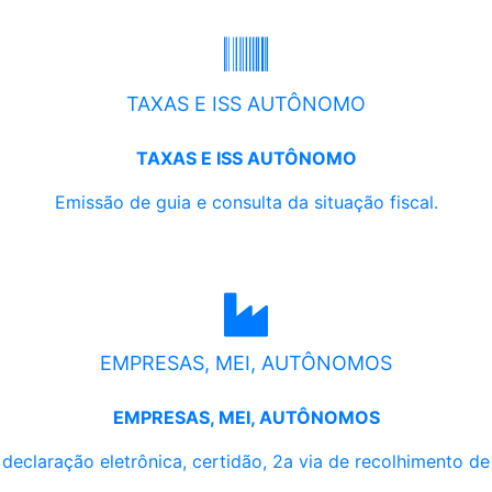
TAXAS E ISS AUTÔNOMO
TAXAS E ISS AUTÔNOMO
Emissão de guia e consulta da situação fiscal.
EMPRESAS, MEI, AUTÔNOMOS
EMPRESAS, MEI, AUTÔNOMOS
, declaração eletrônica, certidão, 2a via de recolhimento d