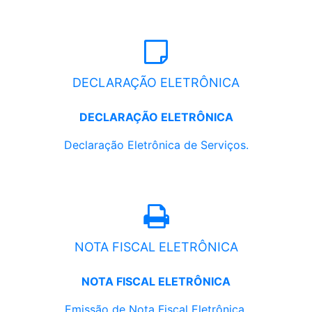
DECLARAÇÃO ELETRÔNICA
DECLARAÇÃO ELETRÔNICA
Declaração Eletrônica de Serviços.
NOTA FISCAL ELETRÔNICA
NOTA FISCAL ELETRÔNICA
Emissão de Nota Fiscal Eletrônica.