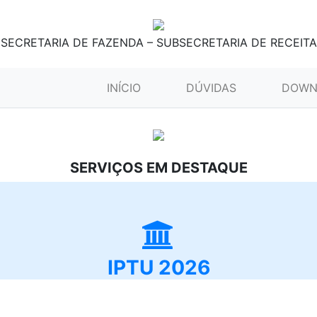
SECRETARIA DE FAZENDA – SUBSECRETARIA DE RECEITA
(CURRENT)
INÍCIO
DÚVIDAS
DOWN
SERVIÇOS EM DESTAQUE
IPTU 2026