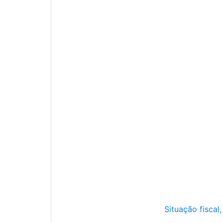
Situação fiscal