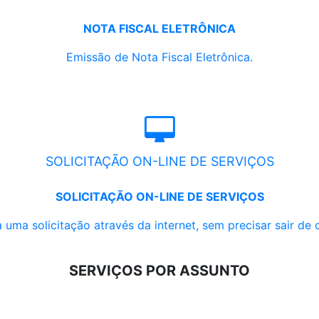
NOTA FISCAL ELETRÔNICA
Emissão de Nota Fiscal Eletrônica.
SOLICITAÇÃO ON-LINE DE SERVIÇOS
SOLICITAÇÃO ON-LINE DE SERVIÇOS
 uma solicitação através da internet, sem precisar sair de 
SERVIÇOS POR ASSUNTO