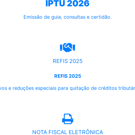
IPTU 2026
Emissão de guia, consultas e certidão.
REFIS 2025
REFIS 2025
os e reduções especiais para quitação de créditos tributári
NOTA FISCAL ELETRÔNICA