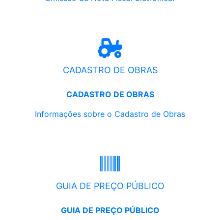
CADASTRO DE OBRAS
CADASTRO DE OBRAS
Informações sobre o Cadastro de Obras
GUIA DE PREÇO PÚBLICO
GUIA DE PREÇO PÚBLICO