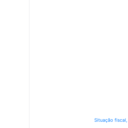
Situação fiscal