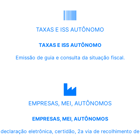
TAXAS E ISS AUTÔNOMO
TAXAS E ISS AUTÔNOMO
Emissão de guia e consulta da situação fiscal.
EMPRESAS, MEI, AUTÔNOMOS
EMPRESAS, MEI, AUTÔNOMOS
, declaração eletrônica, certidão, 2a via de recolhimento d