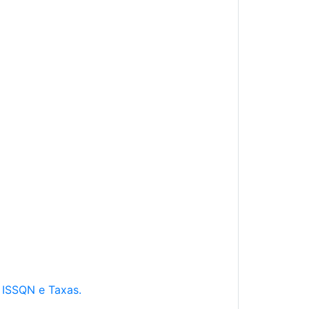
e ISSQN e Taxas.