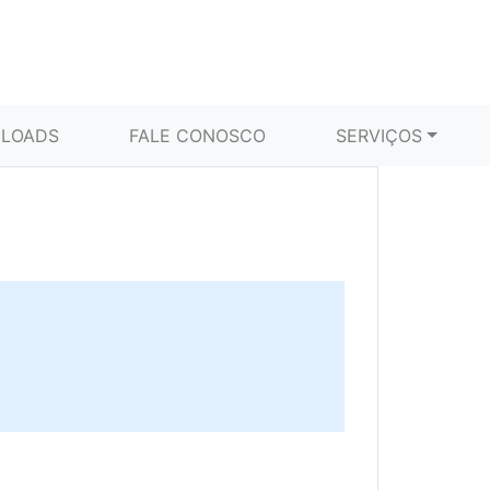
LOADS
FALE CONOSCO
SERVIÇOS