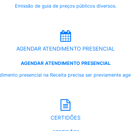
Emissão de guia de preços públicos diversos.
AGENDAR ATENDIMENTO PRESENCIAL
AGENDAR ATENDIMENTO PRESENCIAL
dimento presencial na Receita precisa ser previamente ag
CERTIDÕES