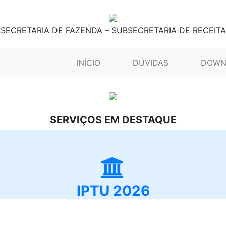
SECRETARIA DE FAZENDA – SUBSECRETARIA DE RECEITA
(CURRENT)
INÍCIO
DÚVIDAS
DOWN
SERVIÇOS EM DESTAQUE
IPTU 2026