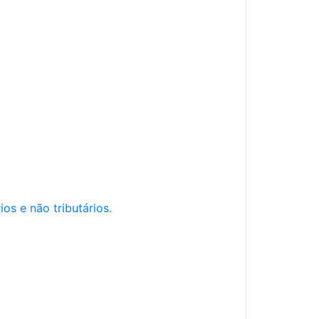
os e não tributários.