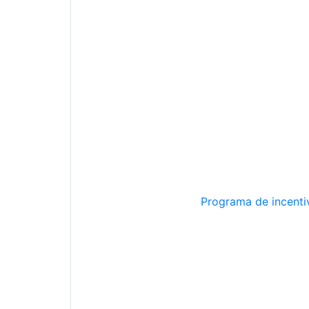
Programa de incentiv