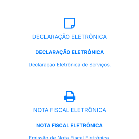
DECLARAÇÃO ELETRÔNICA
DECLARAÇÃO ELETRÔNICA
Declaração Eletrônica de Serviços.
NOTA FISCAL ELETRÔNICA
NOTA FISCAL ELETRÔNICA
Emissão de Nota Fiscal Eletrônica.