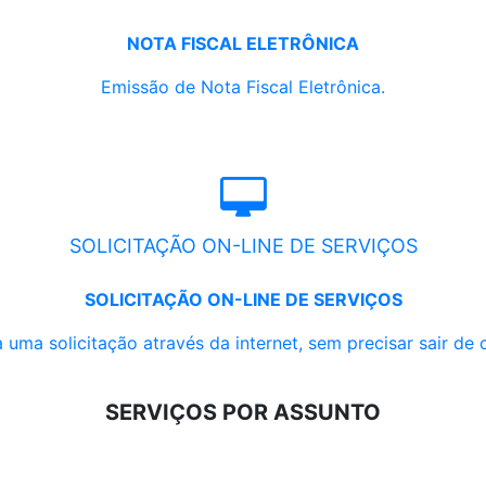
NOTA FISCAL ELETRÔNICA
Emissão de Nota Fiscal Eletrônica.
SOLICITAÇÃO ON-LINE DE SERVIÇOS
SOLICITAÇÃO ON-LINE DE SERVIÇOS
 uma solicitação através da internet, sem precisar sair de 
SERVIÇOS POR ASSUNTO