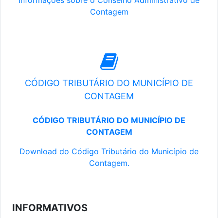
Informações sobre o Conselho Administrativo de
Contagem
CÓDIGO TRIBUTÁRIO DO MUNICÍPIO DE
CONTAGEM
CÓDIGO TRIBUTÁRIO DO MUNICÍPIO DE
CONTAGEM
Download do Código Tributário do Município de
Contagem.
INFORMATIVOS