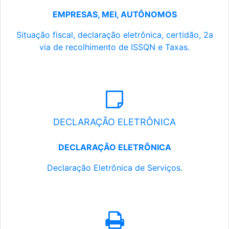
EMPRESAS, MEI, AUTÔNOMOS
Situação fiscal, declaração eletrônica, certidão, 2a
via de recolhimento de ISSQN e Taxas.
DECLARAÇÃO ELETRÔNICA
DECLARAÇÃO ELETRÔNICA
Declaração Eletrônica de Serviços.