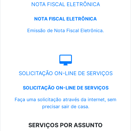
NOTA FISCAL ELETRÔNICA
NOTA FISCAL ELETRÔNICA
Emissão de Nota Fiscal Eletrônica.
SOLICITAÇÃO ON-LINE DE SERVIÇOS
SOLICITAÇÃO ON-LINE DE SERVIÇOS
Faça uma solicitação através da internet, sem
precisar sair de casa.
SERVIÇOS POR ASSUNTO