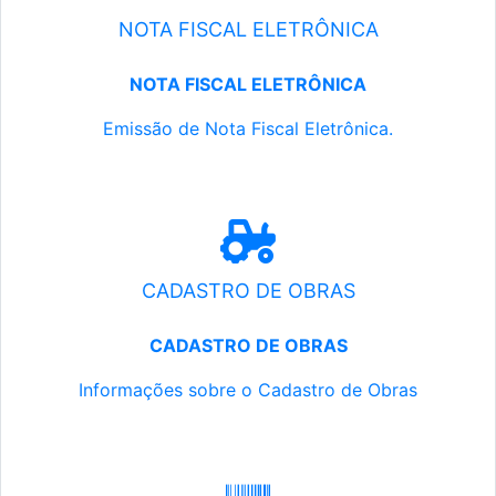
NOTA FISCAL ELETRÔNICA
NOTA FISCAL ELETRÔNICA
Emissão de Nota Fiscal Eletrônica.
CADASTRO DE OBRAS
CADASTRO DE OBRAS
Informações sobre o Cadastro de Obras