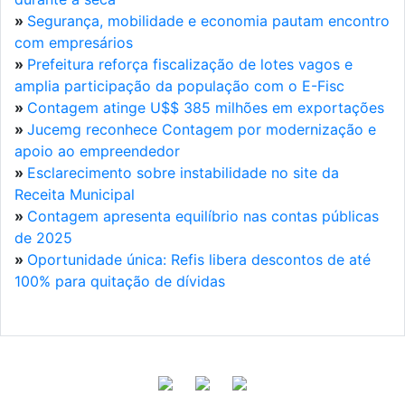
»
Segurança, mobilidade e economia pautam encontro
com empresários
»
Prefeitura reforça fiscalização de lotes vagos e
amplia participação da população com o E-Fisc
»
Contagem atinge U$$ 385 milhões em exportações
»
Jucemg reconhece Contagem por modernização e
apoio ao empreendedor
»
Esclarecimento sobre instabilidade no site da
Receita Municipal
»
Contagem apresenta equilíbrio nas contas públicas
de 2025
»
Oportunidade única: Refis libera descontos de até
100% para quitação de dívidas