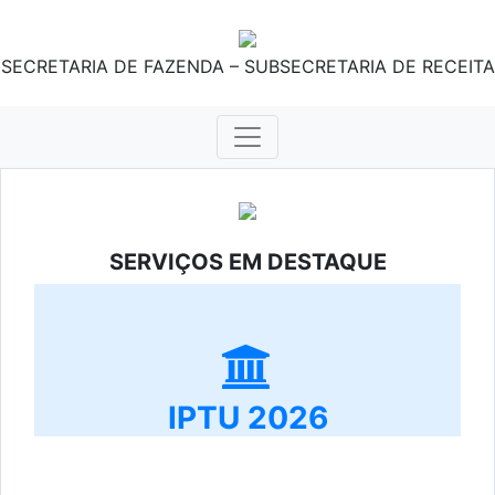
SECRETARIA DE FAZENDA – SUBSECRETARIA DE RECEITA
SERVIÇOS EM DESTAQUE
IPTU 2026