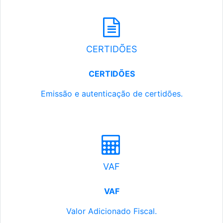
CERTIDÕES
CERTIDÕES
Emissão e autenticação de certidões.
VAF
VAF
Valor Adicionado Fiscal.