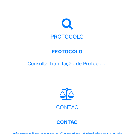
PROTOCOLO
PROTOCOLO
Consulta Tramitação de Protocolo.
CONTAC
CONTAC