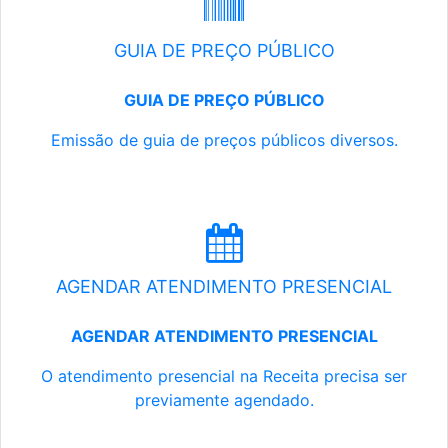
GUIA DE PREÇO PÚBLICO
GUIA DE PREÇO PÚBLICO
Emissão de guia de preços públicos diversos.
AGENDAR ATENDIMENTO PRESENCIAL
AGENDAR ATENDIMENTO PRESENCIAL
O atendimento presencial na Receita precisa ser
previamente agendado.