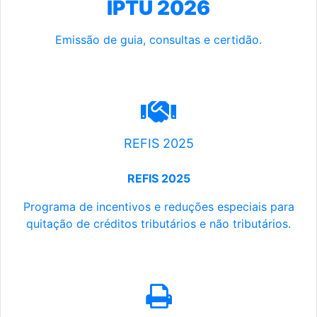
IPTU 2026
Emissão de guia, consultas e certidão.
REFIS 2025
REFIS 2025
Programa de incentivos e reduções especiais para
quitação de créditos tributários e não tributários.