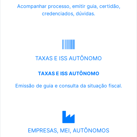
Acompanhar processo, emitir guia, certidão,
credenciados, dúvidas.
TAXAS E ISS AUTÔNOMO
TAXAS E ISS AUTÔNOMO
Emissão de guia e consulta da situação fiscal.
EMPRESAS, MEI, AUTÔNOMOS