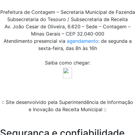
Prefeitura de Contagem – Secretaria Municipal de Fazenda
Subsecretaria do Tesouro / Subsecretaria de Receita
Av. João Cesar de Oliveira, 6.620 – Sede – Contagem –
Minas Gerais – CEP 32.040-000
Atendimento presencial via
agendamento
: de segunda a
sexta-feira, das 8h às 16h
Saiba como chegar:
:: Site desenvolvido pela Superintendência de Informação
e Inovação da Receita Municipal ::
Segurança e confiabilidade