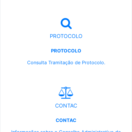
PROTOCOLO
PROTOCOLO
Consulta Tramitação de Protocolo.
CONTAC
CONTAC