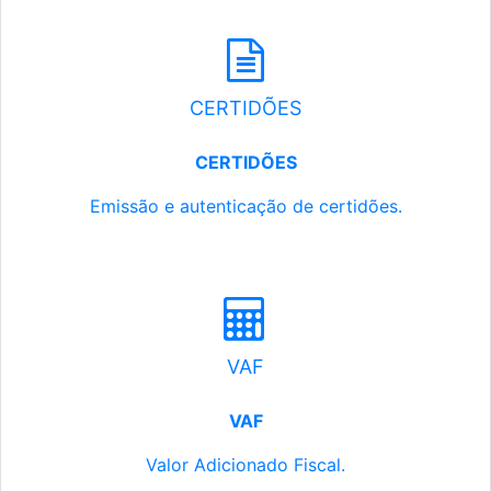
CERTIDÕES
CERTIDÕES
Emissão e autenticação de certidões.
VAF
VAF
Valor Adicionado Fiscal.