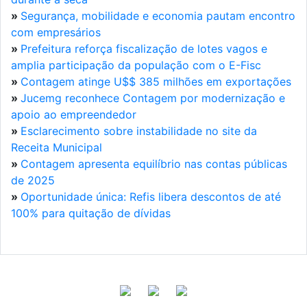
»
Segurança, mobilidade e economia pautam encontro
com empresários
»
Prefeitura reforça fiscalização de lotes vagos e
amplia participação da população com o E-Fisc
»
Contagem atinge U$$ 385 milhões em exportações
»
Jucemg reconhece Contagem por modernização e
apoio ao empreendedor
»
Esclarecimento sobre instabilidade no site da
Receita Municipal
»
Contagem apresenta equilíbrio nas contas públicas
de 2025
»
Oportunidade única: Refis libera descontos de até
100% para quitação de dívidas