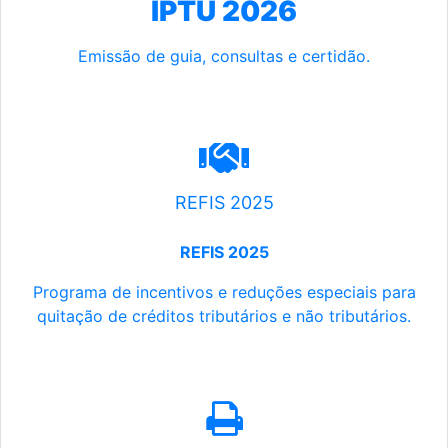
IPTU 2026
Emissão de guia, consultas e certidão.
REFIS 2025
REFIS 2025
Programa de incentivos e reduções especiais para
quitação de créditos tributários e não tributários.