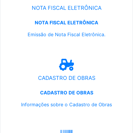
NOTA FISCAL ELETRÔNICA
NOTA FISCAL ELETRÔNICA
Emissão de Nota Fiscal Eletrônica.
CADASTRO DE OBRAS
CADASTRO DE OBRAS
Informações sobre o Cadastro de Obras