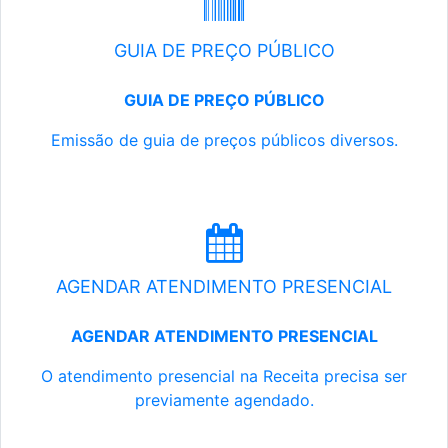
GUIA DE PREÇO PÚBLICO
GUIA DE PREÇO PÚBLICO
Emissão de guia de preços públicos diversos.
AGENDAR ATENDIMENTO PRESENCIAL
AGENDAR ATENDIMENTO PRESENCIAL
O atendimento presencial na Receita precisa ser
previamente agendado.