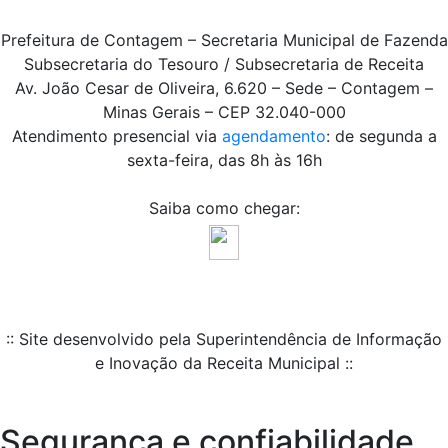
Prefeitura de Contagem – Secretaria Municipal de Fazenda
Subsecretaria do Tesouro / Subsecretaria de Receita
Av. João Cesar de Oliveira, 6.620 – Sede – Contagem –
Minas Gerais – CEP 32.040-000
Atendimento presencial via
agendamento
: de segunda a
sexta-feira, das 8h às 16h
Saiba como chegar:
:: Site desenvolvido pela Superintendência de Informação
e Inovação da Receita Municipal ::
Segurança e confiabilidade