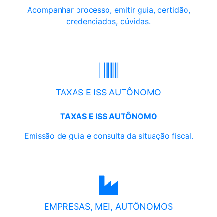
Acompanhar processo, emitir guia, certidão,
credenciados, dúvidas.
TAXAS E ISS AUTÔNOMO
TAXAS E ISS AUTÔNOMO
Emissão de guia e consulta da situação fiscal.
EMPRESAS, MEI, AUTÔNOMOS