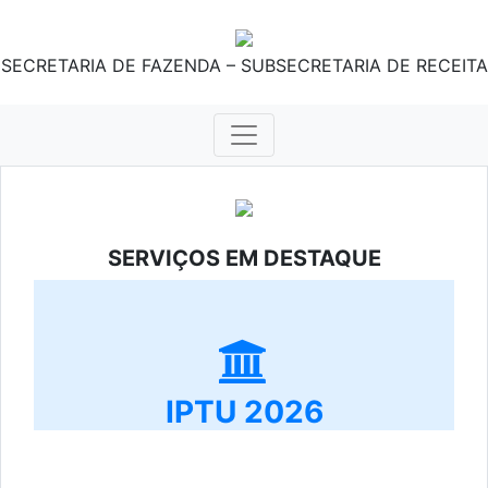
SECRETARIA DE FAZENDA – SUBSECRETARIA DE RECEITA
SERVIÇOS EM DESTAQUE
IPTU 2026