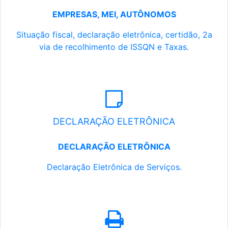
EMPRESAS, MEI, AUTÔNOMOS
Situação fiscal, declaração eletrônica, certidão, 2a
via de recolhimento de ISSQN e Taxas.
DECLARAÇÃO ELETRÔNICA
DECLARAÇÃO ELETRÔNICA
Declaração Eletrônica de Serviços.