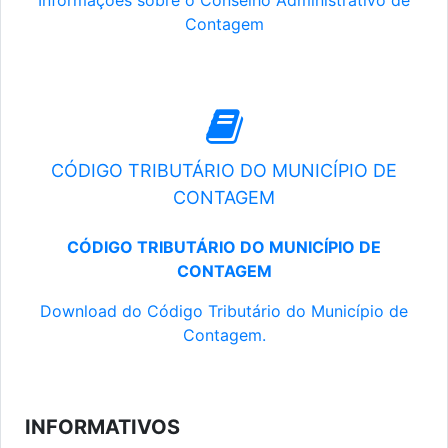
Informações sobre o Conselho Administrativo de
Contagem
CÓDIGO TRIBUTÁRIO DO MUNICÍPIO DE
CONTAGEM
CÓDIGO TRIBUTÁRIO DO MUNICÍPIO DE
CONTAGEM
Download do Código Tributário do Município de
Contagem.
INFORMATIVOS