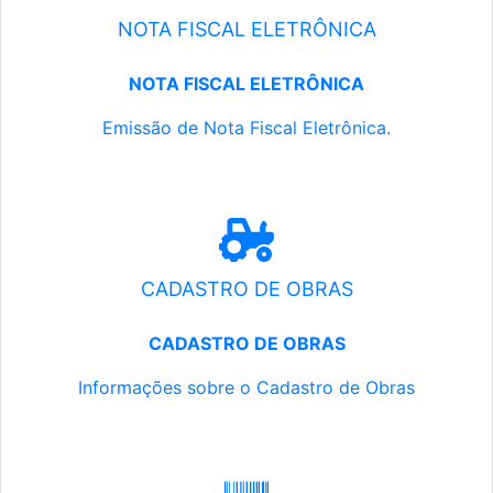
NOTA FISCAL ELETRÔNICA
NOTA FISCAL ELETRÔNICA
Emissão de Nota Fiscal Eletrônica.
CADASTRO DE OBRAS
CADASTRO DE OBRAS
Informações sobre o Cadastro de Obras