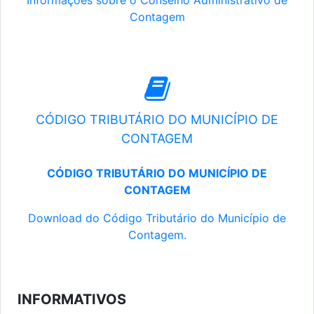
Informações sobre o Conselho Administrativo de
Contagem
CÓDIGO TRIBUTÁRIO DO MUNICÍPIO DE
CONTAGEM
CÓDIGO TRIBUTÁRIO DO MUNICÍPIO DE
CONTAGEM
Download do Código Tributário do Município de
Contagem.
INFORMATIVOS