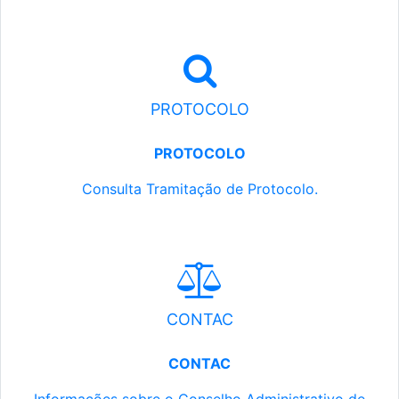
PROTOCOLO
PROTOCOLO
Consulta Tramitação de Protocolo.
CONTAC
CONTAC