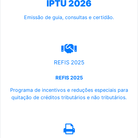
IPTU 2026
Emissão de guia, consultas e certidão.
REFIS 2025
REFIS 2025
Programa de incentivos e reduções especiais para
quitação de créditos tributários e não tributários.