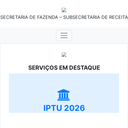
SECRETARIA DE FAZENDA – SUBSECRETARIA DE RECEITA
SERVIÇOS EM DESTAQUE
IPTU 2026