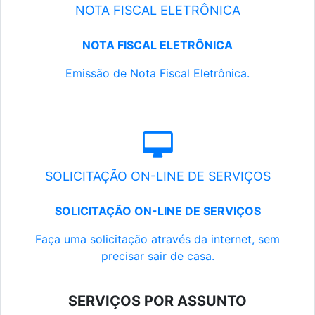
NOTA FISCAL ELETRÔNICA
NOTA FISCAL ELETRÔNICA
Emissão de Nota Fiscal Eletrônica.
SOLICITAÇÃO ON-LINE DE SERVIÇOS
SOLICITAÇÃO ON-LINE DE SERVIÇOS
Faça uma solicitação através da internet, sem
precisar sair de casa.
SERVIÇOS POR ASSUNTO