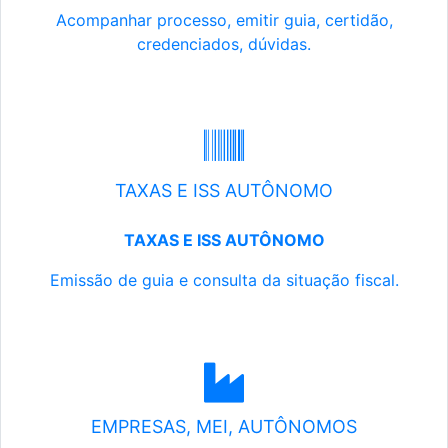
Acompanhar processo, emitir guia, certidão,
credenciados, dúvidas.
TAXAS E ISS AUTÔNOMO
TAXAS E ISS AUTÔNOMO
Emissão de guia e consulta da situação fiscal.
EMPRESAS, MEI, AUTÔNOMOS