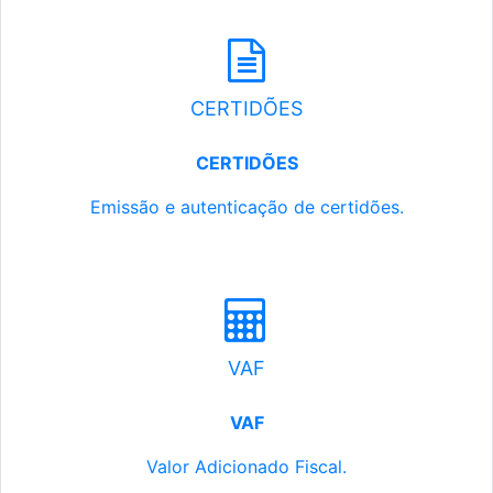
CERTIDÕES
CERTIDÕES
Emissão e autenticação de certidões.
VAF
VAF
Valor Adicionado Fiscal.