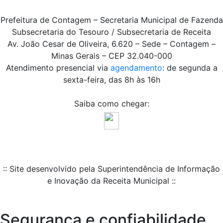
Prefeitura de Contagem – Secretaria Municipal de Fazenda
Subsecretaria do Tesouro / Subsecretaria de Receita
Av. João Cesar de Oliveira, 6.620 – Sede – Contagem –
Minas Gerais – CEP 32.040-000
Atendimento presencial via
agendamento
: de segunda a
sexta-feira, das 8h às 16h
Saiba como chegar:
:: Site desenvolvido pela Superintendência de Informação
e Inovação da Receita Municipal ::
Segurança e confiabilidade