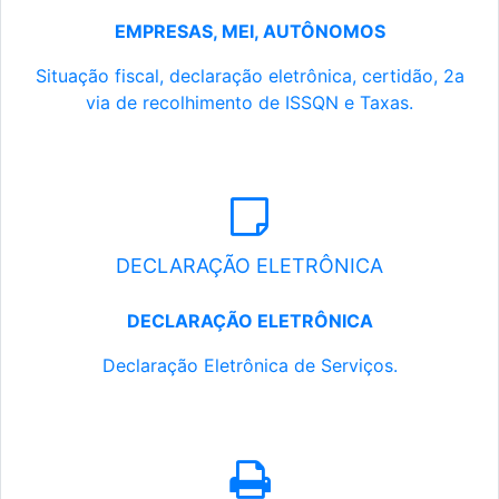
EMPRESAS, MEI, AUTÔNOMOS
Situação fiscal, declaração eletrônica, certidão, 2a
via de recolhimento de ISSQN e Taxas.
DECLARAÇÃO ELETRÔNICA
DECLARAÇÃO ELETRÔNICA
Declaração Eletrônica de Serviços.