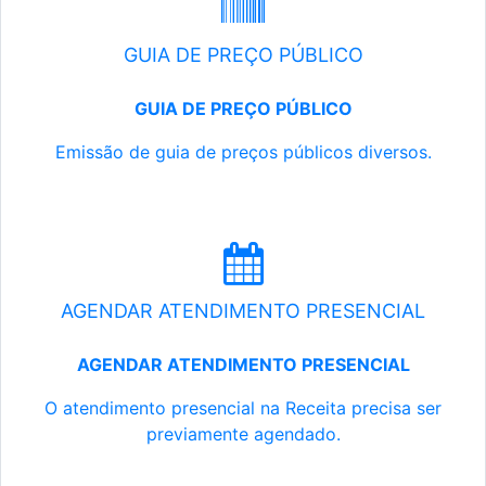
GUIA DE PREÇO PÚBLICO
GUIA DE PREÇO PÚBLICO
Emissão de guia de preços públicos diversos.
AGENDAR ATENDIMENTO PRESENCIAL
AGENDAR ATENDIMENTO PRESENCIAL
O atendimento presencial na Receita precisa ser
previamente agendado.