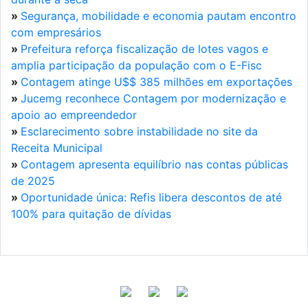
»
Segurança, mobilidade e economia pautam encontro
com empresários
»
Prefeitura reforça fiscalização de lotes vagos e
amplia participação da população com o E-Fisc
»
Contagem atinge U$$ 385 milhões em exportações
»
Jucemg reconhece Contagem por modernização e
apoio ao empreendedor
»
Esclarecimento sobre instabilidade no site da
Receita Municipal
»
Contagem apresenta equilíbrio nas contas públicas
de 2025
»
Oportunidade única: Refis libera descontos de até
100% para quitação de dívidas