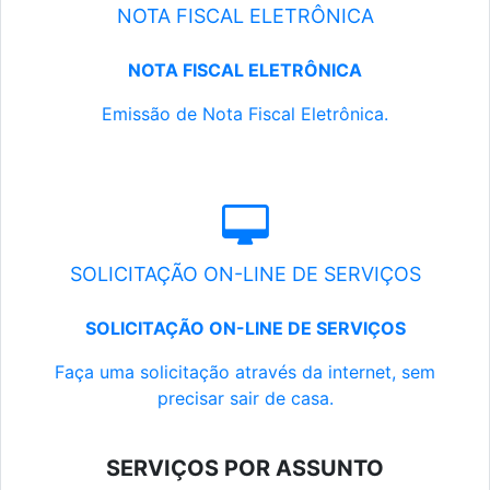
NOTA FISCAL ELETRÔNICA
NOTA FISCAL ELETRÔNICA
Emissão de Nota Fiscal Eletrônica.
SOLICITAÇÃO ON-LINE DE SERVIÇOS
SOLICITAÇÃO ON-LINE DE SERVIÇOS
Faça uma solicitação através da internet, sem
precisar sair de casa.
SERVIÇOS POR ASSUNTO