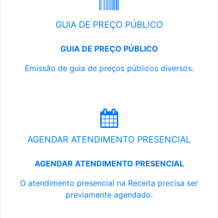
GUIA DE PREÇO PÚBLICO
GUIA DE PREÇO PÚBLICO
Emissão de guia de preços públicos diversos.
AGENDAR ATENDIMENTO PRESENCIAL
AGENDAR ATENDIMENTO PRESENCIAL
O atendimento presencial na Receita precisa ser
previamente agendado.