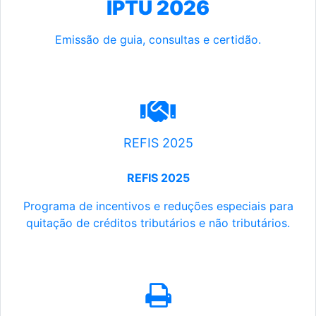
IPTU 2026
Emissão de guia, consultas e certidão.
REFIS 2025
REFIS 2025
Programa de incentivos e reduções especiais para
quitação de créditos tributários e não tributários.