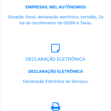
EMPRESAS, MEI, AUTÔNOMOS
Situação fiscal, declaração eletrônica, certidão, 2a
via de recolhimento de ISSQN e Taxas.
DECLARAÇÃO ELETRÔNICA
DECLARAÇÃO ELETRÔNICA
Declaração Eletrônica de Serviços.