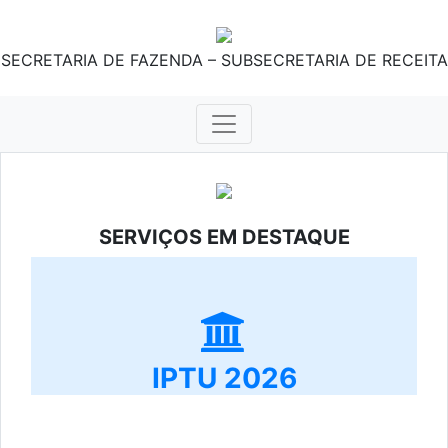
SECRETARIA DE FAZENDA – SUBSECRETARIA DE RECEITA
SERVIÇOS EM DESTAQUE
IPTU 2026