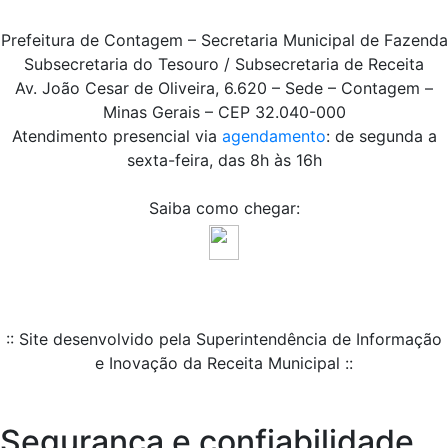
Prefeitura de Contagem – Secretaria Municipal de Fazenda
Subsecretaria do Tesouro / Subsecretaria de Receita
Av. João Cesar de Oliveira, 6.620 – Sede – Contagem –
Minas Gerais – CEP 32.040-000
Atendimento presencial via
agendamento
: de segunda a
sexta-feira, das 8h às 16h
Saiba como chegar:
:: Site desenvolvido pela Superintendência de Informação
e Inovação da Receita Municipal ::
Segurança e confiabilidade