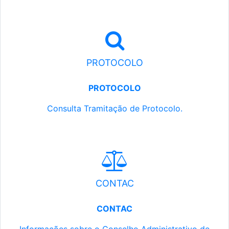
PROTOCOLO
PROTOCOLO
Consulta Tramitação de Protocolo.
CONTAC
CONTAC