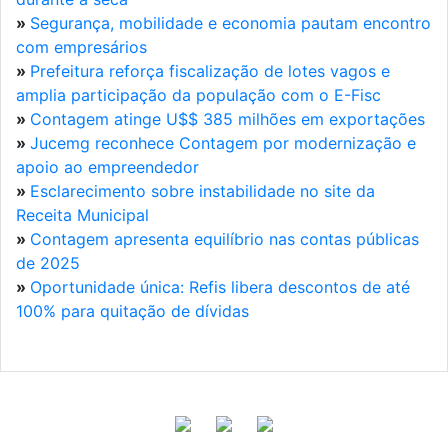
»
Segurança, mobilidade e economia pautam encontro
com empresários
»
Prefeitura reforça fiscalização de lotes vagos e
amplia participação da população com o E-Fisc
»
Contagem atinge U$$ 385 milhões em exportações
»
Jucemg reconhece Contagem por modernização e
apoio ao empreendedor
»
Esclarecimento sobre instabilidade no site da
Receita Municipal
»
Contagem apresenta equilíbrio nas contas públicas
de 2025
»
Oportunidade única: Refis libera descontos de até
100% para quitação de dívidas