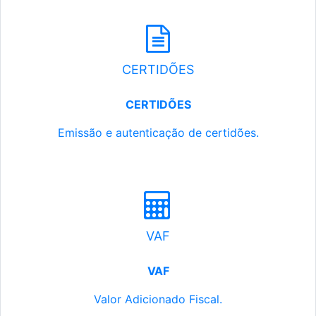
CERTIDÕES
CERTIDÕES
Emissão e autenticação de certidões.
VAF
VAF
Valor Adicionado Fiscal.