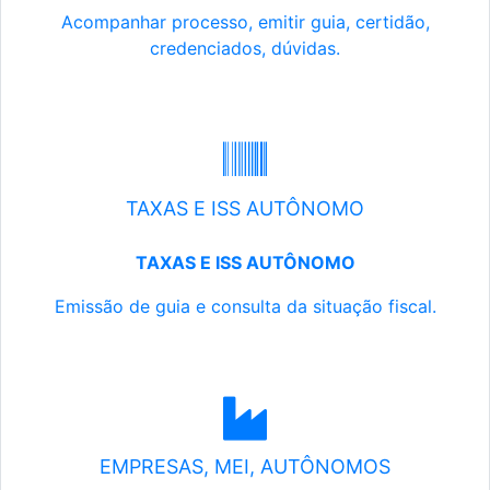
Acompanhar processo, emitir guia, certidão,
credenciados, dúvidas.
TAXAS E ISS AUTÔNOMO
TAXAS E ISS AUTÔNOMO
Emissão de guia e consulta da situação fiscal.
EMPRESAS, MEI, AUTÔNOMOS