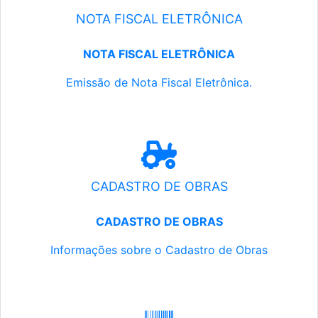
NOTA FISCAL ELETRÔNICA
NOTA FISCAL ELETRÔNICA
Emissão de Nota Fiscal Eletrônica.
CADASTRO DE OBRAS
CADASTRO DE OBRAS
Informações sobre o Cadastro de Obras