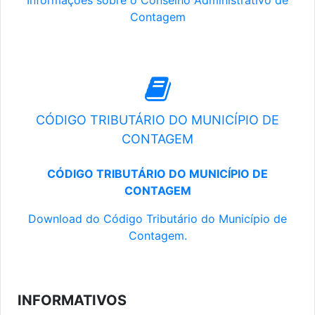
Informações sobre o Conselho Administrativo de
Contagem
CÓDIGO TRIBUTÁRIO DO MUNICÍPIO DE
CONTAGEM
CÓDIGO TRIBUTÁRIO DO MUNICÍPIO DE
CONTAGEM
Download do Código Tributário do Município de
Contagem.
INFORMATIVOS