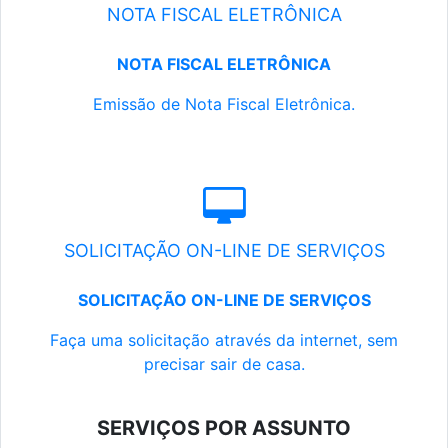
NOTA FISCAL ELETRÔNICA
NOTA FISCAL ELETRÔNICA
Emissão de Nota Fiscal Eletrônica.
SOLICITAÇÃO ON-LINE DE SERVIÇOS
SOLICITAÇÃO ON-LINE DE SERVIÇOS
Faça uma solicitação através da internet, sem
precisar sair de casa.
SERVIÇOS POR ASSUNTO