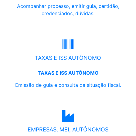
Acompanhar processo, emitir guia, certidão,
credenciados, dúvidas.
TAXAS E ISS AUTÔNOMO
TAXAS E ISS AUTÔNOMO
Emissão de guia e consulta da situação fiscal.
EMPRESAS, MEI, AUTÔNOMOS