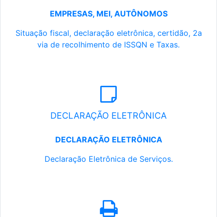
EMPRESAS, MEI, AUTÔNOMOS
Situação fiscal, declaração eletrônica, certidão, 2a
via de recolhimento de ISSQN e Taxas.
DECLARAÇÃO ELETRÔNICA
DECLARAÇÃO ELETRÔNICA
Declaração Eletrônica de Serviços.