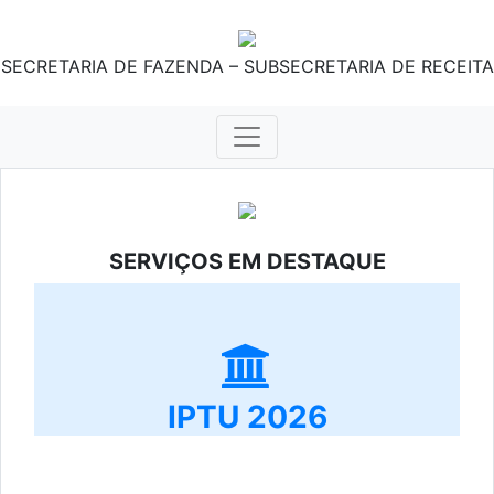
SECRETARIA DE FAZENDA – SUBSECRETARIA DE RECEITA
SERVIÇOS EM DESTAQUE
IPTU 2026