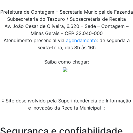
Prefeitura de Contagem – Secretaria Municipal de Fazenda
Subsecretaria do Tesouro / Subsecretaria de Receita
Av. João Cesar de Oliveira, 6.620 – Sede – Contagem –
Minas Gerais – CEP 32.040-000
Atendimento presencial via
agendamento
: de segunda a
sexta-feira, das 8h às 16h
Saiba como chegar:
:: Site desenvolvido pela Superintendência de Informação
e Inovação da Receita Municipal ::
Segurança e confiabilidade