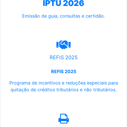
IPTU 2026
Emissão de guia, consultas e certidão.
REFIS 2025
REFIS 2025
Programa de incentivos e reduções especiais para
quitação de créditos tributários e não tributários.