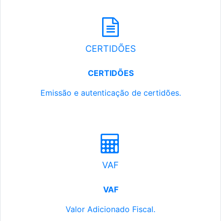
CERTIDÕES
CERTIDÕES
Emissão e autenticação de certidões.
VAF
VAF
Valor Adicionado Fiscal.