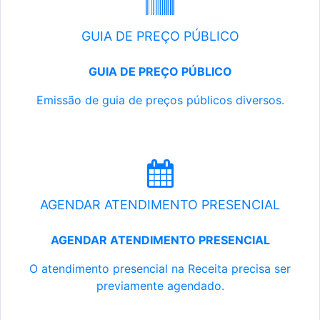
GUIA DE PREÇO PÚBLICO
GUIA DE PREÇO PÚBLICO
Emissão de guia de preços públicos diversos.
AGENDAR ATENDIMENTO PRESENCIAL
AGENDAR ATENDIMENTO PRESENCIAL
O atendimento presencial na Receita precisa ser
previamente agendado.