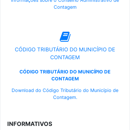
Informações sobre o Conselho Administrativo de
Contagem
CÓDIGO TRIBUTÁRIO DO MUNICÍPIO DE
CONTAGEM
CÓDIGO TRIBUTÁRIO DO MUNICÍPIO DE
CONTAGEM
Download do Código Tributário do Município de
Contagem.
INFORMATIVOS