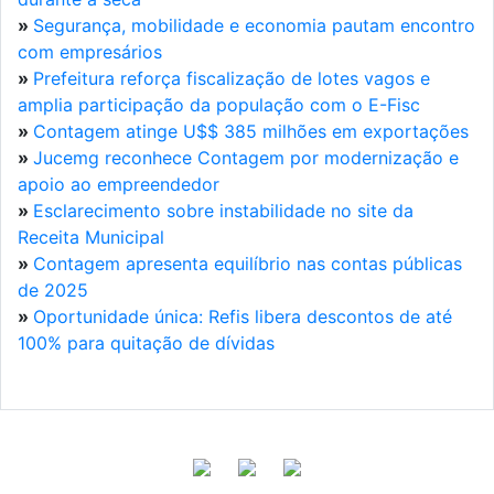
»
Segurança, mobilidade e economia pautam encontro
com empresários
»
Prefeitura reforça fiscalização de lotes vagos e
amplia participação da população com o E-Fisc
»
Contagem atinge U$$ 385 milhões em exportações
»
Jucemg reconhece Contagem por modernização e
apoio ao empreendedor
»
Esclarecimento sobre instabilidade no site da
Receita Municipal
»
Contagem apresenta equilíbrio nas contas públicas
de 2025
»
Oportunidade única: Refis libera descontos de até
100% para quitação de dívidas