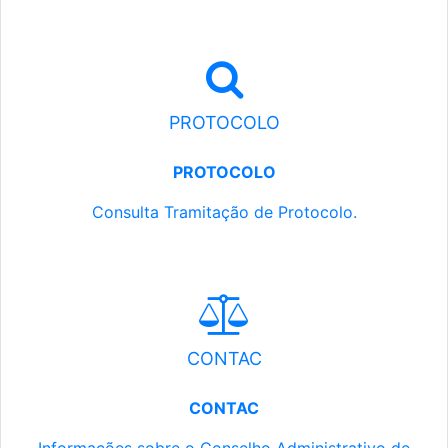
PROTOCOLO
PROTOCOLO
Consulta Tramitação de Protocolo.
CONTAC
CONTAC