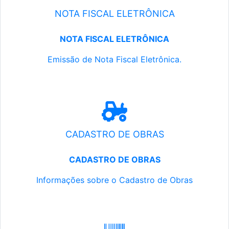
NOTA FISCAL ELETRÔNICA
NOTA FISCAL ELETRÔNICA
Emissão de Nota Fiscal Eletrônica.
CADASTRO DE OBRAS
CADASTRO DE OBRAS
Informações sobre o Cadastro de Obras