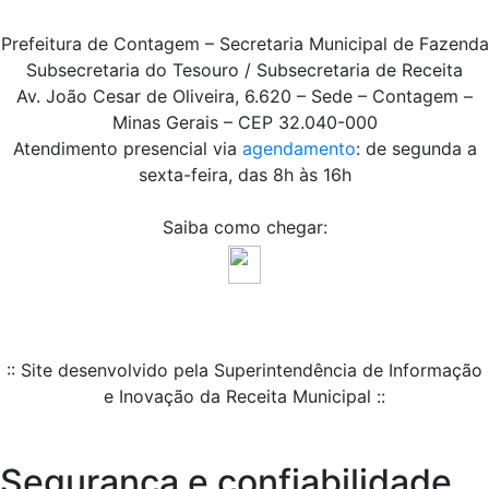
Prefeitura de Contagem – Secretaria Municipal de Fazenda
Subsecretaria do Tesouro / Subsecretaria de Receita
Av. João Cesar de Oliveira, 6.620 – Sede – Contagem –
Minas Gerais – CEP 32.040-000
Atendimento presencial via
agendamento
: de segunda a
sexta-feira, das 8h às 16h
Saiba como chegar:
:: Site desenvolvido pela Superintendência de Informação
e Inovação da Receita Municipal ::
Segurança e confiabilidade