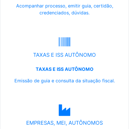
Acompanhar processo, emitir guia, certidão,
credenciados, dúvidas.
TAXAS E ISS AUTÔNOMO
TAXAS E ISS AUTÔNOMO
Emissão de guia e consulta da situação fiscal.
EMPRESAS, MEI, AUTÔNOMOS