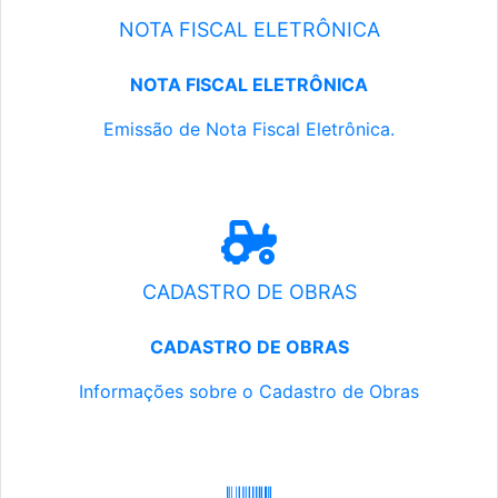
NOTA FISCAL ELETRÔNICA
NOTA FISCAL ELETRÔNICA
Emissão de Nota Fiscal Eletrônica.
CADASTRO DE OBRAS
CADASTRO DE OBRAS
Informações sobre o Cadastro de Obras