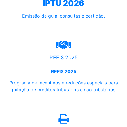
IPTU 2026
Emissão de guia, consultas e certidão.
REFIS 2025
REFIS 2025
Programa de incentivos e reduções especiais para
quitação de créditos tributários e não tributários.