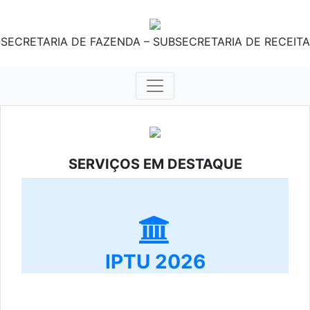
SECRETARIA DE FAZENDA – SUBSECRETARIA DE RECEITA
SERVIÇOS EM DESTAQUE
IPTU 2026