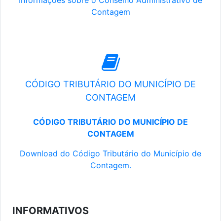
Informações sobre o Conselho Administrativo de
Contagem
CÓDIGO TRIBUTÁRIO DO MUNICÍPIO DE
CONTAGEM
CÓDIGO TRIBUTÁRIO DO MUNICÍPIO DE
CONTAGEM
Download do Código Tributário do Município de
Contagem.
INFORMATIVOS