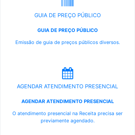
GUIA DE PREÇO PÚBLICO
GUIA DE PREÇO PÚBLICO
Emissão de guia de preços públicos diversos.
AGENDAR ATENDIMENTO PRESENCIAL
AGENDAR ATENDIMENTO PRESENCIAL
O atendimento presencial na Receita precisa ser
previamente agendado.