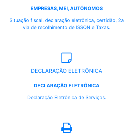
EMPRESAS, MEI, AUTÔNOMOS
Situação fiscal, declaração eletrônica, certidão, 2a
via de recolhimento de ISSQN e Taxas.
DECLARAÇÃO ELETRÔNICA
DECLARAÇÃO ELETRÔNICA
Declaração Eletrônica de Serviços.