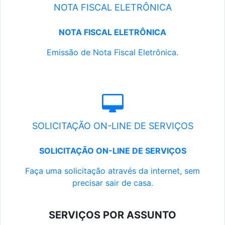
NOTA FISCAL ELETRÔNICA
NOTA FISCAL ELETRÔNICA
Emissão de Nota Fiscal Eletrônica.
SOLICITAÇÃO ON-LINE DE SERVIÇOS
SOLICITAÇÃO ON-LINE DE SERVIÇOS
Faça uma solicitação através da internet, sem
precisar sair de casa.
SERVIÇOS POR ASSUNTO