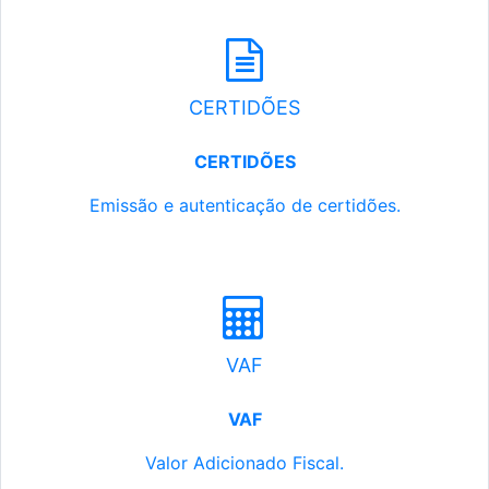
CERTIDÕES
CERTIDÕES
Emissão e autenticação de certidões.
VAF
VAF
Valor Adicionado Fiscal.