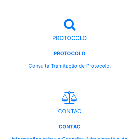
PROTOCOLO
PROTOCOLO
Consulta Tramitação de Protocolo.
CONTAC
CONTAC