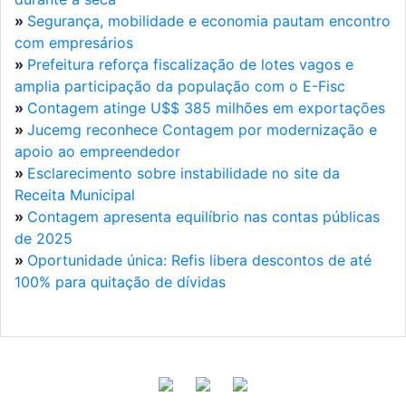
»
Segurança, mobilidade e economia pautam encontro
com empresários
»
Prefeitura reforça fiscalização de lotes vagos e
amplia participação da população com o E-Fisc
»
Contagem atinge U$$ 385 milhões em exportações
»
Jucemg reconhece Contagem por modernização e
apoio ao empreendedor
»
Esclarecimento sobre instabilidade no site da
Receita Municipal
»
Contagem apresenta equilíbrio nas contas públicas
de 2025
»
Oportunidade única: Refis libera descontos de até
100% para quitação de dívidas