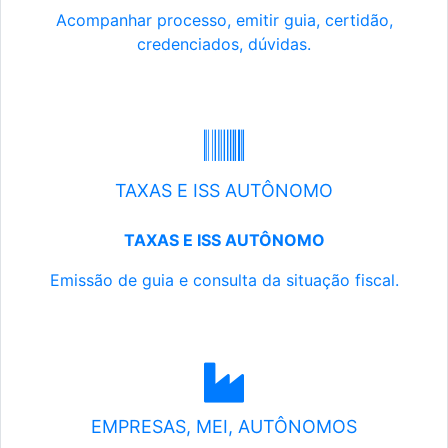
Acompanhar processo, emitir guia, certidão,
credenciados, dúvidas.
TAXAS E ISS AUTÔNOMO
TAXAS E ISS AUTÔNOMO
Emissão de guia e consulta da situação fiscal.
EMPRESAS, MEI, AUTÔNOMOS