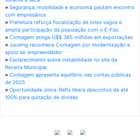
»
Segurança, mobilidade e economia pautam encontro
com empresários
»
Prefeitura reforça fiscalização de lotes vagos e
amplia participação da população com o E-Fisc
»
Contagem atinge U$$ 385 milhões em exportações
»
Jucemg reconhece Contagem por modernização e
apoio ao empreendedor
»
Esclarecimento sobre instabilidade no site da
Receita Municipal
»
Contagem apresenta equilíbrio nas contas públicas
de 2025
»
Oportunidade única: Refis libera descontos de até
100% para quitação de dívidas