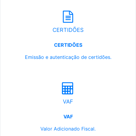
CERTIDÕES
CERTIDÕES
Emissão e autenticação de certidões.
VAF
VAF
Valor Adicionado Fiscal.