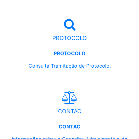
PROTOCOLO
PROTOCOLO
Consulta Tramitação de Protocolo.
CONTAC
CONTAC