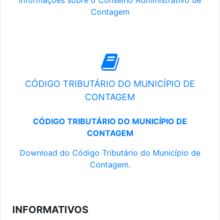
Informações sobre o Conselho Administrativo de
Contagem
CÓDIGO TRIBUTÁRIO DO MUNICÍPIO DE
CONTAGEM
CÓDIGO TRIBUTÁRIO DO MUNICÍPIO DE
CONTAGEM
Download do Código Tributário do Município de
Contagem.
INFORMATIVOS