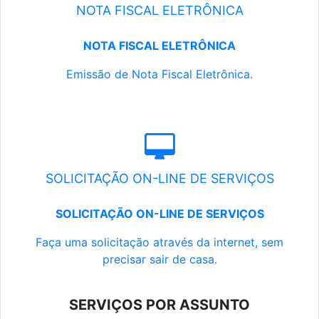
NOTA FISCAL ELETRÔNICA
NOTA FISCAL ELETRÔNICA
Emissão de Nota Fiscal Eletrônica.
SOLICITAÇÃO ON-LINE DE SERVIÇOS
SOLICITAÇÃO ON-LINE DE SERVIÇOS
Faça uma solicitação através da internet, sem
precisar sair de casa.
SERVIÇOS POR ASSUNTO