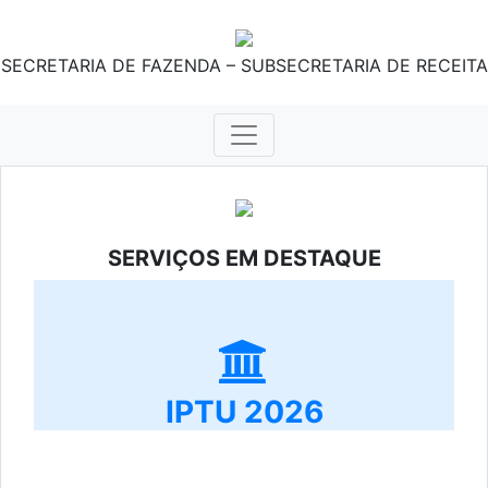
SECRETARIA DE FAZENDA – SUBSECRETARIA DE RECEITA
SERVIÇOS EM DESTAQUE
IPTU 2026