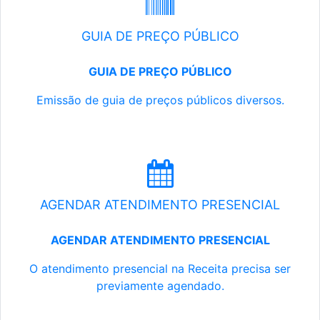
GUIA DE PREÇO PÚBLICO
GUIA DE PREÇO PÚBLICO
Emissão de guia de preços públicos diversos.
AGENDAR ATENDIMENTO PRESENCIAL
AGENDAR ATENDIMENTO PRESENCIAL
O atendimento presencial na Receita precisa ser
previamente agendado.