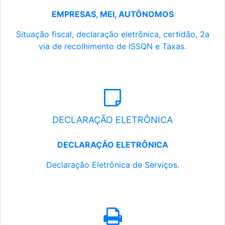
EMPRESAS, MEI, AUTÔNOMOS
Situação fiscal, declaração eletrônica, certidão, 2a
via de recolhimento de ISSQN e Taxas.
DECLARAÇÃO ELETRÔNICA
DECLARAÇÃO ELETRÔNICA
Declaração Eletrônica de Serviços.