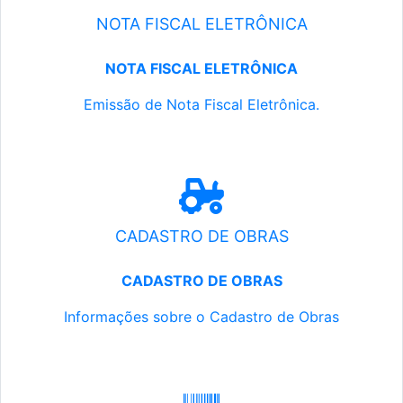
NOTA FISCAL ELETRÔNICA
NOTA FISCAL ELETRÔNICA
Emissão de Nota Fiscal Eletrônica.
CADASTRO DE OBRAS
CADASTRO DE OBRAS
Informações sobre o Cadastro de Obras