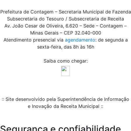
Prefeitura de Contagem – Secretaria Municipal de Fazenda
Subsecretaria do Tesouro / Subsecretaria de Receita
Av. João Cesar de Oliveira, 6.620 – Sede – Contagem –
Minas Gerais – CEP 32.040-000
Atendimento presencial via
agendamento
: de segunda a
sexta-feira, das 8h às 16h
Saiba como chegar:
:: Site desenvolvido pela Superintendência de Informação
e Inovação da Receita Municipal ::
Segurança e confiabilidade