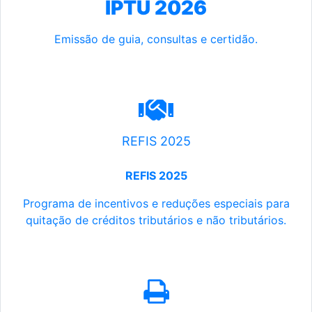
IPTU 2026
Emissão de guia, consultas e certidão.
REFIS 2025
REFIS 2025
Programa de incentivos e reduções especiais para
quitação de créditos tributários e não tributários.