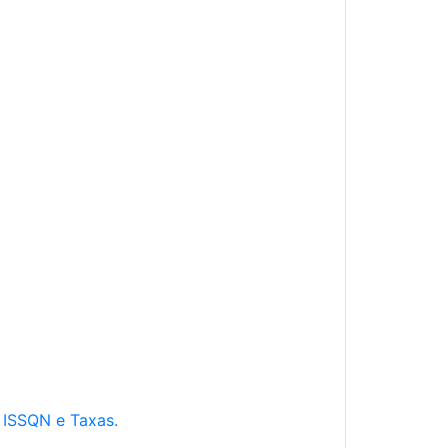
e ISSQN e Taxas.