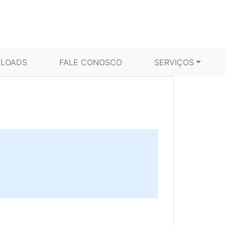
LOADS
FALE CONOSCO
SERVIÇOS