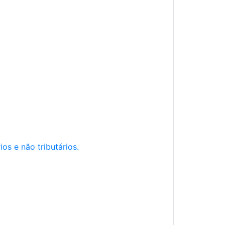
os e não tributários.