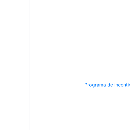
Programa de incentiv