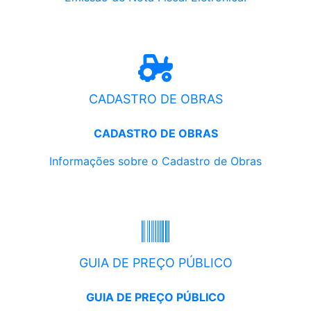
CADASTRO DE OBRAS
CADASTRO DE OBRAS
Informações sobre o Cadastro de Obras
GUIA DE PREÇO PÚBLICO
GUIA DE PREÇO PÚBLICO