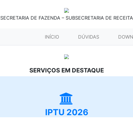
SECRETARIA DE FAZENDA – SUBSECRETARIA DE RECEITA
(CURRENT)
INÍCIO
DÚVIDAS
DOWN
SERVIÇOS EM DESTAQUE
IPTU 2026