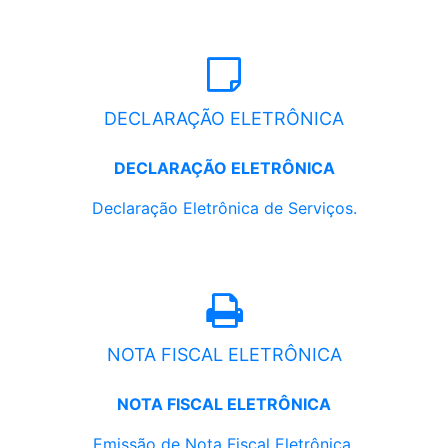
DECLARAÇÃO ELETRÔNICA
DECLARAÇÃO ELETRÔNICA
Declaração Eletrônica de Serviços.
NOTA FISCAL ELETRÔNICA
NOTA FISCAL ELETRÔNICA
Emissão de Nota Fiscal Eletrônica.