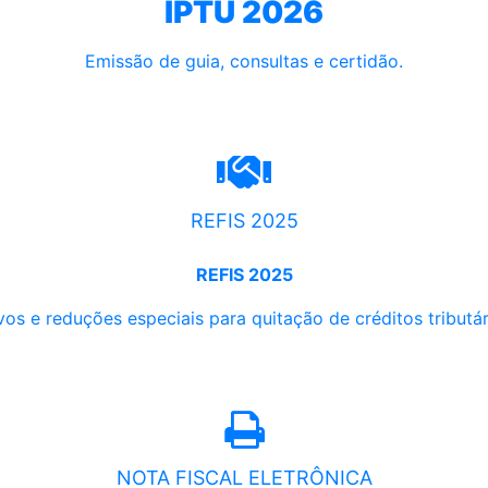
IPTU 2026
Emissão de guia, consultas e certidão.
REFIS 2025
REFIS 2025
os e reduções especiais para quitação de créditos tributári
NOTA FISCAL ELETRÔNICA