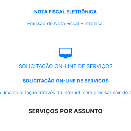
NOTA FISCAL ELETRÔNICA
Emissão de Nota Fiscal Eletrônica.
SOLICITAÇÃO ON-LINE DE SERVIÇOS
SOLICITAÇÃO ON-LINE DE SERVIÇOS
 uma solicitação através da internet, sem precisar sair de 
SERVIÇOS POR ASSUNTO