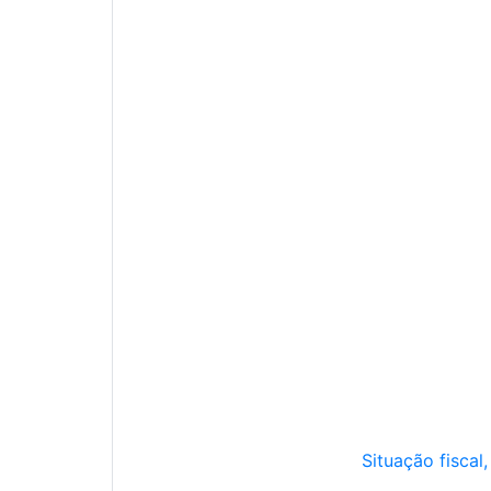
Situação fiscal