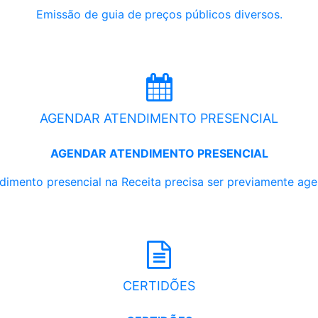
Emissão de guia de preços públicos diversos.
AGENDAR ATENDIMENTO PRESENCIAL
AGENDAR ATENDIMENTO PRESENCIAL
dimento presencial na Receita precisa ser previamente ag
CERTIDÕES