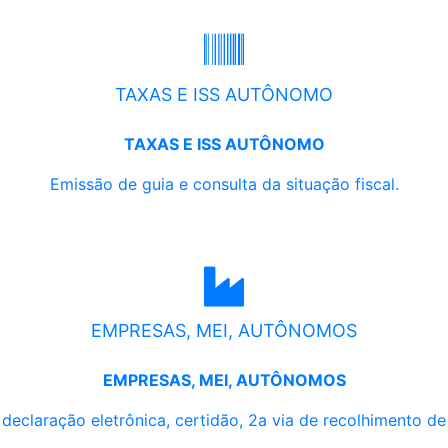
TAXAS E ISS AUTÔNOMO
TAXAS E ISS AUTÔNOMO
Emissão de guia e consulta da situação fiscal.
EMPRESAS, MEI, AUTÔNOMOS
EMPRESAS, MEI, AUTÔNOMOS
, declaração eletrônica, certidão, 2a via de recolhimento d