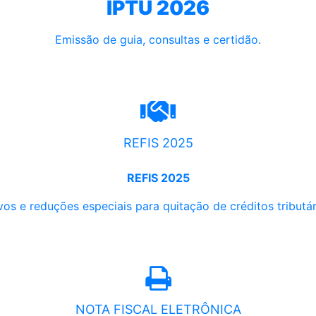
IPTU 2026
Emissão de guia, consultas e certidão.
REFIS 2025
REFIS 2025
os e reduções especiais para quitação de créditos tributári
NOTA FISCAL ELETRÔNICA