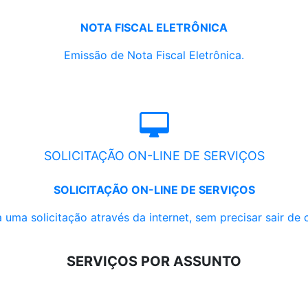
NOTA FISCAL ELETRÔNICA
Emissão de Nota Fiscal Eletrônica.
SOLICITAÇÃO ON-LINE DE SERVIÇOS
SOLICITAÇÃO ON-LINE DE SERVIÇOS
 uma solicitação através da internet, sem precisar sair de 
SERVIÇOS POR ASSUNTO