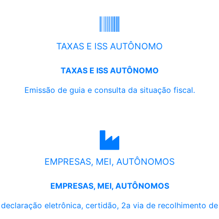
TAXAS E ISS AUTÔNOMO
TAXAS E ISS AUTÔNOMO
Emissão de guia e consulta da situação fiscal.
EMPRESAS, MEI, AUTÔNOMOS
EMPRESAS, MEI, AUTÔNOMOS
, declaração eletrônica, certidão, 2a via de recolhimento d