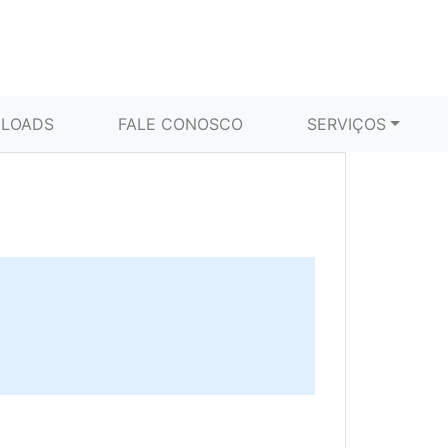
LOADS
FALE CONOSCO
SERVIÇOS