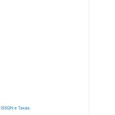
e ISSQN e Taxas.