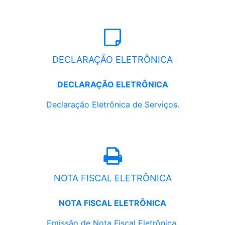
DECLARAÇÃO ELETRÔNICA
DECLARAÇÃO ELETRÔNICA
Declaração Eletrônica de Serviços.
NOTA FISCAL ELETRÔNICA
NOTA FISCAL ELETRÔNICA
Emissão de Nota Fiscal Eletrônica.