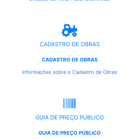
CADASTRO DE OBRAS
CADASTRO DE OBRAS
Informações sobre o Cadastro de Obras
GUIA DE PREÇO PÚBLICO
GUIA DE PREÇO PÚBLICO