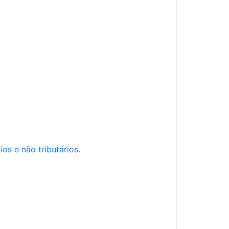
os e não tributários.