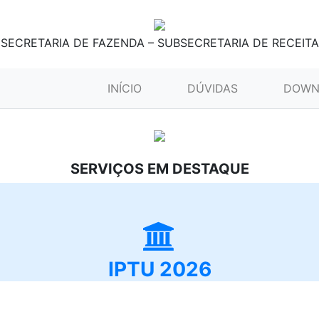
SECRETARIA DE FAZENDA – SUBSECRETARIA DE RECEITA
(CURRENT)
INÍCIO
DÚVIDAS
DOWN
SERVIÇOS EM DESTAQUE
IPTU 2026