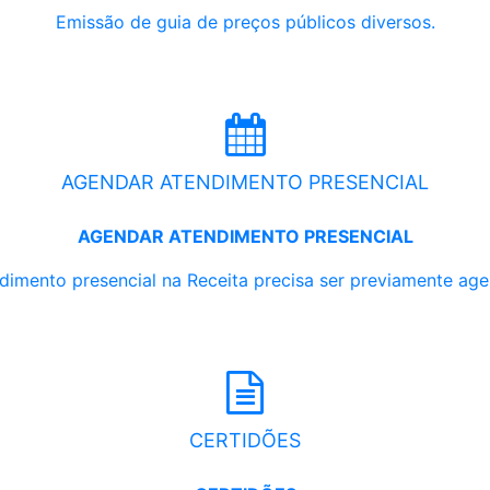
Emissão de guia de preços públicos diversos.
AGENDAR ATENDIMENTO PRESENCIAL
AGENDAR ATENDIMENTO PRESENCIAL
dimento presencial na Receita precisa ser previamente ag
CERTIDÕES