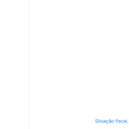
Situação fiscal