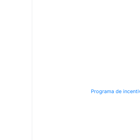
Programa de incentiv