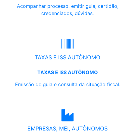
Acompanhar processo, emitir guia, certidão,
credenciados, dúvidas.
TAXAS E ISS AUTÔNOMO
TAXAS E ISS AUTÔNOMO
Emissão de guia e consulta da situação fiscal.
EMPRESAS, MEI, AUTÔNOMOS