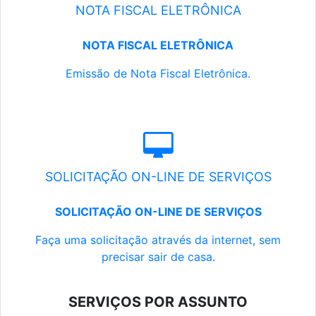
NOTA FISCAL ELETRÔNICA
NOTA FISCAL ELETRÔNICA
Emissão de Nota Fiscal Eletrônica.
SOLICITAÇÃO ON-LINE DE SERVIÇOS
SOLICITAÇÃO ON-LINE DE SERVIÇOS
Faça uma solicitação através da internet, sem
precisar sair de casa.
SERVIÇOS POR ASSUNTO