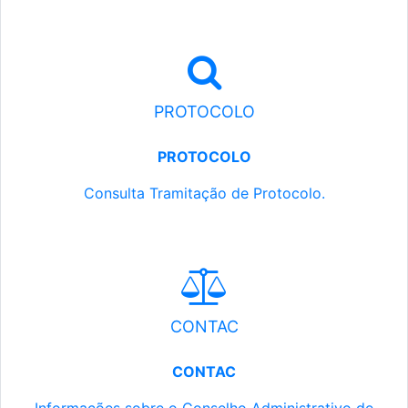
PROTOCOLO
PROTOCOLO
Consulta Tramitação de Protocolo.
CONTAC
CONTAC