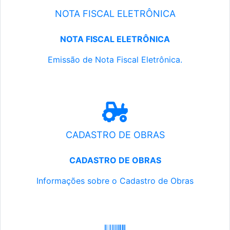
NOTA FISCAL ELETRÔNICA
NOTA FISCAL ELETRÔNICA
Emissão de Nota Fiscal Eletrônica.
CADASTRO DE OBRAS
CADASTRO DE OBRAS
Informações sobre o Cadastro de Obras