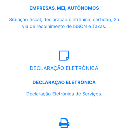
EMPRESAS, MEI, AUTÔNOMOS
Situação fiscal, declaração eletrônica, certidão, 2a
via de recolhimento de ISSQN e Taxas.
DECLARAÇÃO ELETRÔNICA
DECLARAÇÃO ELETRÔNICA
Declaração Eletrônica de Serviços.