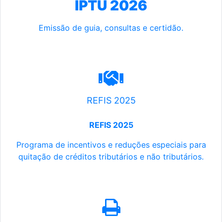
IPTU 2026
Emissão de guia, consultas e certidão.
REFIS 2025
REFIS 2025
Programa de incentivos e reduções especiais para
quitação de créditos tributários e não tributários.