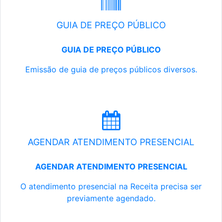
GUIA DE PREÇO PÚBLICO
GUIA DE PREÇO PÚBLICO
Emissão de guia de preços públicos diversos.
AGENDAR ATENDIMENTO PRESENCIAL
AGENDAR ATENDIMENTO PRESENCIAL
O atendimento presencial na Receita precisa ser
previamente agendado.