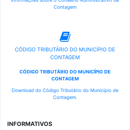
Informações sobre o Conselho Administrativo de
Contagem
CÓDIGO TRIBUTÁRIO DO MUNICÍPIO DE
CONTAGEM
CÓDIGO TRIBUTÁRIO DO MUNICÍPIO DE
CONTAGEM
Download do Código Tributário do Município de
Contagem.
INFORMATIVOS