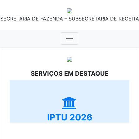
SECRETARIA DE FAZENDA – SUBSECRETARIA DE RECEITA
SERVIÇOS EM DESTAQUE
IPTU 2026