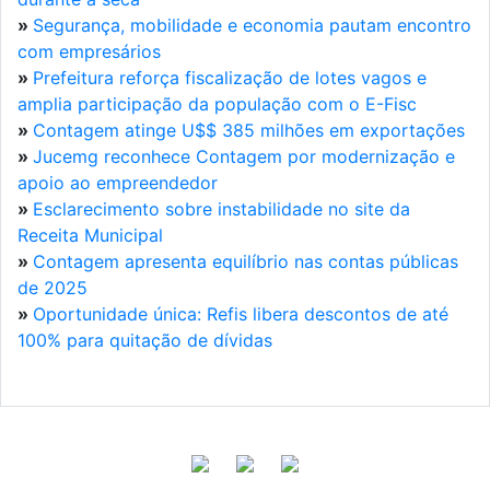
»
Segurança, mobilidade e economia pautam encontro
com empresários
»
Prefeitura reforça fiscalização de lotes vagos e
amplia participação da população com o E-Fisc
»
Contagem atinge U$$ 385 milhões em exportações
»
Jucemg reconhece Contagem por modernização e
apoio ao empreendedor
»
Esclarecimento sobre instabilidade no site da
Receita Municipal
»
Contagem apresenta equilíbrio nas contas públicas
de 2025
»
Oportunidade única: Refis libera descontos de até
100% para quitação de dívidas