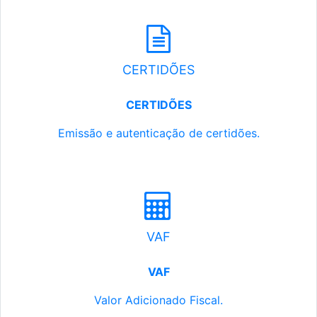
CERTIDÕES
CERTIDÕES
Emissão e autenticação de certidões.
VAF
VAF
Valor Adicionado Fiscal.