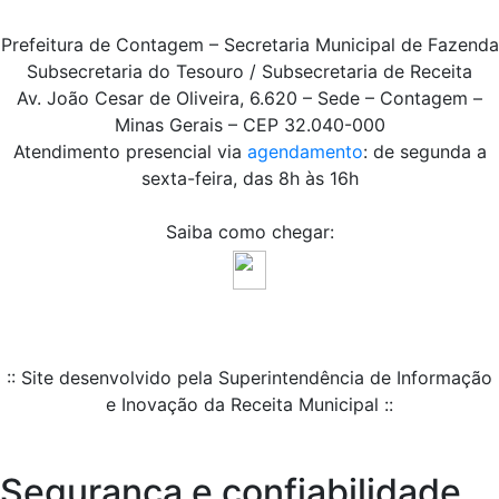
Prefeitura de Contagem – Secretaria Municipal de Fazenda
Subsecretaria do Tesouro / Subsecretaria de Receita
Av. João Cesar de Oliveira, 6.620 – Sede – Contagem –
Minas Gerais – CEP 32.040-000
Atendimento presencial via
agendamento
: de segunda a
sexta-feira, das 8h às 16h
Saiba como chegar:
:: Site desenvolvido pela Superintendência de Informação
e Inovação da Receita Municipal ::
Segurança e confiabilidade