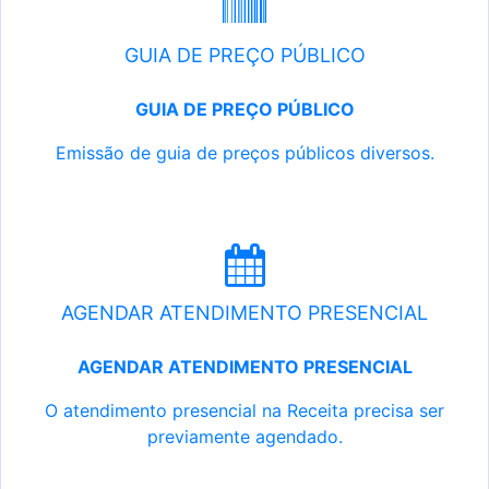
GUIA DE PREÇO PÚBLICO
GUIA DE PREÇO PÚBLICO
Emissão de guia de preços públicos diversos.
AGENDAR ATENDIMENTO PRESENCIAL
AGENDAR ATENDIMENTO PRESENCIAL
O atendimento presencial na Receita precisa ser
previamente agendado.