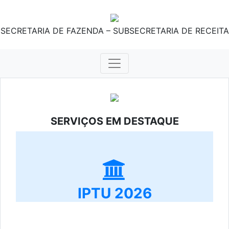
SECRETARIA DE FAZENDA – SUBSECRETARIA DE RECEITA
SERVIÇOS EM DESTAQUE
IPTU 2026