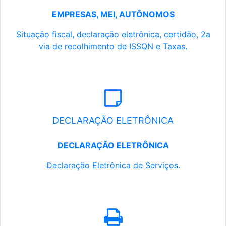
EMPRESAS, MEI, AUTÔNOMOS
Situação fiscal, declaração eletrônica, certidão, 2a
via de recolhimento de ISSQN e Taxas.
DECLARAÇÃO ELETRÔNICA
DECLARAÇÃO ELETRÔNICA
Declaração Eletrônica de Serviços.