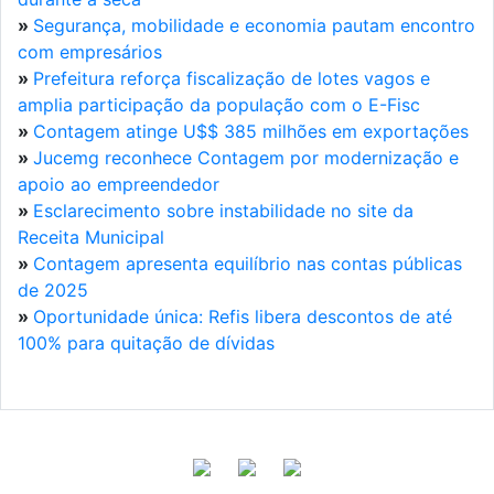
»
Segurança, mobilidade e economia pautam encontro
com empresários
»
Prefeitura reforça fiscalização de lotes vagos e
amplia participação da população com o E-Fisc
»
Contagem atinge U$$ 385 milhões em exportações
»
Jucemg reconhece Contagem por modernização e
apoio ao empreendedor
»
Esclarecimento sobre instabilidade no site da
Receita Municipal
»
Contagem apresenta equilíbrio nas contas públicas
de 2025
»
Oportunidade única: Refis libera descontos de até
100% para quitação de dívidas