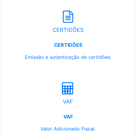
CERTIDÕES
CERTIDÕES
Emissão e autenticação de certidões.
VAF
VAF
Valor Adicionado Fiscal.