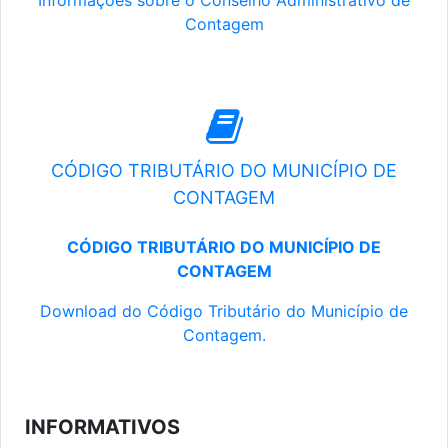
Informações sobre o Conselho Administrativo de
Contagem
CÓDIGO TRIBUTÁRIO DO MUNICÍPIO DE
CONTAGEM
CÓDIGO TRIBUTÁRIO DO MUNICÍPIO DE
CONTAGEM
Download do Código Tributário do Município de
Contagem.
INFORMATIVOS