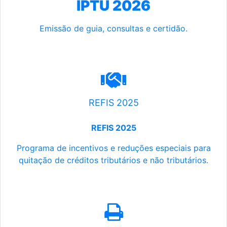
IPTU 2026
Emissão de guia, consultas e certidão.
REFIS 2025
REFIS 2025
Programa de incentivos e reduções especiais para
quitação de créditos tributários e não tributários.