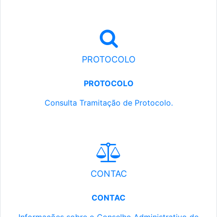
PROTOCOLO
PROTOCOLO
Consulta Tramitação de Protocolo.
CONTAC
CONTAC