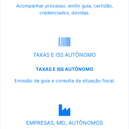
Acompanhar processo, emitir guia, certidão,
credenciados, dúvidas.
TAXAS E ISS AUTÔNOMO
TAXAS E ISS AUTÔNOMO
Emissão de guia e consulta da situação fiscal.
EMPRESAS, MEI, AUTÔNOMOS