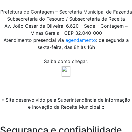
Prefeitura de Contagem – Secretaria Municipal de Fazenda
Subsecretaria do Tesouro / Subsecretaria de Receita
Av. João Cesar de Oliveira, 6.620 – Sede – Contagem –
Minas Gerais – CEP 32.040-000
Atendimento presencial via
agendamento
: de segunda a
sexta-feira, das 8h às 16h
Saiba como chegar:
:: Site desenvolvido pela Superintendência de Informação
e Inovação da Receita Municipal ::
Segurança e confiabilidade