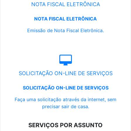
NOTA FISCAL ELETRÔNICA
NOTA FISCAL ELETRÔNICA
Emissão de Nota Fiscal Eletrônica.
SOLICITAÇÃO ON-LINE DE SERVIÇOS
SOLICITAÇÃO ON-LINE DE SERVIÇOS
Faça uma solicitação através da internet, sem
precisar sair de casa.
SERVIÇOS POR ASSUNTO