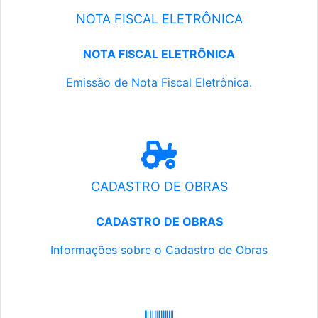
NOTA FISCAL ELETRÔNICA
NOTA FISCAL ELETRÔNICA
Emissão de Nota Fiscal Eletrônica.
CADASTRO DE OBRAS
CADASTRO DE OBRAS
Informações sobre o Cadastro de Obras