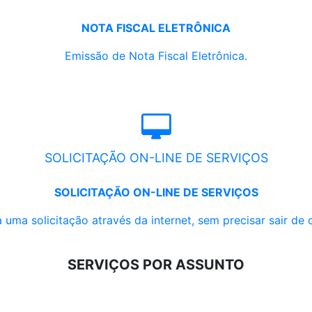
NOTA FISCAL ELETRÔNICA
Emissão de Nota Fiscal Eletrônica.
SOLICITAÇÃO ON-LINE DE SERVIÇOS
SOLICITAÇÃO ON-LINE DE SERVIÇOS
 uma solicitação através da internet, sem precisar sair de 
SERVIÇOS POR ASSUNTO