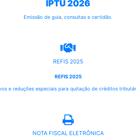
IPTU 2026
Emissão de guia, consultas e certidão.
REFIS 2025
REFIS 2025
os e reduções especiais para quitação de créditos tributári
NOTA FISCAL ELETRÔNICA