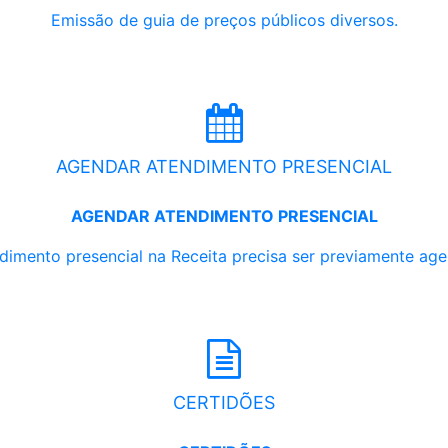
Emissão de guia de preços públicos diversos.
AGENDAR ATENDIMENTO PRESENCIAL
AGENDAR ATENDIMENTO PRESENCIAL
dimento presencial na Receita precisa ser previamente ag
CERTIDÕES