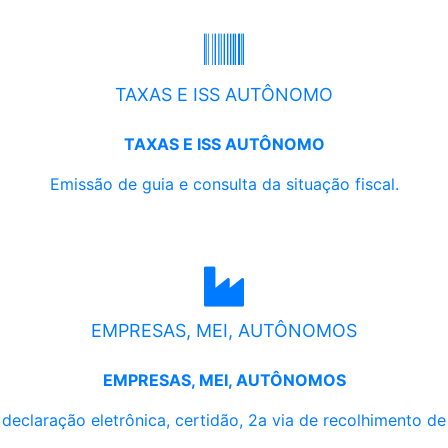
TAXAS E ISS AUTÔNOMO
TAXAS E ISS AUTÔNOMO
Emissão de guia e consulta da situação fiscal.
EMPRESAS, MEI, AUTÔNOMOS
EMPRESAS, MEI, AUTÔNOMOS
, declaração eletrônica, certidão, 2a via de recolhimento d