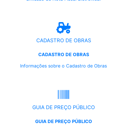
CADASTRO DE OBRAS
CADASTRO DE OBRAS
Informações sobre o Cadastro de Obras
GUIA DE PREÇO PÚBLICO
GUIA DE PREÇO PÚBLICO