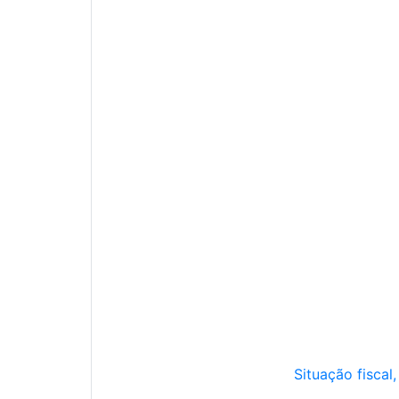
Situação fiscal