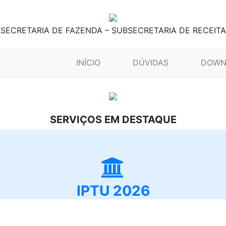
SECRETARIA DE FAZENDA – SUBSECRETARIA DE RECEITA
(CURRENT)
INÍCIO
DÚVIDAS
DOWN
SERVIÇOS EM DESTAQUE
IPTU 2026