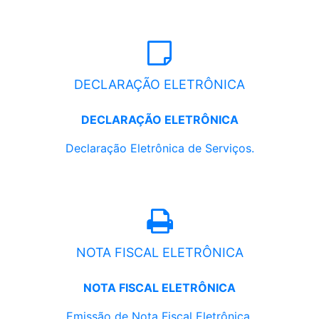
DECLARAÇÃO ELETRÔNICA
DECLARAÇÃO ELETRÔNICA
Declaração Eletrônica de Serviços.
NOTA FISCAL ELETRÔNICA
NOTA FISCAL ELETRÔNICA
Emissão de Nota Fiscal Eletrônica.