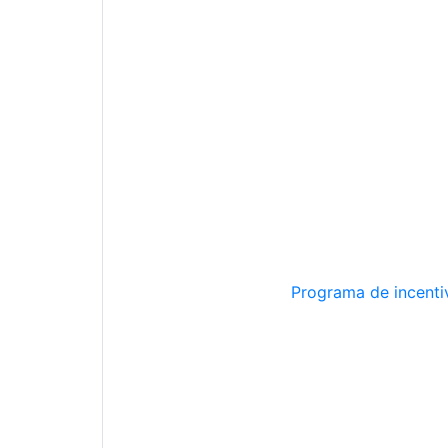
Programa de incentiv