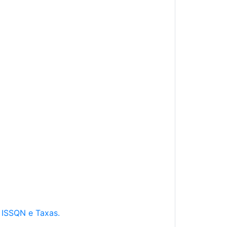
e ISSQN e Taxas.