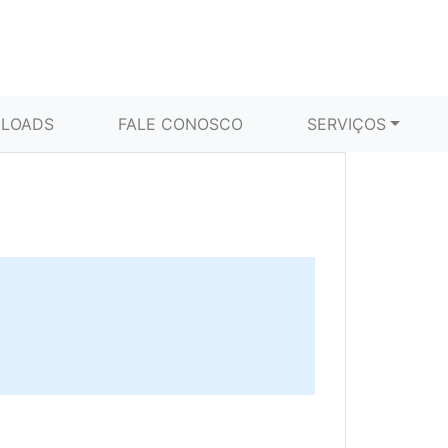
LOADS
FALE CONOSCO
SERVIÇOS