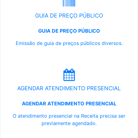
GUIA DE PREÇO PÚBLICO
GUIA DE PREÇO PÚBLICO
Emissão de guia de preços públicos diversos.
AGENDAR ATENDIMENTO PRESENCIAL
AGENDAR ATENDIMENTO PRESENCIAL
O atendimento presencial na Receita precisa ser
previamente agendado.