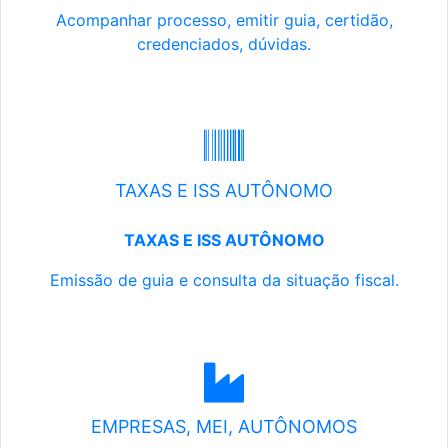
Acompanhar processo, emitir guia, certidão,
credenciados, dúvidas.
TAXAS E ISS AUTÔNOMO
TAXAS E ISS AUTÔNOMO
Emissão de guia e consulta da situação fiscal.
EMPRESAS, MEI, AUTÔNOMOS