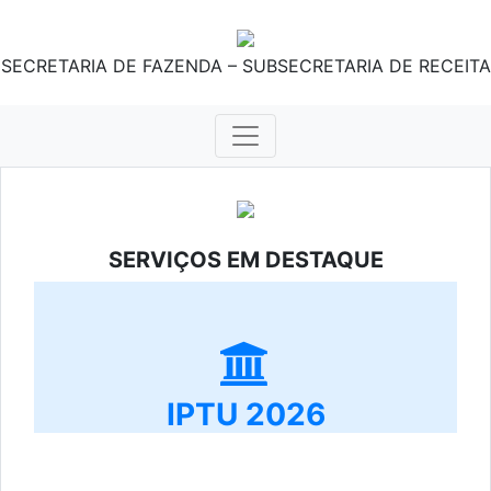
SECRETARIA DE FAZENDA – SUBSECRETARIA DE RECEITA
SERVIÇOS EM DESTAQUE
IPTU 2026