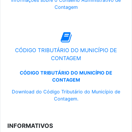
Informações sobre o Conselho Administrativo de
Contagem
CÓDIGO TRIBUTÁRIO DO MUNICÍPIO DE
CONTAGEM
CÓDIGO TRIBUTÁRIO DO MUNICÍPIO DE
CONTAGEM
Download do Código Tributário do Município de
Contagem.
INFORMATIVOS