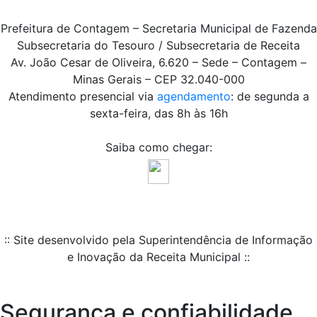
Prefeitura de Contagem – Secretaria Municipal de Fazenda
Subsecretaria do Tesouro / Subsecretaria de Receita
Av. João Cesar de Oliveira, 6.620 – Sede – Contagem –
Minas Gerais – CEP 32.040-000
Atendimento presencial via
agendamento
: de segunda a
sexta-feira, das 8h às 16h
Saiba como chegar:
:: Site desenvolvido pela Superintendência de Informação
e Inovação da Receita Municipal ::
Segurança e confiabilidade