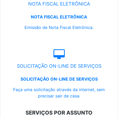
NOTA FISCAL ELETRÔNICA
NOTA FISCAL ELETRÔNICA
Emissão de Nota Fiscal Eletrônica.
SOLICITAÇÃO ON-LINE DE SERVIÇOS
SOLICITAÇÃO ON-LINE DE SERVIÇOS
Faça uma solicitação através da internet, sem
precisar sair de casa.
SERVIÇOS POR ASSUNTO