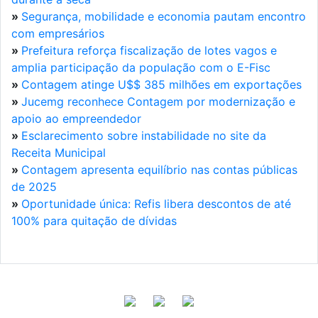
»
Segurança, mobilidade e economia pautam encontro
com empresários
»
Prefeitura reforça fiscalização de lotes vagos e
amplia participação da população com o E-Fisc
»
Contagem atinge U$$ 385 milhões em exportações
»
Jucemg reconhece Contagem por modernização e
apoio ao empreendedor
»
Esclarecimento sobre instabilidade no site da
Receita Municipal
»
Contagem apresenta equilíbrio nas contas públicas
de 2025
»
Oportunidade única: Refis libera descontos de até
100% para quitação de dívidas