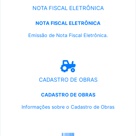
NOTA FISCAL ELETRÔNICA
NOTA FISCAL ELETRÔNICA
Emissão de Nota Fiscal Eletrônica.
CADASTRO DE OBRAS
CADASTRO DE OBRAS
Informações sobre o Cadastro de Obras