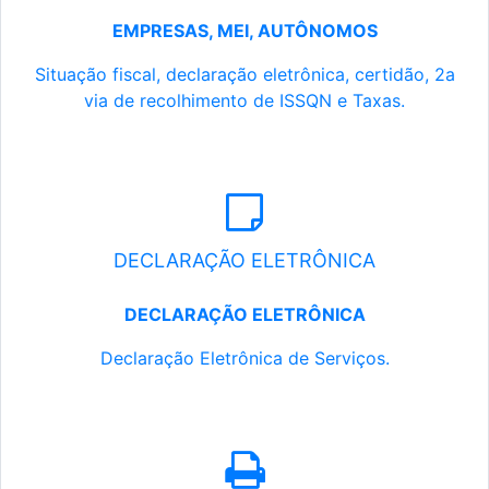
EMPRESAS, MEI, AUTÔNOMOS
Situação fiscal, declaração eletrônica, certidão, 2a
via de recolhimento de ISSQN e Taxas.
DECLARAÇÃO ELETRÔNICA
DECLARAÇÃO ELETRÔNICA
Declaração Eletrônica de Serviços.