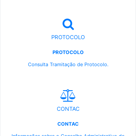
PROTOCOLO
PROTOCOLO
Consulta Tramitação de Protocolo.
CONTAC
CONTAC