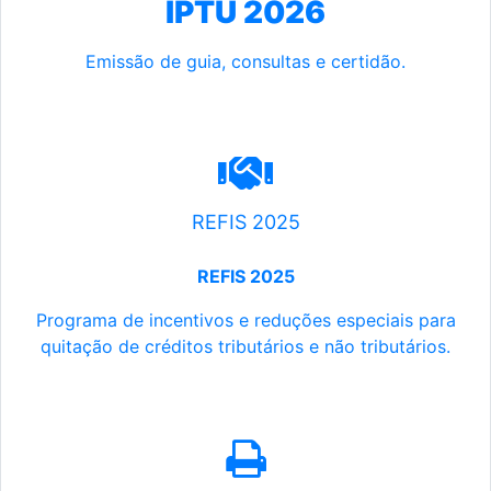
IPTU 2026
Emissão de guia, consultas e certidão.
REFIS 2025
REFIS 2025
Programa de incentivos e reduções especiais para
quitação de créditos tributários e não tributários.