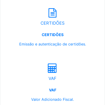
CERTIDÕES
CERTIDÕES
Emissão e autenticação de certidões.
VAF
VAF
Valor Adicionado Fiscal.