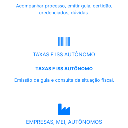
Acompanhar processo, emitir guia, certidão,
credenciados, dúvidas.
TAXAS E ISS AUTÔNOMO
TAXAS E ISS AUTÔNOMO
Emissão de guia e consulta da situação fiscal.
EMPRESAS, MEI, AUTÔNOMOS