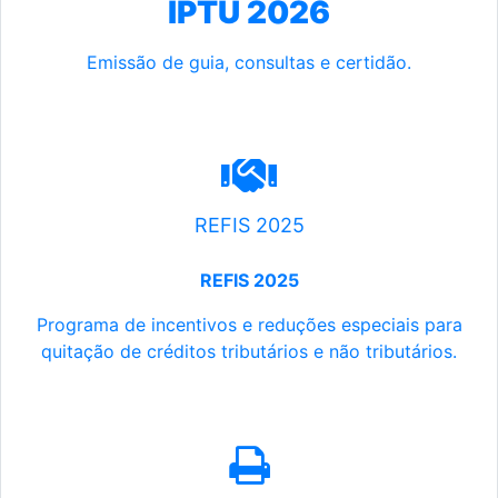
IPTU 2026
Emissão de guia, consultas e certidão.
REFIS 2025
REFIS 2025
Programa de incentivos e reduções especiais para
quitação de créditos tributários e não tributários.