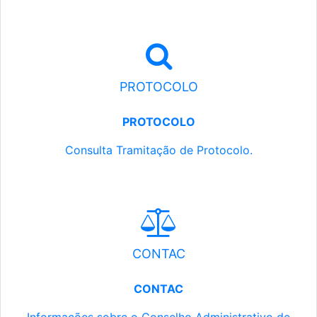
PROTOCOLO
PROTOCOLO
Consulta Tramitação de Protocolo.
CONTAC
CONTAC