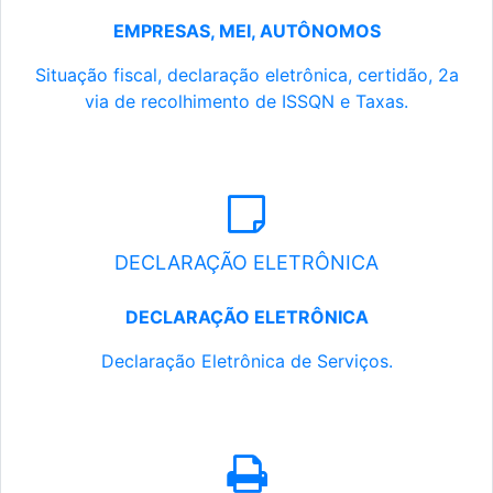
EMPRESAS, MEI, AUTÔNOMOS
Situação fiscal, declaração eletrônica, certidão, 2a
via de recolhimento de ISSQN e Taxas.
DECLARAÇÃO ELETRÔNICA
DECLARAÇÃO ELETRÔNICA
Declaração Eletrônica de Serviços.