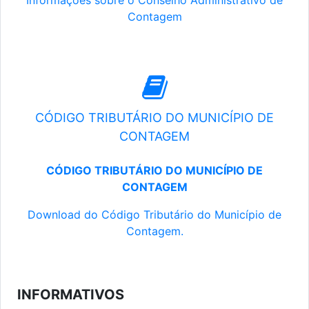
Informações sobre o Conselho Administrativo de
Contagem
CÓDIGO TRIBUTÁRIO DO MUNICÍPIO DE
CONTAGEM
CÓDIGO TRIBUTÁRIO DO MUNICÍPIO DE
CONTAGEM
Download do Código Tributário do Município de
Contagem.
INFORMATIVOS