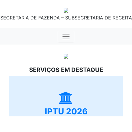
SECRETARIA DE FAZENDA – SUBSECRETARIA DE RECEITA
SERVIÇOS EM DESTAQUE
IPTU 2026