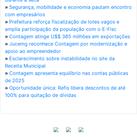
»
Segurança, mobilidade e economia pautam encontro
com empresários
»
Prefeitura reforça fiscalização de lotes vagos e
amplia participação da população com o E-Fisc
»
Contagem atinge U$$ 385 milhões em exportações
»
Jucemg reconhece Contagem por modernização e
apoio ao empreendedor
»
Esclarecimento sobre instabilidade no site da
Receita Municipal
»
Contagem apresenta equilíbrio nas contas públicas
de 2025
»
Oportunidade única: Refis libera descontos de até
100% para quitação de dívidas