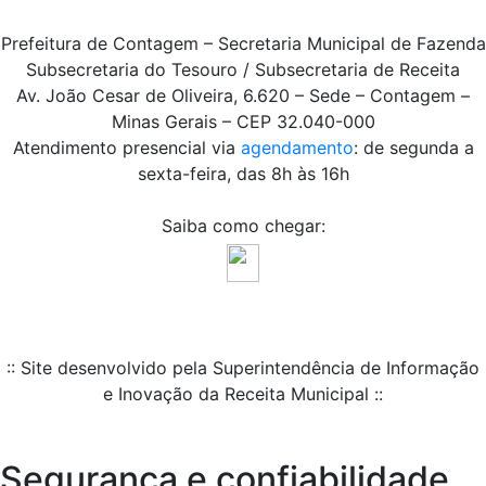
Prefeitura de Contagem – Secretaria Municipal de Fazenda
Subsecretaria do Tesouro / Subsecretaria de Receita
Av. João Cesar de Oliveira, 6.620 – Sede – Contagem –
Minas Gerais – CEP 32.040-000
Atendimento presencial via
agendamento
: de segunda a
sexta-feira, das 8h às 16h
Saiba como chegar:
:: Site desenvolvido pela Superintendência de Informação
e Inovação da Receita Municipal ::
Segurança e confiabilidade