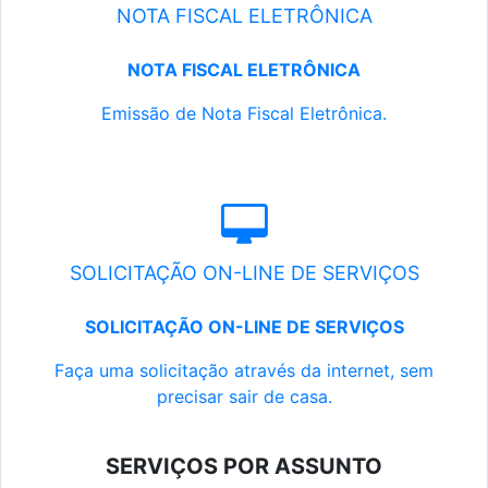
NOTA FISCAL ELETRÔNICA
NOTA FISCAL ELETRÔNICA
Emissão de Nota Fiscal Eletrônica.
SOLICITAÇÃO ON-LINE DE SERVIÇOS
SOLICITAÇÃO ON-LINE DE SERVIÇOS
Faça uma solicitação através da internet, sem
precisar sair de casa.
SERVIÇOS POR ASSUNTO