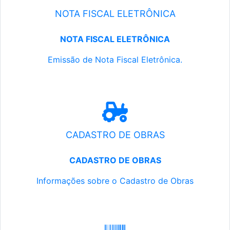
NOTA FISCAL ELETRÔNICA
NOTA FISCAL ELETRÔNICA
Emissão de Nota Fiscal Eletrônica.
CADASTRO DE OBRAS
CADASTRO DE OBRAS
Informações sobre o Cadastro de Obras