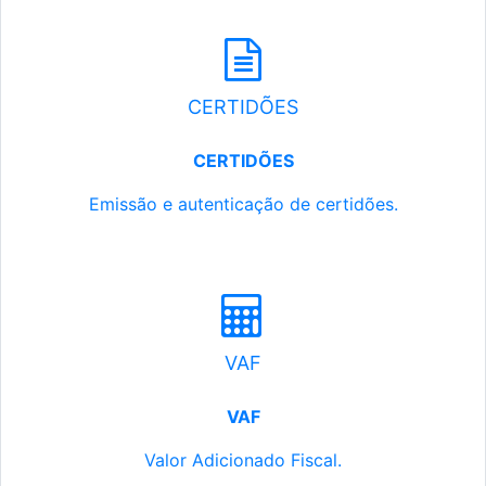
CERTIDÕES
CERTIDÕES
Emissão e autenticação de certidões.
VAF
VAF
Valor Adicionado Fiscal.