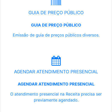
GUIA DE PREÇO PÚBLICO
GUIA DE PREÇO PÚBLICO
Emissão de guia de preços públicos diversos.
AGENDAR ATENDIMENTO PRESENCIAL
AGENDAR ATENDIMENTO PRESENCIAL
O atendimento presencial na Receita precisa ser
previamente agendado.