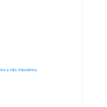
os e não tributários.