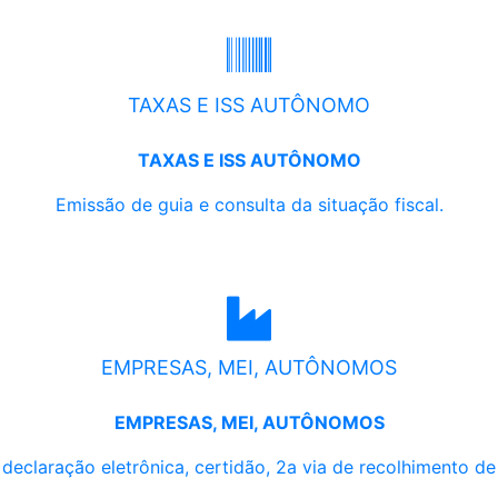
TAXAS E ISS AUTÔNOMO
TAXAS E ISS AUTÔNOMO
Emissão de guia e consulta da situação fiscal.
EMPRESAS, MEI, AUTÔNOMOS
EMPRESAS, MEI, AUTÔNOMOS
, declaração eletrônica, certidão, 2a via de recolhimento d