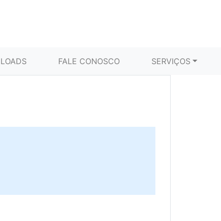
LOADS
FALE CONOSCO
SERVIÇOS