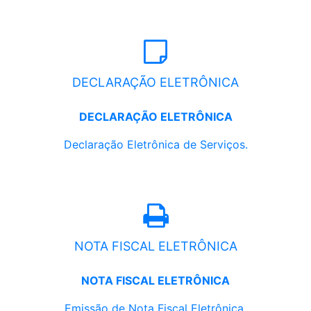
DECLARAÇÃO ELETRÔNICA
DECLARAÇÃO ELETRÔNICA
Declaração Eletrônica de Serviços.
NOTA FISCAL ELETRÔNICA
NOTA FISCAL ELETRÔNICA
Emissão de Nota Fiscal Eletrônica.