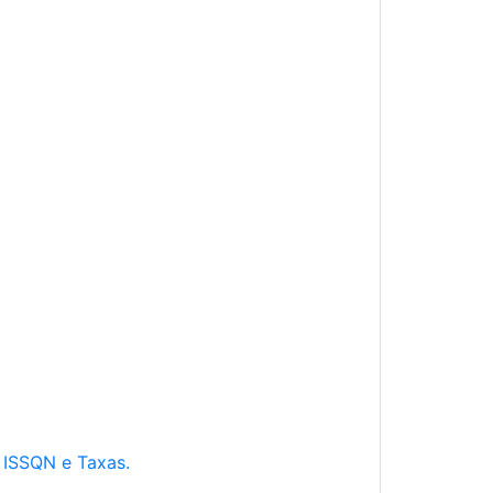
e ISSQN e Taxas.