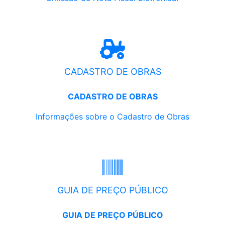
CADASTRO DE OBRAS
CADASTRO DE OBRAS
Informações sobre o Cadastro de Obras
GUIA DE PREÇO PÚBLICO
GUIA DE PREÇO PÚBLICO