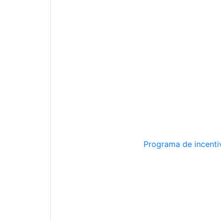
Programa de incentiv