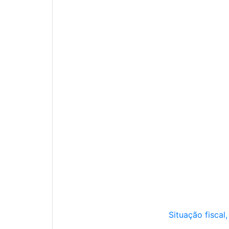
Situação fiscal