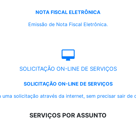
NOTA FISCAL ELETRÔNICA
Emissão de Nota Fiscal Eletrônica.
SOLICITAÇÃO ON-LINE DE SERVIÇOS
SOLICITAÇÃO ON-LINE DE SERVIÇOS
 uma solicitação através da internet, sem precisar sair de 
SERVIÇOS POR ASSUNTO