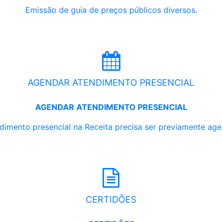
Emissão de guia de preços públicos diversos.
AGENDAR ATENDIMENTO PRESENCIAL
AGENDAR ATENDIMENTO PRESENCIAL
dimento presencial na Receita precisa ser previamente ag
CERTIDÕES