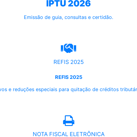
IPTU 2026
Emissão de guia, consultas e certidão.
REFIS 2025
REFIS 2025
os e reduções especiais para quitação de créditos tributári
NOTA FISCAL ELETRÔNICA