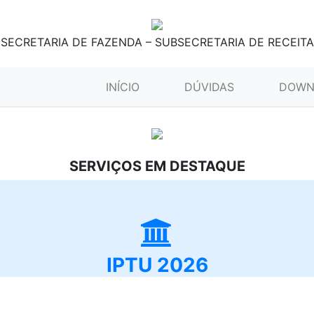
SECRETARIA DE FAZENDA – SUBSECRETARIA DE RECEITA
(CURRENT)
INÍCIO
DÚVIDAS
DOWN
SERVIÇOS EM DESTAQUE
IPTU 2026