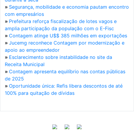
»
Segurança, mobilidade e economia pautam encontro
com empresários
»
Prefeitura reforça fiscalização de lotes vagos e
amplia participação da população com o E-Fisc
»
Contagem atinge U$$ 385 milhões em exportações
»
Jucemg reconhece Contagem por modernização e
apoio ao empreendedor
»
Esclarecimento sobre instabilidade no site da
Receita Municipal
»
Contagem apresenta equilíbrio nas contas públicas
de 2025
»
Oportunidade única: Refis libera descontos de até
100% para quitação de dívidas