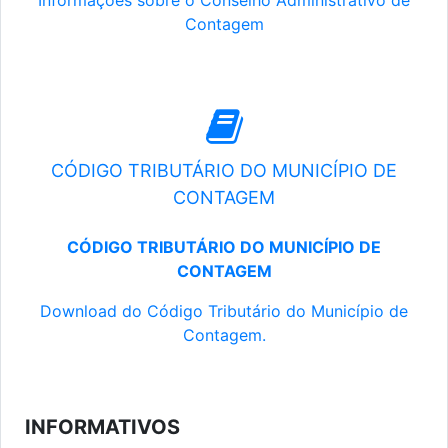
Informações sobre o Conselho Administrativo de
Contagem
CÓDIGO TRIBUTÁRIO DO MUNICÍPIO DE
CONTAGEM
CÓDIGO TRIBUTÁRIO DO MUNICÍPIO DE
CONTAGEM
Download do Código Tributário do Município de
Contagem.
INFORMATIVOS