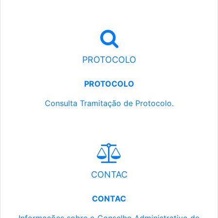
PROTOCOLO
PROTOCOLO
Consulta Tramitação de Protocolo.
CONTAC
CONTAC