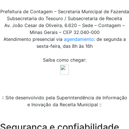
Prefeitura de Contagem – Secretaria Municipal de Fazenda
Subsecretaria do Tesouro / Subsecretaria de Receita
Av. João Cesar de Oliveira, 6.620 – Sede – Contagem –
Minas Gerais – CEP 32.040-000
Atendimento presencial via
agendamento
: de segunda a
sexta-feira, das 8h às 16h
Saiba como chegar:
:: Site desenvolvido pela Superintendência de Informação
e Inovação da Receita Municipal ::
Segurança e confiabilidade