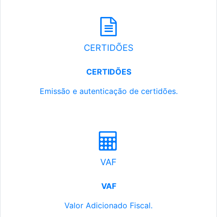
CERTIDÕES
CERTIDÕES
Emissão e autenticação de certidões.
VAF
VAF
Valor Adicionado Fiscal.