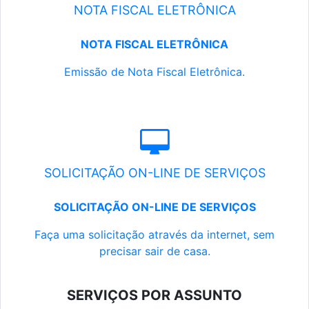
NOTA FISCAL ELETRÔNICA
NOTA FISCAL ELETRÔNICA
Emissão de Nota Fiscal Eletrônica.
SOLICITAÇÃO ON-LINE DE SERVIÇOS
SOLICITAÇÃO ON-LINE DE SERVIÇOS
Faça uma solicitação através da internet, sem
precisar sair de casa.
SERVIÇOS POR ASSUNTO