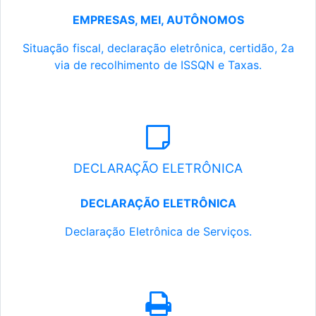
EMPRESAS, MEI, AUTÔNOMOS
Situação fiscal, declaração eletrônica, certidão, 2a
via de recolhimento de ISSQN e Taxas.
DECLARAÇÃO ELETRÔNICA
DECLARAÇÃO ELETRÔNICA
Declaração Eletrônica de Serviços.