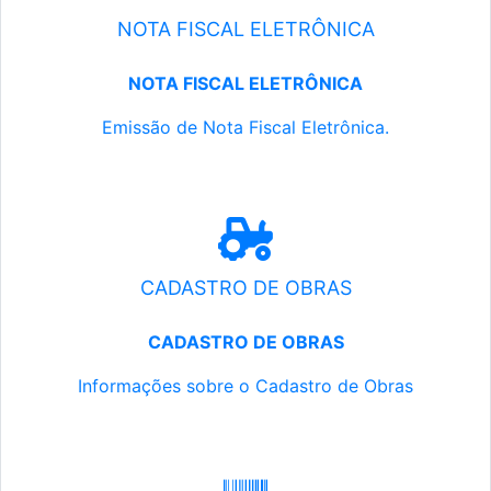
NOTA FISCAL ELETRÔNICA
NOTA FISCAL ELETRÔNICA
Emissão de Nota Fiscal Eletrônica.
CADASTRO DE OBRAS
CADASTRO DE OBRAS
Informações sobre o Cadastro de Obras