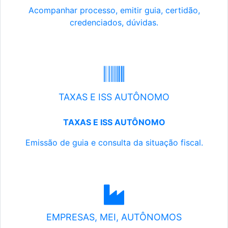
Acompanhar processo, emitir guia, certidão,
credenciados, dúvidas.
TAXAS E ISS AUTÔNOMO
TAXAS E ISS AUTÔNOMO
Emissão de guia e consulta da situação fiscal.
EMPRESAS, MEI, AUTÔNOMOS