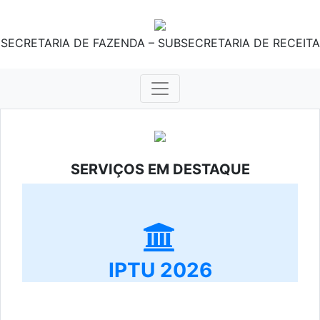
SECRETARIA DE FAZENDA – SUBSECRETARIA DE RECEITA
SERVIÇOS EM DESTAQUE
IPTU 2026