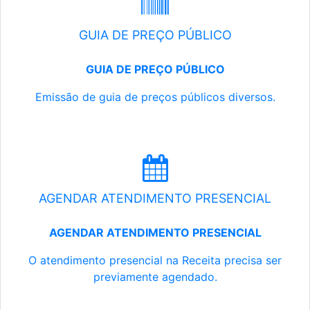
GUIA DE PREÇO PÚBLICO
GUIA DE PREÇO PÚBLICO
Emissão de guia de preços públicos diversos.
AGENDAR ATENDIMENTO PRESENCIAL
AGENDAR ATENDIMENTO PRESENCIAL
O atendimento presencial na Receita precisa ser
previamente agendado.