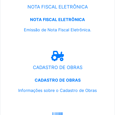
NOTA FISCAL ELETRÔNICA
NOTA FISCAL ELETRÔNICA
Emissão de Nota Fiscal Eletrônica.
CADASTRO DE OBRAS
CADASTRO DE OBRAS
Informações sobre o Cadastro de Obras