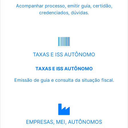
Acompanhar processo, emitir guia, certidão,
credenciados, dúvidas.
TAXAS E ISS AUTÔNOMO
TAXAS E ISS AUTÔNOMO
Emissão de guia e consulta da situação fiscal.
EMPRESAS, MEI, AUTÔNOMOS