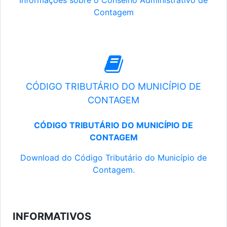
Informações sobre o Conselho Administrativo de
Contagem
CÓDIGO TRIBUTÁRIO DO MUNICÍPIO DE
CONTAGEM
CÓDIGO TRIBUTÁRIO DO MUNICÍPIO DE
CONTAGEM
Download do Código Tributário do Município de
Contagem.
INFORMATIVOS