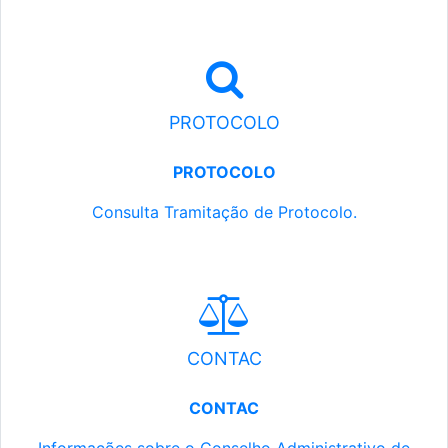
PROTOCOLO
PROTOCOLO
Consulta Tramitação de Protocolo.
CONTAC
CONTAC