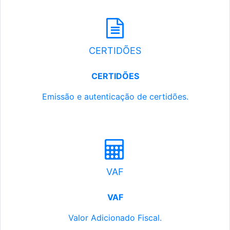
CERTIDÕES
CERTIDÕES
Emissão e autenticação de certidões.
VAF
VAF
Valor Adicionado Fiscal.