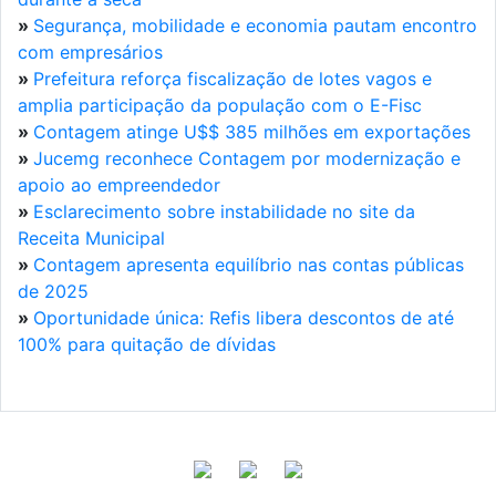
»
Segurança, mobilidade e economia pautam encontro
com empresários
»
Prefeitura reforça fiscalização de lotes vagos e
amplia participação da população com o E-Fisc
»
Contagem atinge U$$ 385 milhões em exportações
»
Jucemg reconhece Contagem por modernização e
apoio ao empreendedor
»
Esclarecimento sobre instabilidade no site da
Receita Municipal
»
Contagem apresenta equilíbrio nas contas públicas
de 2025
»
Oportunidade única: Refis libera descontos de até
100% para quitação de dívidas