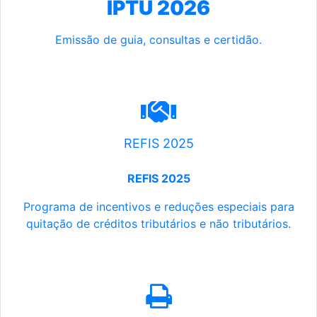
IPTU 2026
Emissão de guia, consultas e certidão.
REFIS 2025
REFIS 2025
Programa de incentivos e reduções especiais para
quitação de créditos tributários e não tributários.