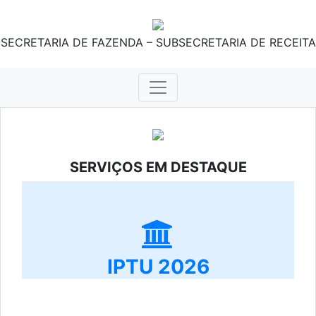
SECRETARIA DE FAZENDA – SUBSECRETARIA DE RECEITA
SERVIÇOS EM DESTAQUE
IPTU 2026