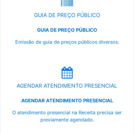
GUIA DE PREÇO PÚBLICO
GUIA DE PREÇO PÚBLICO
Emissão de guia de preços públicos diversos.
AGENDAR ATENDIMENTO PRESENCIAL
AGENDAR ATENDIMENTO PRESENCIAL
O atendimento presencial na Receita precisa ser
previamente agendado.