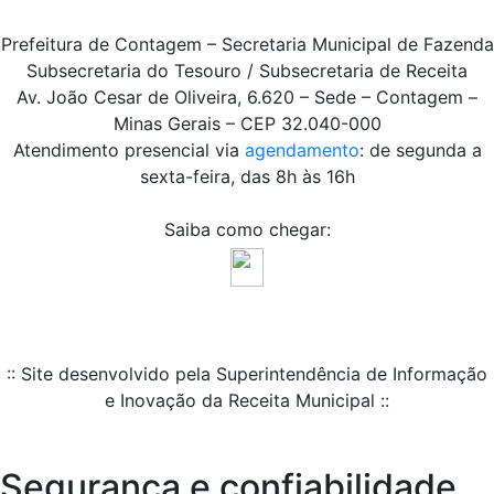
Prefeitura de Contagem – Secretaria Municipal de Fazenda
Subsecretaria do Tesouro / Subsecretaria de Receita
Av. João Cesar de Oliveira, 6.620 – Sede – Contagem –
Minas Gerais – CEP 32.040-000
Atendimento presencial via
agendamento
: de segunda a
sexta-feira, das 8h às 16h
Saiba como chegar:
:: Site desenvolvido pela Superintendência de Informação
e Inovação da Receita Municipal ::
Segurança e confiabilidade