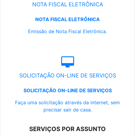
NOTA FISCAL ELETRÔNICA
NOTA FISCAL ELETRÔNICA
Emissão de Nota Fiscal Eletrônica.
SOLICITAÇÃO ON-LINE DE SERVIÇOS
SOLICITAÇÃO ON-LINE DE SERVIÇOS
Faça uma solicitação através da internet, sem
precisar sair de casa.
SERVIÇOS POR ASSUNTO