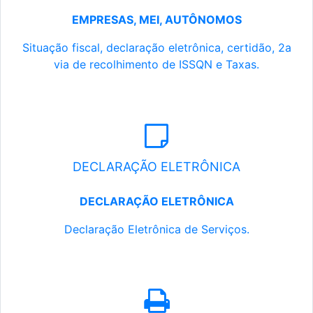
EMPRESAS, MEI, AUTÔNOMOS
Situação fiscal, declaração eletrônica, certidão, 2a
via de recolhimento de ISSQN e Taxas.
DECLARAÇÃO ELETRÔNICA
DECLARAÇÃO ELETRÔNICA
Declaração Eletrônica de Serviços.