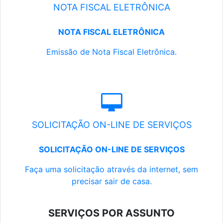
NOTA FISCAL ELETRÔNICA
NOTA FISCAL ELETRÔNICA
Emissão de Nota Fiscal Eletrônica.
SOLICITAÇÃO ON-LINE DE SERVIÇOS
SOLICITAÇÃO ON-LINE DE SERVIÇOS
Faça uma solicitação através da internet, sem
precisar sair de casa.
SERVIÇOS POR ASSUNTO