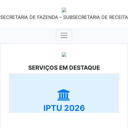
SECRETARIA DE FAZENDA – SUBSECRETARIA DE RECEITA
SERVIÇOS EM DESTAQUE
IPTU 2026