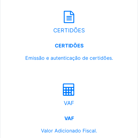
CERTIDÕES
CERTIDÕES
Emissão e autenticação de certidões.
VAF
VAF
Valor Adicionado Fiscal.