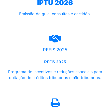
IPTU 2026
Emissão de guia, consultas e certidão.
REFIS 2025
REFIS 2025
Programa de incentivos e reduções especiais para
quitação de créditos tributários e não tributários.