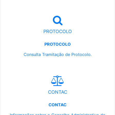
PROTOCOLO
PROTOCOLO
Consulta Tramitação de Protocolo.
CONTAC
CONTAC