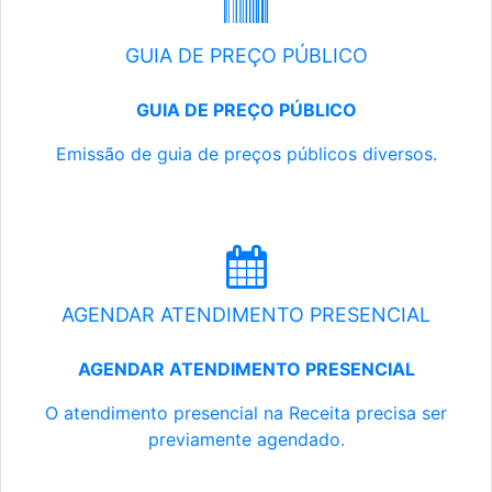
GUIA DE PREÇO PÚBLICO
GUIA DE PREÇO PÚBLICO
Emissão de guia de preços públicos diversos.
AGENDAR ATENDIMENTO PRESENCIAL
AGENDAR ATENDIMENTO PRESENCIAL
O atendimento presencial na Receita precisa ser
previamente agendado.