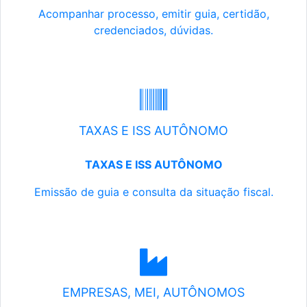
Acompanhar processo, emitir guia, certidão,
credenciados, dúvidas.
TAXAS E ISS AUTÔNOMO
TAXAS E ISS AUTÔNOMO
Emissão de guia e consulta da situação fiscal.
EMPRESAS, MEI, AUTÔNOMOS