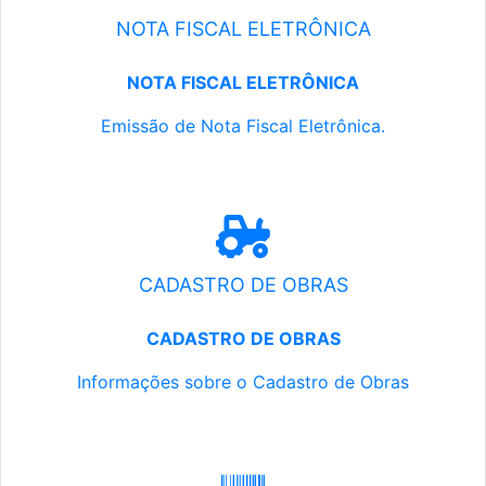
NOTA FISCAL ELETRÔNICA
NOTA FISCAL ELETRÔNICA
Emissão de Nota Fiscal Eletrônica.
CADASTRO DE OBRAS
CADASTRO DE OBRAS
Informações sobre o Cadastro de Obras