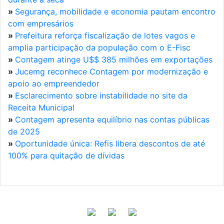
»
Segurança, mobilidade e economia pautam encontro
com empresários
»
Prefeitura reforça fiscalização de lotes vagos e
amplia participação da população com o E-Fisc
»
Contagem atinge U$$ 385 milhões em exportações
»
Jucemg reconhece Contagem por modernização e
apoio ao empreendedor
»
Esclarecimento sobre instabilidade no site da
Receita Municipal
»
Contagem apresenta equilíbrio nas contas públicas
de 2025
»
Oportunidade única: Refis libera descontos de até
100% para quitação de dívidas