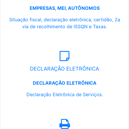
EMPRESAS, MEI, AUTÔNOMOS
Situação fiscal, declaração eletrônica, certidão, 2a
via de recolhimento de ISSQN e Taxas.
DECLARAÇÃO ELETRÔNICA
DECLARAÇÃO ELETRÔNICA
Declaração Eletrônica de Serviços.