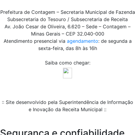
Prefeitura de Contagem – Secretaria Municipal de Fazenda
Subsecretaria do Tesouro / Subsecretaria de Receita
Av. João Cesar de Oliveira, 6.620 – Sede – Contagem –
Minas Gerais – CEP 32.040-000
Atendimento presencial via
agendamento
: de segunda a
sexta-feira, das 8h às 16h
Saiba como chegar:
:: Site desenvolvido pela Superintendência de Informação
e Inovação da Receita Municipal ::
Segurança e confiabilidade