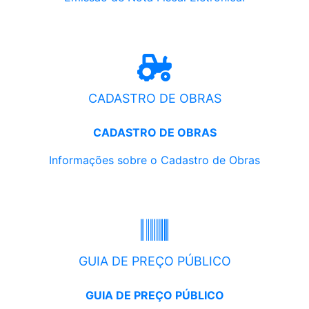
CADASTRO DE OBRAS
CADASTRO DE OBRAS
Informações sobre o Cadastro de Obras
GUIA DE PREÇO PÚBLICO
GUIA DE PREÇO PÚBLICO