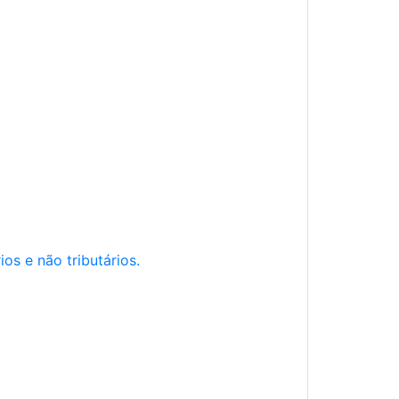
os e não tributários.