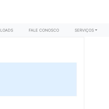
LOADS
FALE CONOSCO
SERVIÇOS