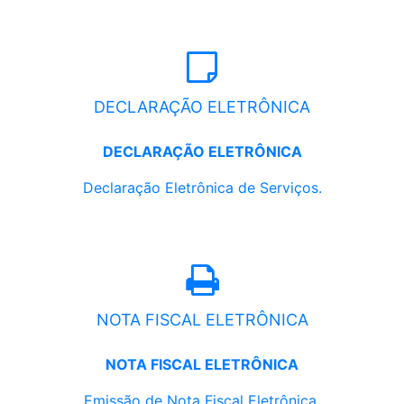
DECLARAÇÃO ELETRÔNICA
DECLARAÇÃO ELETRÔNICA
Declaração Eletrônica de Serviços.
NOTA FISCAL ELETRÔNICA
NOTA FISCAL ELETRÔNICA
Emissão de Nota Fiscal Eletrônica.