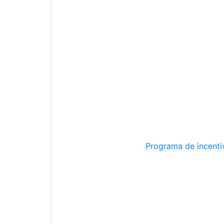
Programa de incentiv