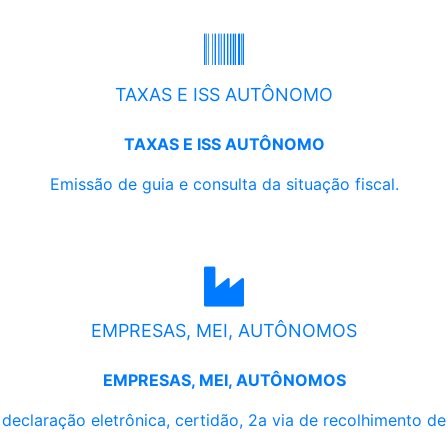
TAXAS E ISS AUTÔNOMO
TAXAS E ISS AUTÔNOMO
Emissão de guia e consulta da situação fiscal.
EMPRESAS, MEI, AUTÔNOMOS
EMPRESAS, MEI, AUTÔNOMOS
, declaração eletrônica, certidão, 2a via de recolhimento d