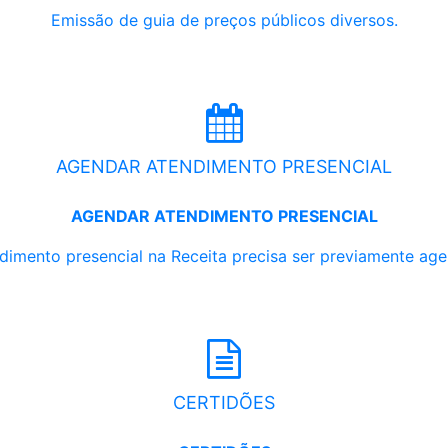
Emissão de guia de preços públicos diversos.
AGENDAR ATENDIMENTO PRESENCIAL
AGENDAR ATENDIMENTO PRESENCIAL
dimento presencial na Receita precisa ser previamente ag
CERTIDÕES