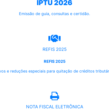
IPTU 2026
Emissão de guia, consultas e certidão.
REFIS 2025
REFIS 2025
os e reduções especiais para quitação de créditos tributári
NOTA FISCAL ELETRÔNICA