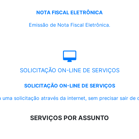
NOTA FISCAL ELETRÔNICA
Emissão de Nota Fiscal Eletrônica.
SOLICITAÇÃO ON-LINE DE SERVIÇOS
SOLICITAÇÃO ON-LINE DE SERVIÇOS
 uma solicitação através da internet, sem precisar sair de 
SERVIÇOS POR ASSUNTO