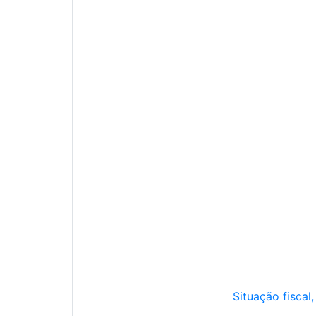
Situação fiscal