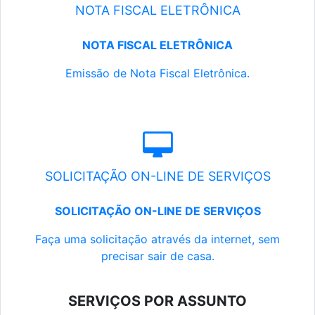
NOTA FISCAL ELETRÔNICA
NOTA FISCAL ELETRÔNICA
Emissão de Nota Fiscal Eletrônica.
SOLICITAÇÃO ON-LINE DE SERVIÇOS
SOLICITAÇÃO ON-LINE DE SERVIÇOS
Faça uma solicitação através da internet, sem
precisar sair de casa.
SERVIÇOS POR ASSUNTO