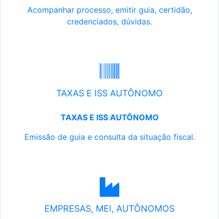
Acompanhar processo, emitir guia, certidão,
credenciados, dúvidas.
TAXAS E ISS AUTÔNOMO
TAXAS E ISS AUTÔNOMO
Emissão de guia e consulta da situação fiscal.
EMPRESAS, MEI, AUTÔNOMOS