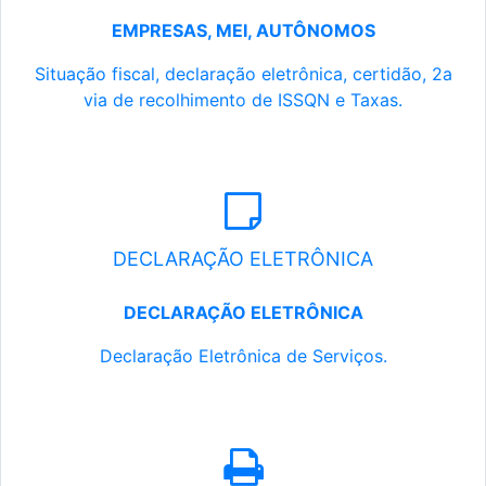
EMPRESAS, MEI, AUTÔNOMOS
Situação fiscal, declaração eletrônica, certidão, 2a
via de recolhimento de ISSQN e Taxas.
DECLARAÇÃO ELETRÔNICA
DECLARAÇÃO ELETRÔNICA
Declaração Eletrônica de Serviços.