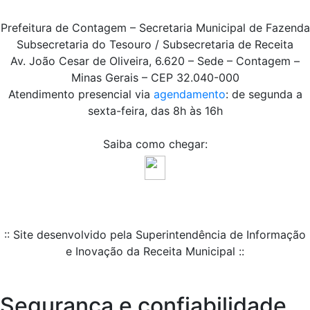
Prefeitura de Contagem – Secretaria Municipal de Fazenda
Subsecretaria do Tesouro / Subsecretaria de Receita
Av. João Cesar de Oliveira, 6.620 – Sede – Contagem –
Minas Gerais – CEP 32.040-000
Atendimento presencial via
agendamento
: de segunda a
sexta-feira, das 8h às 16h
Saiba como chegar:
:: Site desenvolvido pela Superintendência de Informação
e Inovação da Receita Municipal ::
Segurança e confiabilidade