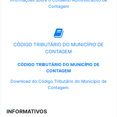
Informações sobre o Conselho Administrativo de
Contagem
CÓDIGO TRIBUTÁRIO DO MUNICÍPIO DE
CONTAGEM
CÓDIGO TRIBUTÁRIO DO MUNICÍPIO DE
CONTAGEM
Download do Código Tributário do Município de
Contagem.
INFORMATIVOS