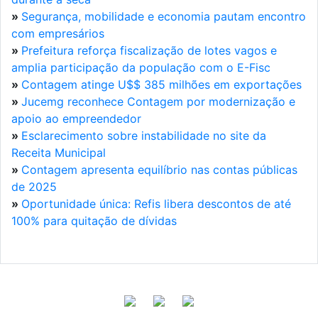
»
Segurança, mobilidade e economia pautam encontro
com empresários
»
Prefeitura reforça fiscalização de lotes vagos e
amplia participação da população com o E-Fisc
»
Contagem atinge U$$ 385 milhões em exportações
»
Jucemg reconhece Contagem por modernização e
apoio ao empreendedor
»
Esclarecimento sobre instabilidade no site da
Receita Municipal
»
Contagem apresenta equilíbrio nas contas públicas
de 2025
»
Oportunidade única: Refis libera descontos de até
100% para quitação de dívidas