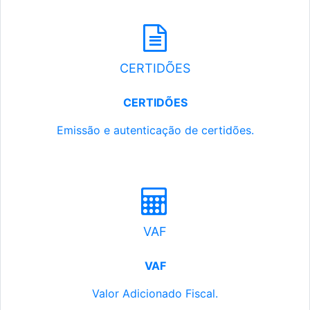
CERTIDÕES
CERTIDÕES
Emissão e autenticação de certidões.
VAF
VAF
Valor Adicionado Fiscal.