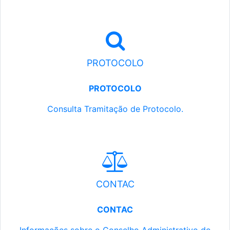
PROTOCOLO
PROTOCOLO
Consulta Tramitação de Protocolo.
CONTAC
CONTAC