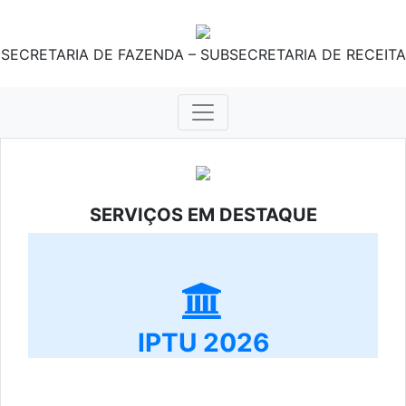
SECRETARIA DE FAZENDA – SUBSECRETARIA DE RECEITA
SERVIÇOS EM DESTAQUE
IPTU 2026