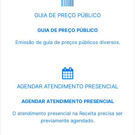
GUIA DE PREÇO PÚBLICO
GUIA DE PREÇO PÚBLICO
Emissão de guia de preços públicos diversos.
AGENDAR ATENDIMENTO PRESENCIAL
AGENDAR ATENDIMENTO PRESENCIAL
O atendimento presencial na Receita precisa ser
previamente agendado.