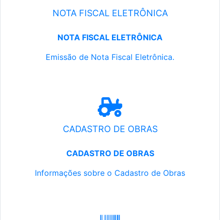
NOTA FISCAL ELETRÔNICA
NOTA FISCAL ELETRÔNICA
Emissão de Nota Fiscal Eletrônica.
CADASTRO DE OBRAS
CADASTRO DE OBRAS
Informações sobre o Cadastro de Obras