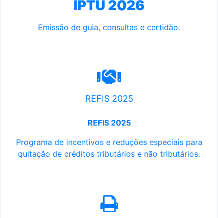
IPTU 2026
Emissão de guia, consultas e certidão.
REFIS 2025
REFIS 2025
Programa de incentivos e reduções especiais para
quitação de créditos tributários e não tributários.