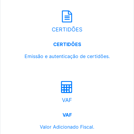
CERTIDÕES
CERTIDÕES
Emissão e autenticação de certidões.
VAF
VAF
Valor Adicionado Fiscal.