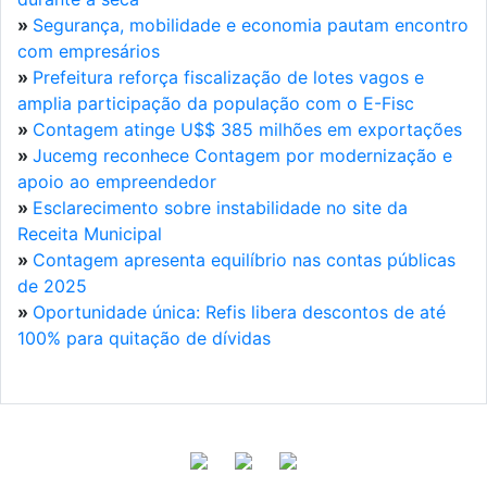
»
Segurança, mobilidade e economia pautam encontro
com empresários
»
Prefeitura reforça fiscalização de lotes vagos e
amplia participação da população com o E-Fisc
»
Contagem atinge U$$ 385 milhões em exportações
»
Jucemg reconhece Contagem por modernização e
apoio ao empreendedor
»
Esclarecimento sobre instabilidade no site da
Receita Municipal
»
Contagem apresenta equilíbrio nas contas públicas
de 2025
»
Oportunidade única: Refis libera descontos de até
100% para quitação de dívidas