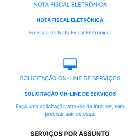
NOTA FISCAL ELETRÔNICA
NOTA FISCAL ELETRÔNICA
Emissão de Nota Fiscal Eletrônica.
SOLICITAÇÃO ON-LINE DE SERVIÇOS
SOLICITAÇÃO ON-LINE DE SERVIÇOS
Faça uma solicitação através da internet, sem
precisar sair de casa.
SERVIÇOS POR ASSUNTO