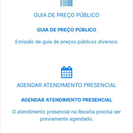
GUIA DE PREÇO PÚBLICO
GUIA DE PREÇO PÚBLICO
Emissão de guia de preços públicos diversos.
AGENDAR ATENDIMENTO PRESENCIAL
AGENDAR ATENDIMENTO PRESENCIAL
O atendimento presencial na Receita precisa ser
previamente agendado.