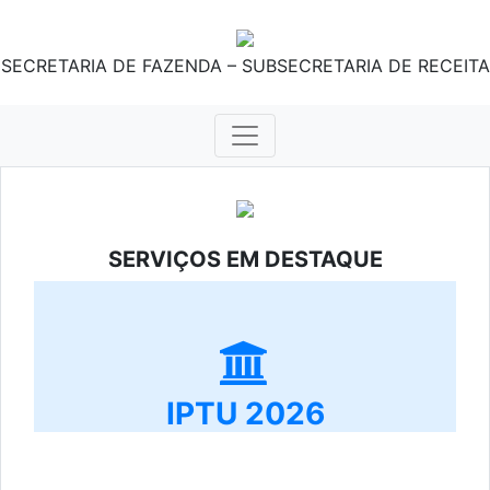
SECRETARIA DE FAZENDA – SUBSECRETARIA DE RECEITA
SERVIÇOS EM DESTAQUE
IPTU 2026