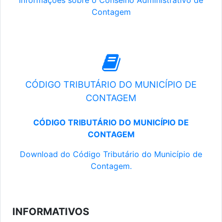
Informações sobre o Conselho Administrativo de
Contagem
CÓDIGO TRIBUTÁRIO DO MUNICÍPIO DE
CONTAGEM
CÓDIGO TRIBUTÁRIO DO MUNICÍPIO DE
CONTAGEM
Download do Código Tributário do Município de
Contagem.
INFORMATIVOS