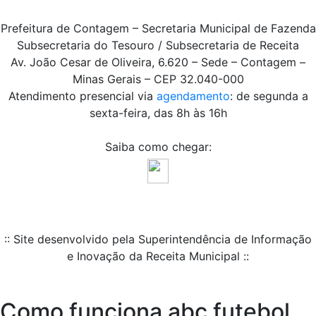
Prefeitura de Contagem – Secretaria Municipal de Fazenda
Subsecretaria do Tesouro / Subsecretaria de Receita
Av. João Cesar de Oliveira, 6.620 – Sede – Contagem –
Minas Gerais – CEP 32.040-000
Atendimento presencial via
agendamento
: de segunda a
sexta-feira, das 8h às 16h
Saiba como chegar:
:: Site desenvolvido pela Superintendência de Informação
e Inovação da Receita Municipal ::
Como funciona abc futebol