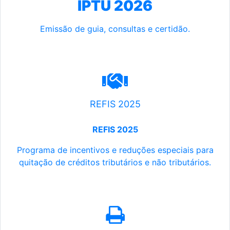
IPTU 2026
Emissão de guia, consultas e certidão.
REFIS 2025
REFIS 2025
Programa de incentivos e reduções especiais para
quitação de créditos tributários e não tributários.