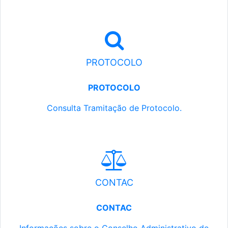
PROTOCOLO
PROTOCOLO
Consulta Tramitação de Protocolo.
CONTAC
CONTAC