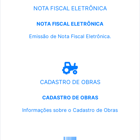
NOTA FISCAL ELETRÔNICA
NOTA FISCAL ELETRÔNICA
Emissão de Nota Fiscal Eletrônica.
CADASTRO DE OBRAS
CADASTRO DE OBRAS
Informações sobre o Cadastro de Obras