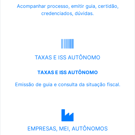
Acompanhar processo, emitir guia, certidão,
credenciados, dúvidas.
TAXAS E ISS AUTÔNOMO
TAXAS E ISS AUTÔNOMO
Emissão de guia e consulta da situação fiscal.
EMPRESAS, MEI, AUTÔNOMOS