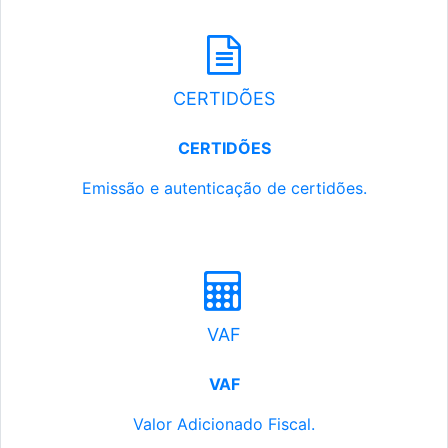
CERTIDÕES
CERTIDÕES
Emissão e autenticação de certidões.
VAF
VAF
Valor Adicionado Fiscal.