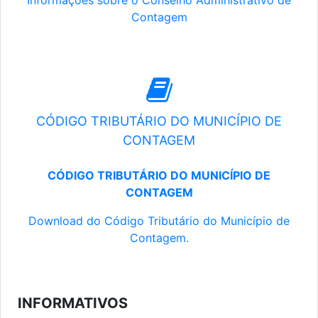
Informações sobre o Conselho Administrativo de
Contagem
CÓDIGO TRIBUTÁRIO DO MUNICÍPIO DE
CONTAGEM
CÓDIGO TRIBUTÁRIO DO MUNICÍPIO DE
CONTAGEM
Download do Código Tributário do Município de
Contagem.
INFORMATIVOS