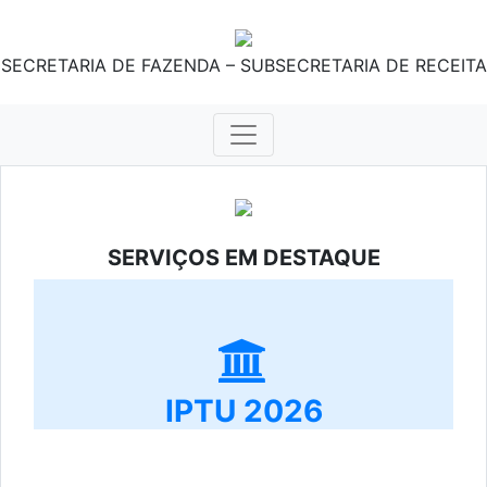
SECRETARIA DE FAZENDA – SUBSECRETARIA DE RECEITA
SERVIÇOS EM DESTAQUE
IPTU 2026