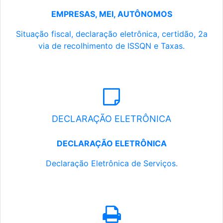
EMPRESAS, MEI, AUTÔNOMOS
Situação fiscal, declaração eletrônica, certidão, 2a
via de recolhimento de ISSQN e Taxas.
DECLARAÇÃO ELETRÔNICA
DECLARAÇÃO ELETRÔNICA
Declaração Eletrônica de Serviços.