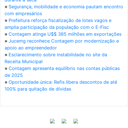
»
Segurança, mobilidade e economia pautam encontro
com empresários
»
Prefeitura reforça fiscalização de lotes vagos e
amplia participação da população com o E-Fisc
»
Contagem atinge U$$ 385 milhões em exportações
»
Jucemg reconhece Contagem por modernização e
apoio ao empreendedor
»
Esclarecimento sobre instabilidade no site da
Receita Municipal
»
Contagem apresenta equilíbrio nas contas públicas
de 2025
»
Oportunidade única: Refis libera descontos de até
100% para quitação de dívidas