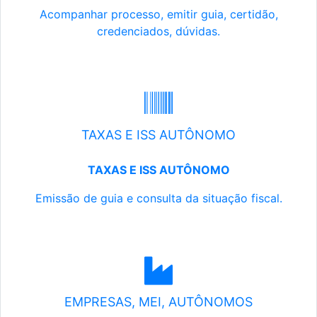
Acompanhar processo, emitir guia, certidão,
credenciados, dúvidas.
TAXAS E ISS AUTÔNOMO
TAXAS E ISS AUTÔNOMO
Emissão de guia e consulta da situação fiscal.
EMPRESAS, MEI, AUTÔNOMOS