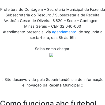
Prefeitura de Contagem – Secretaria Municipal de Fazenda
Subsecretaria do Tesouro / Subsecretaria de Receita
Av. João Cesar de Oliveira, 6.620 – Sede – Contagem –
Minas Gerais – CEP 32.040-000
Atendimento presencial via
agendamento
: de segunda a
sexta-feira, das 8h às 16h
Saiba como chegar:
:: Site desenvolvido pela Superintendência de Informação
e Inovação da Receita Municipal ::
Como funciona abc futebol