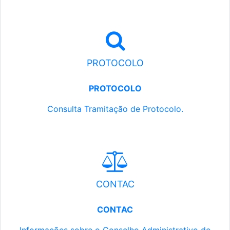
PROTOCOLO
PROTOCOLO
Consulta Tramitação de Protocolo.
CONTAC
CONTAC