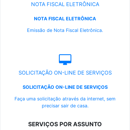
NOTA FISCAL ELETRÔNICA
NOTA FISCAL ELETRÔNICA
Emissão de Nota Fiscal Eletrônica.
SOLICITAÇÃO ON-LINE DE SERVIÇOS
SOLICITAÇÃO ON-LINE DE SERVIÇOS
Faça uma solicitação através da internet, sem
precisar sair de casa.
SERVIÇOS POR ASSUNTO