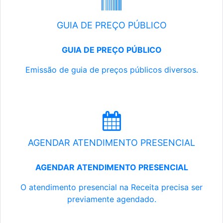
GUIA DE PREÇO PÚBLICO
GUIA DE PREÇO PÚBLICO
Emissão de guia de preços públicos diversos.
AGENDAR ATENDIMENTO PRESENCIAL
AGENDAR ATENDIMENTO PRESENCIAL
O atendimento presencial na Receita precisa ser
previamente agendado.