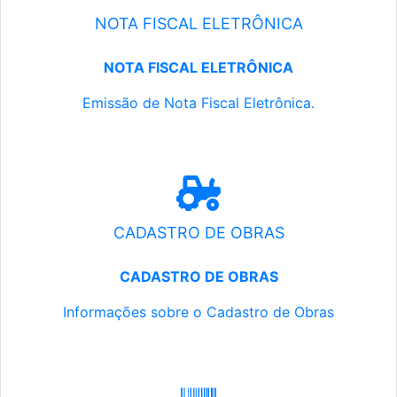
NOTA FISCAL ELETRÔNICA
NOTA FISCAL ELETRÔNICA
Emissão de Nota Fiscal Eletrônica.
CADASTRO DE OBRAS
CADASTRO DE OBRAS
Informações sobre o Cadastro de Obras