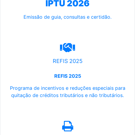
IPTU 2026
Emissão de guia, consultas e certidão.
REFIS 2025
REFIS 2025
Programa de incentivos e reduções especiais para
quitação de créditos tributários e não tributários.