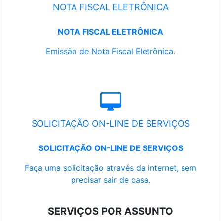
NOTA FISCAL ELETRÔNICA
NOTA FISCAL ELETRÔNICA
Emissão de Nota Fiscal Eletrônica.
SOLICITAÇÃO ON-LINE DE SERVIÇOS
SOLICITAÇÃO ON-LINE DE SERVIÇOS
Faça uma solicitação através da internet, sem
precisar sair de casa.
SERVIÇOS POR ASSUNTO