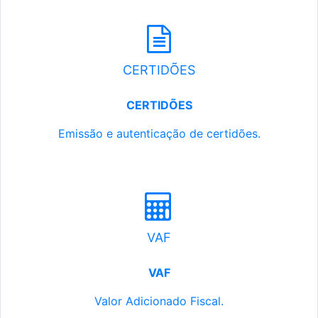
CERTIDÕES
CERTIDÕES
Emissão e autenticação de certidões.
VAF
VAF
Valor Adicionado Fiscal.