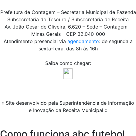
Prefeitura de Contagem – Secretaria Municipal de Fazenda
Subsecretaria do Tesouro / Subsecretaria de Receita
Av. João Cesar de Oliveira, 6.620 – Sede – Contagem –
Minas Gerais – CEP 32.040-000
Atendimento presencial via
agendamento
: de segunda a
sexta-feira, das 8h às 16h
Saiba como chegar:
:: Site desenvolvido pela Superintendência de Informação
e Inovação da Receita Municipal ::
Como funciona abc futebol