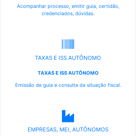
Acompanhar processo, emitir guia, certidão,
credenciados, dúvidas.
TAXAS E ISS AUTÔNOMO
TAXAS E ISS AUTÔNOMO
Emissão de guia e consulta da situação fiscal.
EMPRESAS, MEI, AUTÔNOMOS