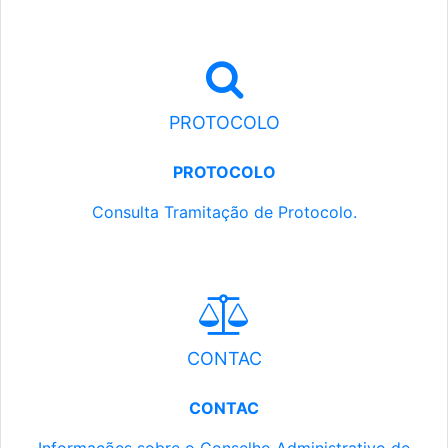
PROTOCOLO
PROTOCOLO
Consulta Tramitação de Protocolo.
CONTAC
CONTAC