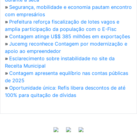
»
Segurança, mobilidade e economia pautam encontro
com empresários
»
Prefeitura reforça fiscalização de lotes vagos e
amplia participação da população com o E-Fisc
»
Contagem atinge U$$ 385 milhões em exportações
»
Jucemg reconhece Contagem por modernização e
apoio ao empreendedor
»
Esclarecimento sobre instabilidade no site da
Receita Municipal
»
Contagem apresenta equilíbrio nas contas públicas
de 2025
»
Oportunidade única: Refis libera descontos de até
100% para quitação de dívidas