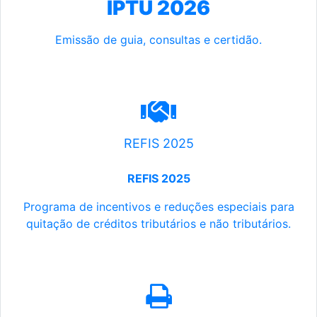
IPTU 2026
Emissão de guia, consultas e certidão.
REFIS 2025
REFIS 2025
Programa de incentivos e reduções especiais para
quitação de créditos tributários e não tributários.