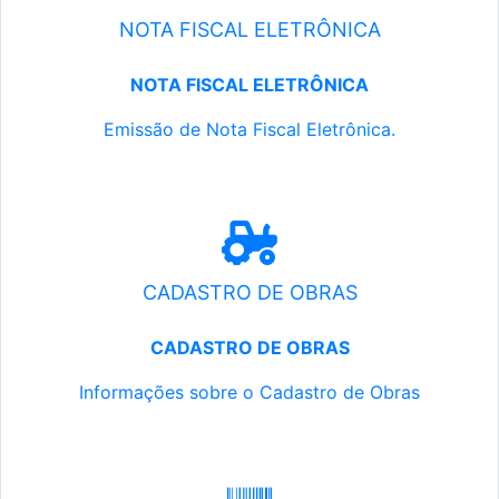
NOTA FISCAL ELETRÔNICA
NOTA FISCAL ELETRÔNICA
Emissão de Nota Fiscal Eletrônica.
CADASTRO DE OBRAS
CADASTRO DE OBRAS
Informações sobre o Cadastro de Obras