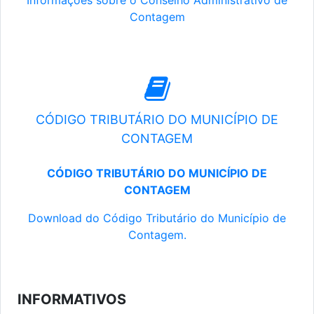
Informações sobre o Conselho Administrativo de
Contagem
CÓDIGO TRIBUTÁRIO DO MUNICÍPIO DE
CONTAGEM
CÓDIGO TRIBUTÁRIO DO MUNICÍPIO DE
CONTAGEM
Download do Código Tributário do Município de
Contagem.
INFORMATIVOS