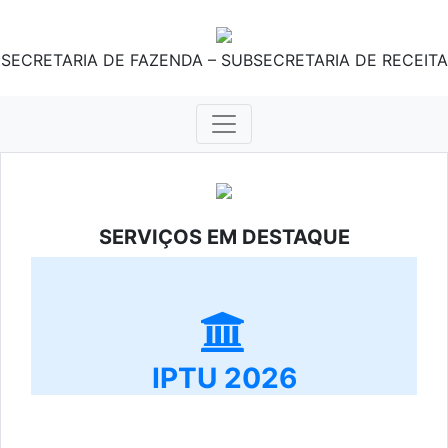
SECRETARIA DE FAZENDA – SUBSECRETARIA DE RECEITA
SERVIÇOS EM DESTAQUE
IPTU 2026