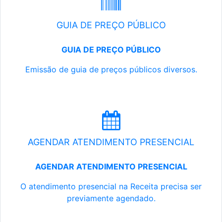
GUIA DE PREÇO PÚBLICO
GUIA DE PREÇO PÚBLICO
Emissão de guia de preços públicos diversos.
AGENDAR ATENDIMENTO PRESENCIAL
AGENDAR ATENDIMENTO PRESENCIAL
O atendimento presencial na Receita precisa ser
previamente agendado.