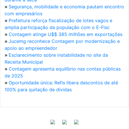
»
Segurança, mobilidade e economia pautam encontro
com empresários
»
Prefeitura reforça fiscalização de lotes vagos e
amplia participação da população com o E-Fisc
»
Contagem atinge U$$ 385 milhões em exportações
»
Jucemg reconhece Contagem por modernização e
apoio ao empreendedor
»
Esclarecimento sobre instabilidade no site da
Receita Municipal
»
Contagem apresenta equilíbrio nas contas públicas
de 2025
»
Oportunidade única: Refis libera descontos de até
100% para quitação de dívidas