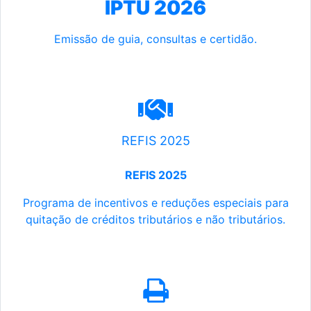
IPTU 2026
Emissão de guia, consultas e certidão.
REFIS 2025
REFIS 2025
Programa de incentivos e reduções especiais para
quitação de créditos tributários e não tributários.