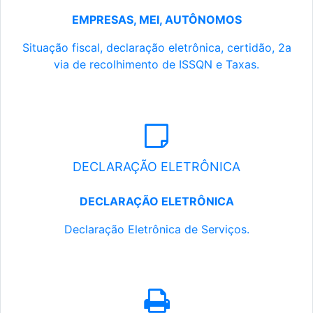
EMPRESAS, MEI, AUTÔNOMOS
Situação fiscal, declaração eletrônica, certidão, 2a
via de recolhimento de ISSQN e Taxas.
DECLARAÇÃO ELETRÔNICA
DECLARAÇÃO ELETRÔNICA
Declaração Eletrônica de Serviços.