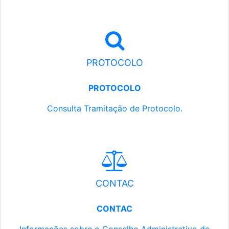
PROTOCOLO
PROTOCOLO
Consulta Tramitação de Protocolo.
CONTAC
CONTAC