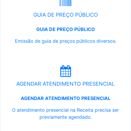
GUIA DE PREÇO PÚBLICO
GUIA DE PREÇO PÚBLICO
Emissão de guia de preços públicos diversos.
AGENDAR ATENDIMENTO PRESENCIAL
AGENDAR ATENDIMENTO PRESENCIAL
O atendimento presencial na Receita precisa ser
previamente agendado.