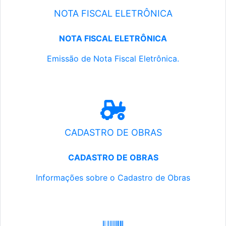
NOTA FISCAL ELETRÔNICA
NOTA FISCAL ELETRÔNICA
Emissão de Nota Fiscal Eletrônica.
CADASTRO DE OBRAS
CADASTRO DE OBRAS
Informações sobre o Cadastro de Obras