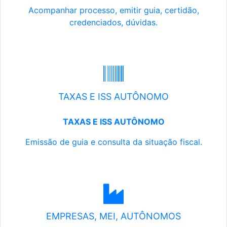
Acompanhar processo, emitir guia, certidão,
credenciados, dúvidas.
TAXAS E ISS AUTÔNOMO
TAXAS E ISS AUTÔNOMO
Emissão de guia e consulta da situação fiscal.
EMPRESAS, MEI, AUTÔNOMOS