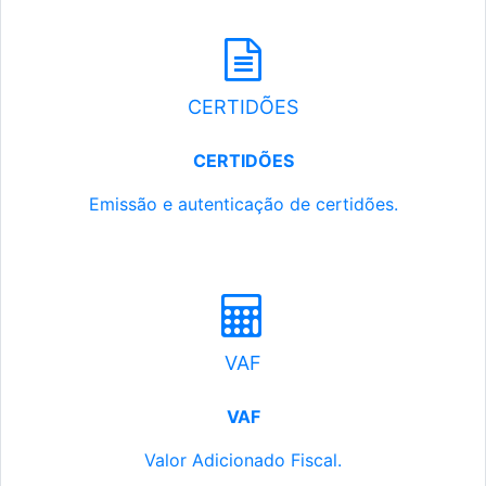
CERTIDÕES
CERTIDÕES
Emissão e autenticação de certidões.
VAF
VAF
Valor Adicionado Fiscal.