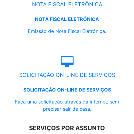
NOTA FISCAL ELETRÔNICA
NOTA FISCAL ELETRÔNICA
Emissão de Nota Fiscal Eletrônica.
SOLICITAÇÃO ON-LINE DE SERVIÇOS
SOLICITAÇÃO ON-LINE DE SERVIÇOS
Faça uma solicitação através da internet, sem
precisar sair de casa.
SERVIÇOS POR ASSUNTO