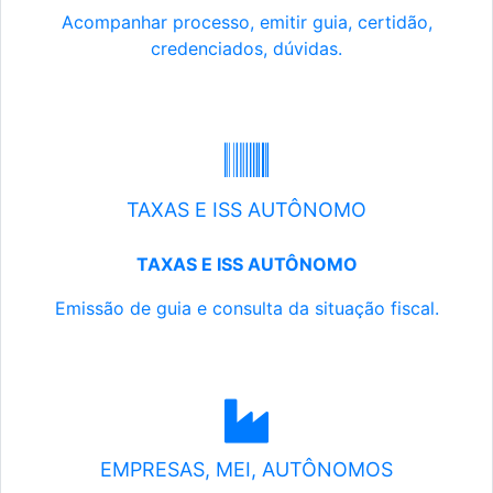
Acompanhar processo, emitir guia, certidão,
credenciados, dúvidas.
TAXAS E ISS AUTÔNOMO
TAXAS E ISS AUTÔNOMO
Emissão de guia e consulta da situação fiscal.
EMPRESAS, MEI, AUTÔNOMOS