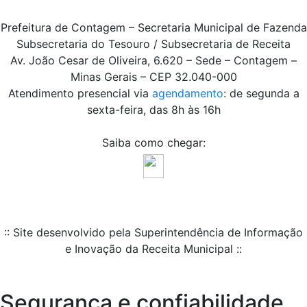
Prefeitura de Contagem – Secretaria Municipal de Fazenda
Subsecretaria do Tesouro / Subsecretaria de Receita
Av. João Cesar de Oliveira, 6.620 – Sede – Contagem –
Minas Gerais – CEP 32.040-000
Atendimento presencial via
agendamento
: de segunda a
sexta-feira, das 8h às 16h
Saiba como chegar:
:: Site desenvolvido pela Superintendência de Informação
e Inovação da Receita Municipal ::
Segurança e confiabilidade