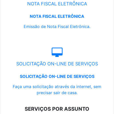
NOTA FISCAL ELETRÔNICA
NOTA FISCAL ELETRÔNICA
Emissão de Nota Fiscal Eletrônica.
SOLICITAÇÃO ON-LINE DE SERVIÇOS
SOLICITAÇÃO ON-LINE DE SERVIÇOS
Faça uma solicitação através da internet, sem
precisar sair de casa.
SERVIÇOS POR ASSUNTO