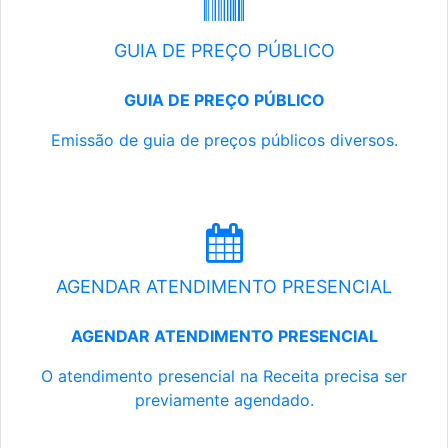
GUIA DE PREÇO PÚBLICO
GUIA DE PREÇO PÚBLICO
Emissão de guia de preços públicos diversos.
AGENDAR ATENDIMENTO PRESENCIAL
AGENDAR ATENDIMENTO PRESENCIAL
O atendimento presencial na Receita precisa ser
previamente agendado.