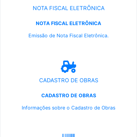
NOTA FISCAL ELETRÔNICA
NOTA FISCAL ELETRÔNICA
Emissão de Nota Fiscal Eletrônica.
CADASTRO DE OBRAS
CADASTRO DE OBRAS
Informações sobre o Cadastro de Obras