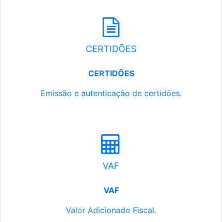
CERTIDÕES
CERTIDÕES
Emissão e autenticação de certidões.
VAF
VAF
Valor Adicionado Fiscal.