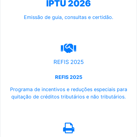
IPTU 2026
Emissão de guia, consultas e certidão.
REFIS 2025
REFIS 2025
Programa de incentivos e reduções especiais para
quitação de créditos tributários e não tributários.