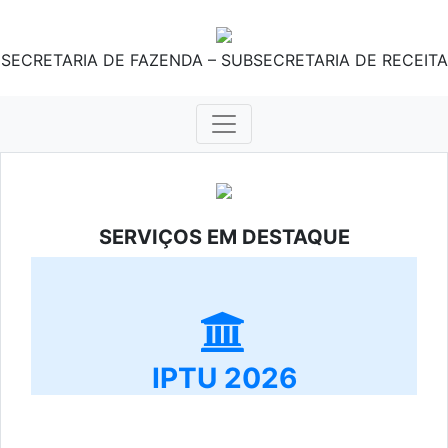
SECRETARIA DE FAZENDA – SUBSECRETARIA DE RECEITA
SERVIÇOS EM DESTAQUE
IPTU 2026