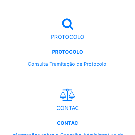
PROTOCOLO
PROTOCOLO
Consulta Tramitação de Protocolo.
CONTAC
CONTAC