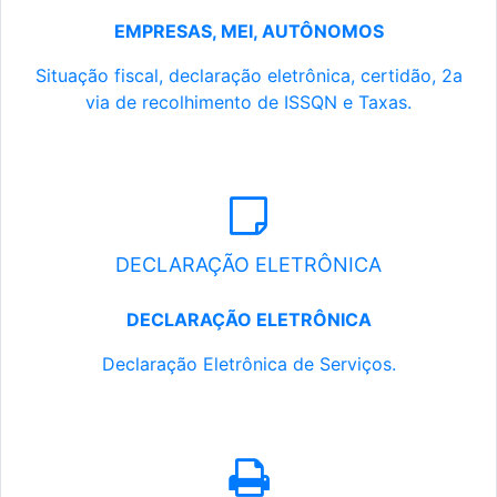
EMPRESAS, MEI, AUTÔNOMOS
Situação fiscal, declaração eletrônica, certidão, 2a
via de recolhimento de ISSQN e Taxas.
DECLARAÇÃO ELETRÔNICA
DECLARAÇÃO ELETRÔNICA
Declaração Eletrônica de Serviços.