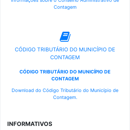
Informações sobre o Conselho Administrativo de
Contagem
CÓDIGO TRIBUTÁRIO DO MUNICÍPIO DE
CONTAGEM
CÓDIGO TRIBUTÁRIO DO MUNICÍPIO DE
CONTAGEM
Download do Código Tributário do Município de
Contagem.
INFORMATIVOS