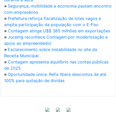
»
Segurança, mobilidade e economia pautam encontro
com empresários
»
Prefeitura reforça fiscalização de lotes vagos e
amplia participação da população com o E-Fisc
»
Contagem atinge U$$ 385 milhões em exportações
»
Jucemg reconhece Contagem por modernização e
apoio ao empreendedor
»
Esclarecimento sobre instabilidade no site da
Receita Municipal
»
Contagem apresenta equilíbrio nas contas públicas
de 2025
»
Oportunidade única: Refis libera descontos de até
100% para quitação de dívidas