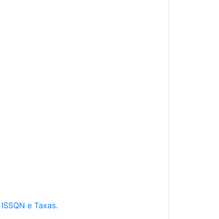
e ISSQN e Taxas.