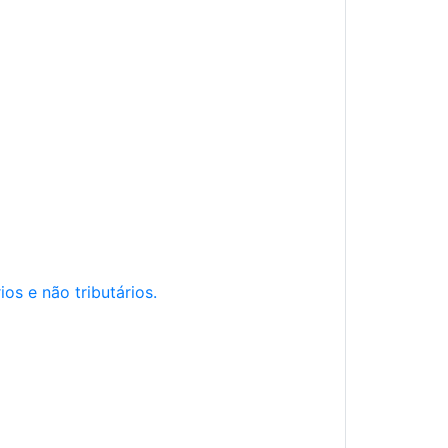
os e não tributários.