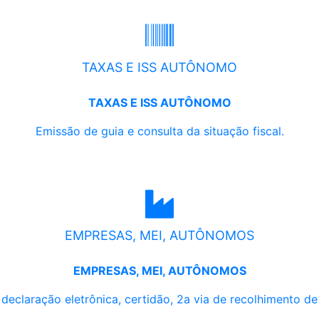
TAXAS E ISS AUTÔNOMO
TAXAS E ISS AUTÔNOMO
Emissão de guia e consulta da situação fiscal.
EMPRESAS, MEI, AUTÔNOMOS
EMPRESAS, MEI, AUTÔNOMOS
, declaração eletrônica, certidão, 2a via de recolhimento d