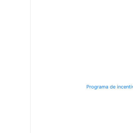
Programa de incentiv