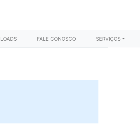
LOADS
FALE CONOSCO
SERVIÇOS