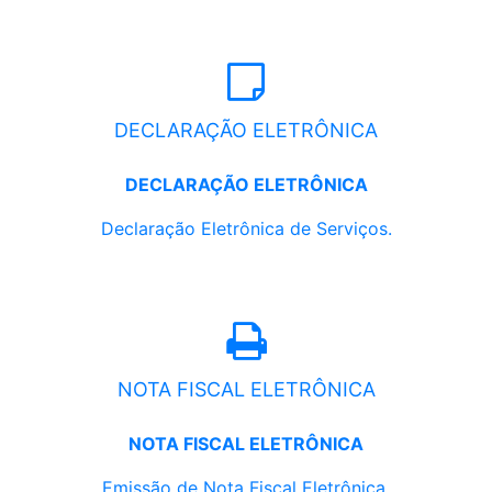
DECLARAÇÃO ELETRÔNICA
DECLARAÇÃO ELETRÔNICA
Declaração Eletrônica de Serviços.
NOTA FISCAL ELETRÔNICA
NOTA FISCAL ELETRÔNICA
Emissão de Nota Fiscal Eletrônica.