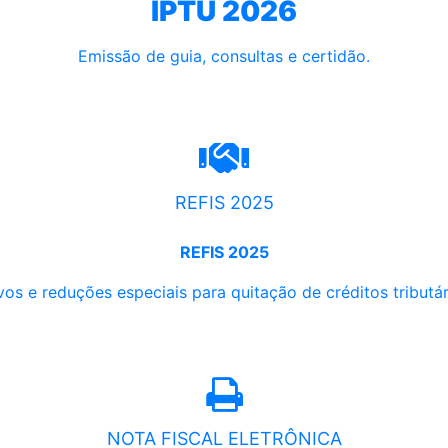
IPTU 2026
Emissão de guia, consultas e certidão.
REFIS 2025
REFIS 2025
os e reduções especiais para quitação de créditos tributári
NOTA FISCAL ELETRÔNICA