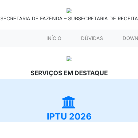
SECRETARIA DE FAZENDA – SUBSECRETARIA DE RECEITA
(CURRENT)
INÍCIO
DÚVIDAS
DOWN
SERVIÇOS EM DESTAQUE
IPTU 2026