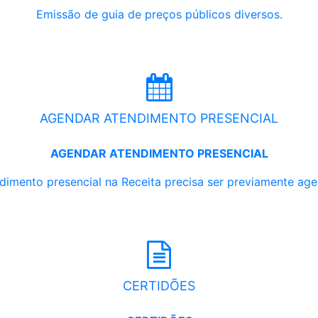
Emissão de guia de preços públicos diversos.
AGENDAR ATENDIMENTO PRESENCIAL
AGENDAR ATENDIMENTO PRESENCIAL
dimento presencial na Receita precisa ser previamente ag
CERTIDÕES