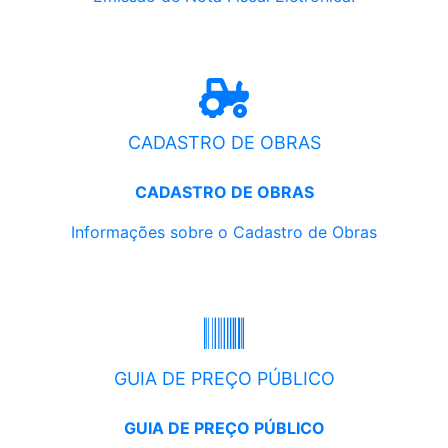
CADASTRO DE OBRAS
CADASTRO DE OBRAS
Informações sobre o Cadastro de Obras
GUIA DE PREÇO PÚBLICO
GUIA DE PREÇO PÚBLICO