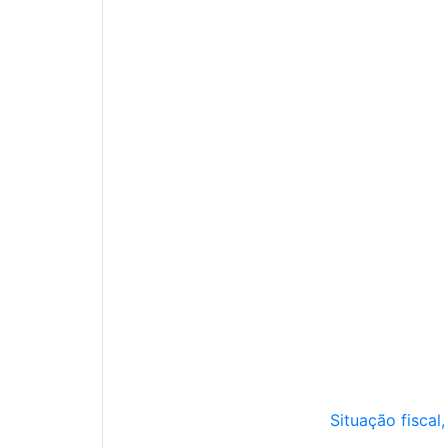
Situação fiscal