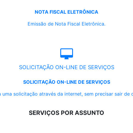
NOTA FISCAL ELETRÔNICA
Emissão de Nota Fiscal Eletrônica.
SOLICITAÇÃO ON-LINE DE SERVIÇOS
SOLICITAÇÃO ON-LINE DE SERVIÇOS
 uma solicitação através da internet, sem precisar sair de 
SERVIÇOS POR ASSUNTO