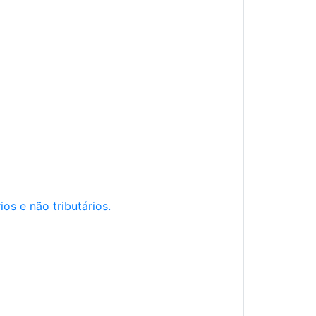
os e não tributários.