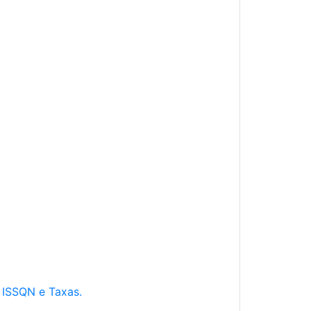
e ISSQN e Taxas.