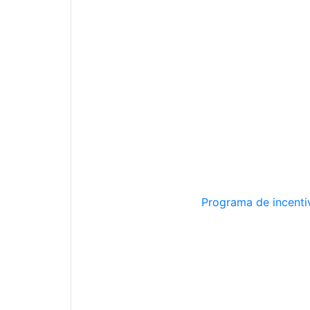
Programa de incentiv