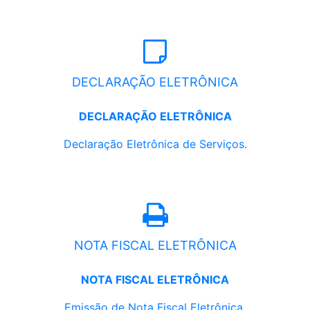
DECLARAÇÃO ELETRÔNICA
DECLARAÇÃO ELETRÔNICA
Declaração Eletrônica de Serviços.
NOTA FISCAL ELETRÔNICA
NOTA FISCAL ELETRÔNICA
Emissão de Nota Fiscal Eletrônica.