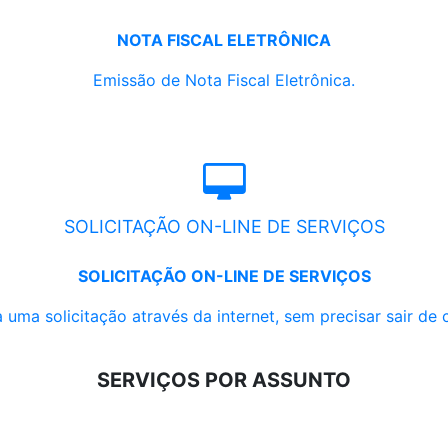
NOTA FISCAL ELETRÔNICA
Emissão de Nota Fiscal Eletrônica.
SOLICITAÇÃO ON-LINE DE SERVIÇOS
SOLICITAÇÃO ON-LINE DE SERVIÇOS
 uma solicitação através da internet, sem precisar sair de 
SERVIÇOS POR ASSUNTO