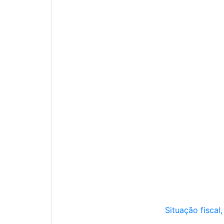
Situação fiscal