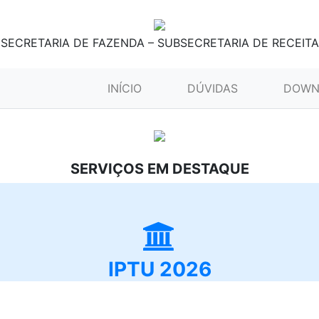
SECRETARIA DE FAZENDA – SUBSECRETARIA DE RECEITA
(CURRENT)
INÍCIO
DÚVIDAS
DOWN
SERVIÇOS EM DESTAQUE
IPTU 2026