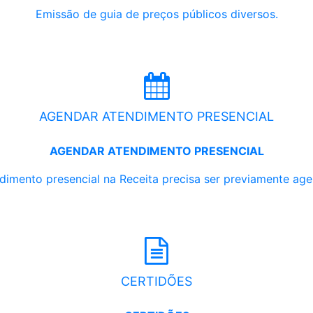
Emissão de guia de preços públicos diversos.
AGENDAR ATENDIMENTO PRESENCIAL
AGENDAR ATENDIMENTO PRESENCIAL
dimento presencial na Receita precisa ser previamente ag
CERTIDÕES