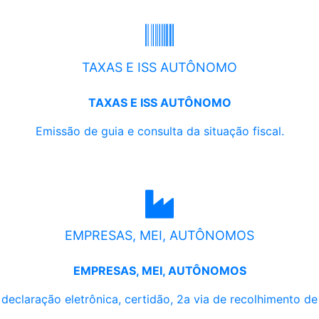
TAXAS E ISS AUTÔNOMO
TAXAS E ISS AUTÔNOMO
Emissão de guia e consulta da situação fiscal.
EMPRESAS, MEI, AUTÔNOMOS
EMPRESAS, MEI, AUTÔNOMOS
, declaração eletrônica, certidão, 2a via de recolhimento d