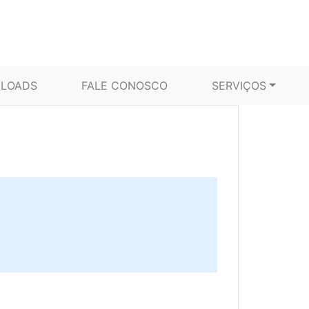
LOADS
FALE CONOSCO
SERVIÇOS