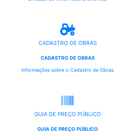
CADASTRO DE OBRAS
CADASTRO DE OBRAS
Informações sobre o Cadastro de Obras
GUIA DE PREÇO PÚBLICO
GUIA DE PREÇO PÚBLICO