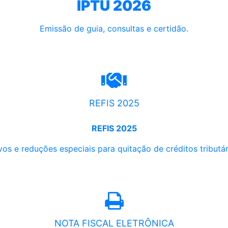
IPTU 2026
Emissão de guia, consultas e certidão.
REFIS 2025
REFIS 2025
os e reduções especiais para quitação de créditos tributári
NOTA FISCAL ELETRÔNICA