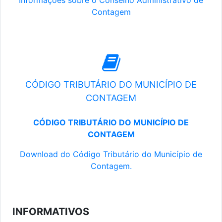
Informações sobre o Conselho Administrativo de
Contagem
CÓDIGO TRIBUTÁRIO DO MUNICÍPIO DE
CONTAGEM
CÓDIGO TRIBUTÁRIO DO MUNICÍPIO DE
CONTAGEM
Download do Código Tributário do Município de
Contagem.
INFORMATIVOS