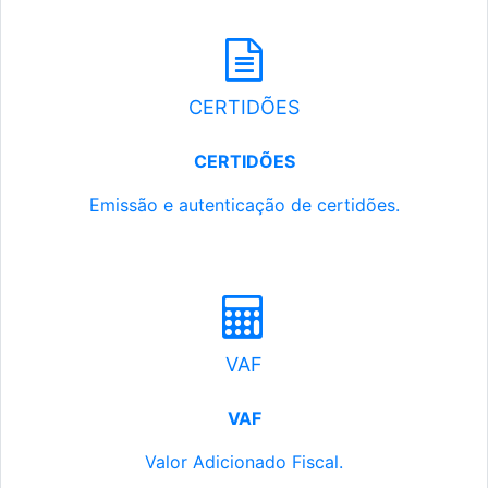
CERTIDÕES
CERTIDÕES
Emissão e autenticação de certidões.
VAF
VAF
Valor Adicionado Fiscal.