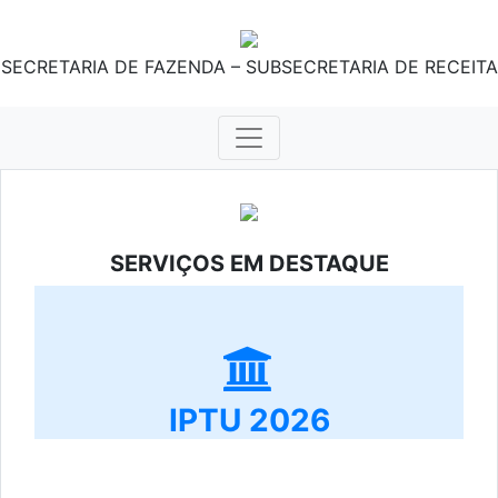
SECRETARIA DE FAZENDA – SUBSECRETARIA DE RECEITA
SERVIÇOS EM DESTAQUE
IPTU 2026