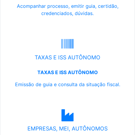
Acompanhar processo, emitir guia, certidão,
credenciados, dúvidas.
TAXAS E ISS AUTÔNOMO
TAXAS E ISS AUTÔNOMO
Emissão de guia e consulta da situação fiscal.
EMPRESAS, MEI, AUTÔNOMOS