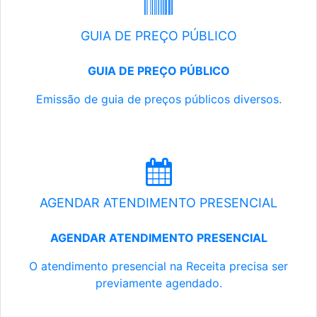
GUIA DE PREÇO PÚBLICO
GUIA DE PREÇO PÚBLICO
Emissão de guia de preços públicos diversos.
AGENDAR ATENDIMENTO PRESENCIAL
AGENDAR ATENDIMENTO PRESENCIAL
O atendimento presencial na Receita precisa ser
previamente agendado.