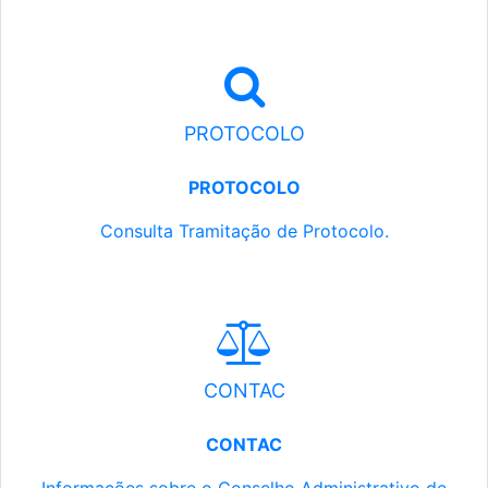
PROTOCOLO
PROTOCOLO
Consulta Tramitação de Protocolo.
CONTAC
CONTAC