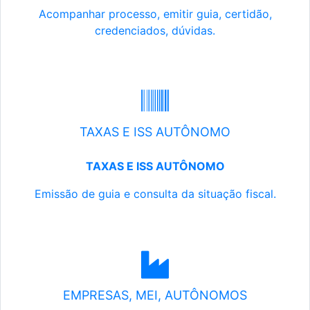
Acompanhar processo, emitir guia, certidão,
credenciados, dúvidas.
TAXAS E ISS AUTÔNOMO
TAXAS E ISS AUTÔNOMO
Emissão de guia e consulta da situação fiscal.
EMPRESAS, MEI, AUTÔNOMOS