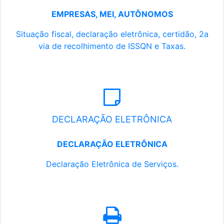
EMPRESAS, MEI, AUTÔNOMOS
Situação fiscal, declaração eletrônica, certidão, 2a
via de recolhimento de ISSQN e Taxas.
DECLARAÇÃO ELETRÔNICA
DECLARAÇÃO ELETRÔNICA
Declaração Eletrônica de Serviços.