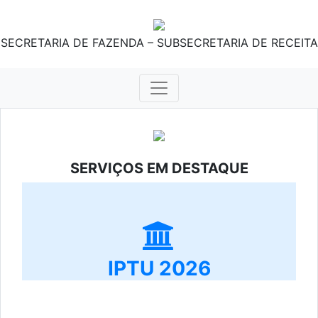
SECRETARIA DE FAZENDA – SUBSECRETARIA DE RECEITA
SERVIÇOS EM DESTAQUE
IPTU 2026