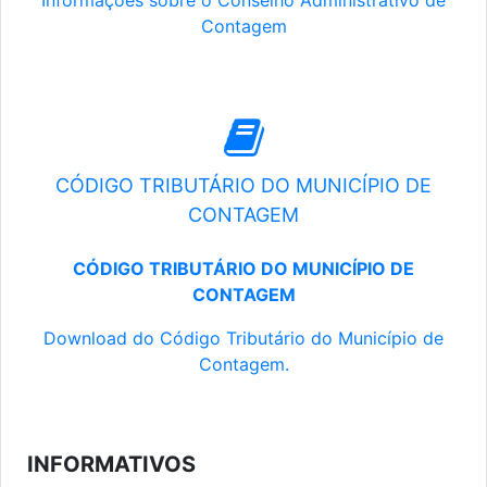
Informações sobre o Conselho Administrativo de
Contagem
CÓDIGO TRIBUTÁRIO DO MUNICÍPIO DE
CONTAGEM
CÓDIGO TRIBUTÁRIO DO MUNICÍPIO DE
CONTAGEM
Download do Código Tributário do Município de
Contagem.
INFORMATIVOS