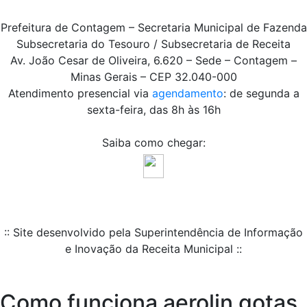
Prefeitura de Contagem – Secretaria Municipal de Fazenda
Subsecretaria do Tesouro / Subsecretaria de Receita
Av. João Cesar de Oliveira, 6.620 – Sede – Contagem –
Minas Gerais – CEP 32.040-000
Atendimento presencial via
agendamento
: de segunda a
sexta-feira, das 8h às 16h
Saiba como chegar:
:: Site desenvolvido pela Superintendência de Informação
e Inovação da Receita Municipal ::
Como funciona aerolin gotas