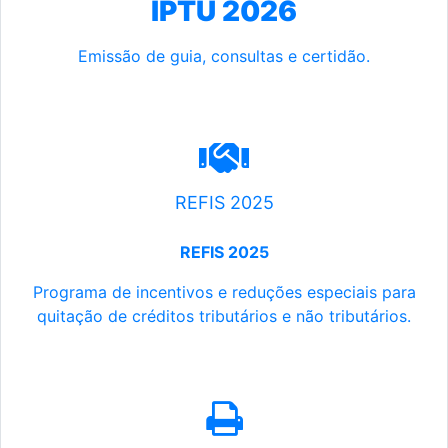
IPTU 2026
Emissão de guia, consultas e certidão.
REFIS 2025
REFIS 2025
Programa de incentivos e reduções especiais para
quitação de créditos tributários e não tributários.