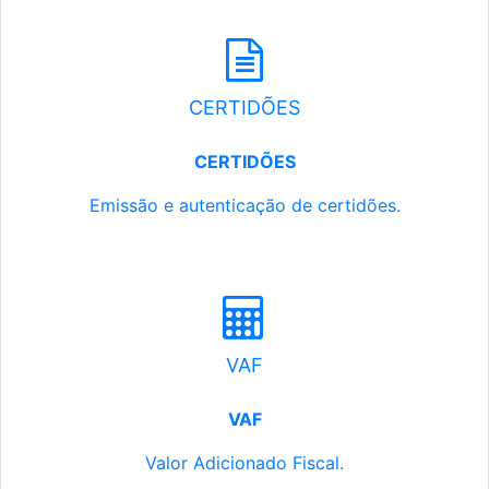
CERTIDÕES
CERTIDÕES
Emissão e autenticação de certidões.
VAF
VAF
Valor Adicionado Fiscal.