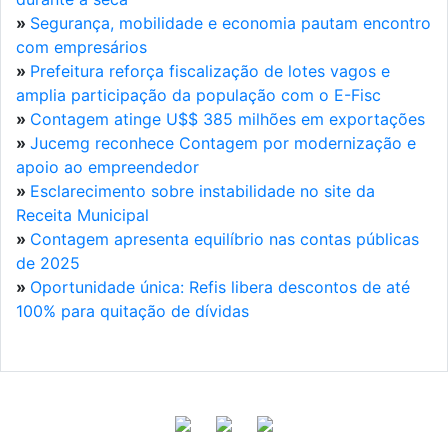
»
Segurança, mobilidade e economia pautam encontro
com empresários
»
Prefeitura reforça fiscalização de lotes vagos e
amplia participação da população com o E-Fisc
»
Contagem atinge U$$ 385 milhões em exportações
»
Jucemg reconhece Contagem por modernização e
apoio ao empreendedor
»
Esclarecimento sobre instabilidade no site da
Receita Municipal
»
Contagem apresenta equilíbrio nas contas públicas
de 2025
»
Oportunidade única: Refis libera descontos de até
100% para quitação de dívidas