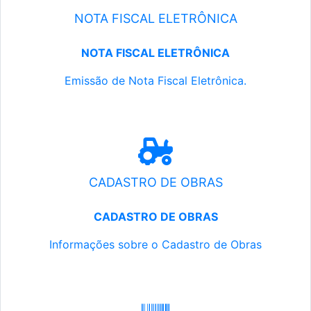
NOTA FISCAL ELETRÔNICA
NOTA FISCAL ELETRÔNICA
Emissão de Nota Fiscal Eletrônica.
CADASTRO DE OBRAS
CADASTRO DE OBRAS
Informações sobre o Cadastro de Obras