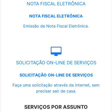
NOTA FISCAL ELETRÔNICA
NOTA FISCAL ELETRÔNICA
Emissão de Nota Fiscal Eletrônica.
SOLICITAÇÃO ON-LINE DE SERVIÇOS
SOLICITAÇÃO ON-LINE DE SERVIÇOS
Faça uma solicitação através da internet, sem
precisar sair de casa.
SERVIÇOS POR ASSUNTO