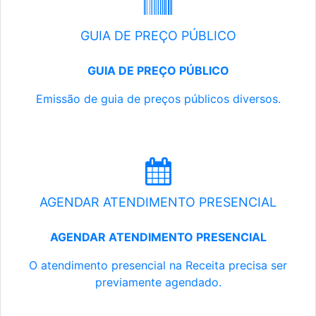
GUIA DE PREÇO PÚBLICO
GUIA DE PREÇO PÚBLICO
Emissão de guia de preços públicos diversos.
AGENDAR ATENDIMENTO PRESENCIAL
AGENDAR ATENDIMENTO PRESENCIAL
O atendimento presencial na Receita precisa ser
previamente agendado.