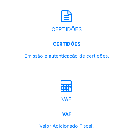
CERTIDÕES
CERTIDÕES
Emissão e autenticação de certidões.
VAF
VAF
Valor Adicionado Fiscal.