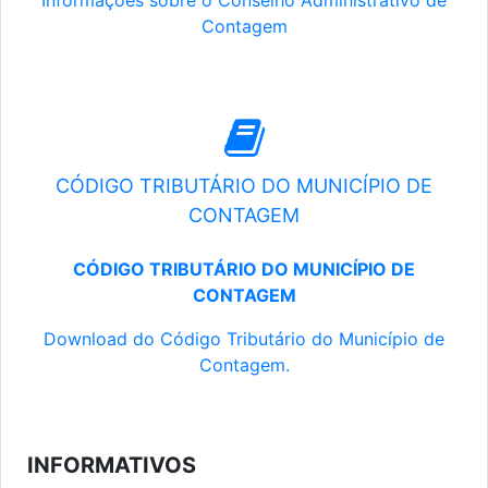
Informações sobre o Conselho Administrativo de
Contagem
CÓDIGO TRIBUTÁRIO DO MUNICÍPIO DE
CONTAGEM
CÓDIGO TRIBUTÁRIO DO MUNICÍPIO DE
CONTAGEM
Download do Código Tributário do Município de
Contagem.
INFORMATIVOS