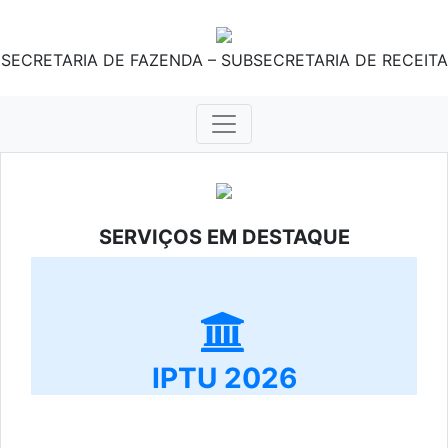
SECRETARIA DE FAZENDA – SUBSECRETARIA DE RECEITA
SERVIÇOS EM DESTAQUE
IPTU 2026