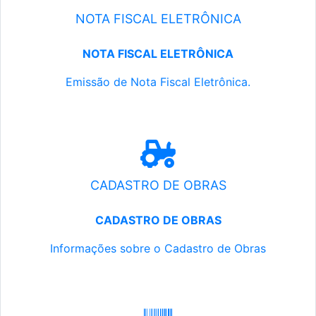
NOTA FISCAL ELETRÔNICA
NOTA FISCAL ELETRÔNICA
Emissão de Nota Fiscal Eletrônica.
CADASTRO DE OBRAS
CADASTRO DE OBRAS
Informações sobre o Cadastro de Obras