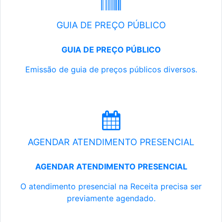
GUIA DE PREÇO PÚBLICO
GUIA DE PREÇO PÚBLICO
Emissão de guia de preços públicos diversos.
AGENDAR ATENDIMENTO PRESENCIAL
AGENDAR ATENDIMENTO PRESENCIAL
O atendimento presencial na Receita precisa ser
previamente agendado.