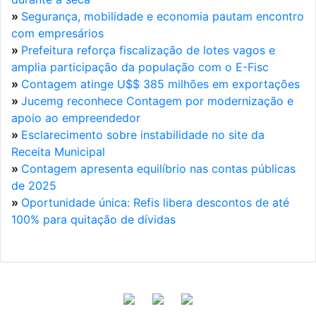
»
Segurança, mobilidade e economia pautam encontro
com empresários
»
Prefeitura reforça fiscalização de lotes vagos e
amplia participação da população com o E-Fisc
»
Contagem atinge U$$ 385 milhões em exportações
»
Jucemg reconhece Contagem por modernização e
apoio ao empreendedor
»
Esclarecimento sobre instabilidade no site da
Receita Municipal
»
Contagem apresenta equilíbrio nas contas públicas
de 2025
»
Oportunidade única: Refis libera descontos de até
100% para quitação de dívidas