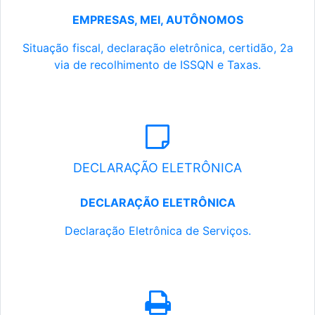
EMPRESAS, MEI, AUTÔNOMOS
Situação fiscal, declaração eletrônica, certidão, 2a
via de recolhimento de ISSQN e Taxas.
DECLARAÇÃO ELETRÔNICA
DECLARAÇÃO ELETRÔNICA
Declaração Eletrônica de Serviços.