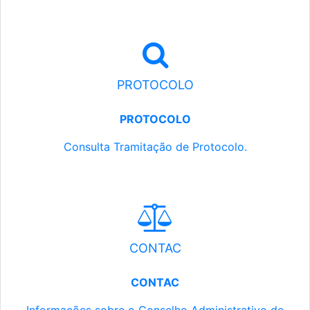
PROTOCOLO
PROTOCOLO
Consulta Tramitação de Protocolo.
CONTAC
CONTAC