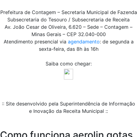
Prefeitura de Contagem – Secretaria Municipal de Fazenda
Subsecretaria do Tesouro / Subsecretaria de Receita
Av. João Cesar de Oliveira, 6.620 – Sede – Contagem –
Minas Gerais – CEP 32.040-000
Atendimento presencial via
agendamento
: de segunda a
sexta-feira, das 8h às 16h
Saiba como chegar:
:: Site desenvolvido pela Superintendência de Informação
e Inovação da Receita Municipal ::
Como funciona aerolin gotas