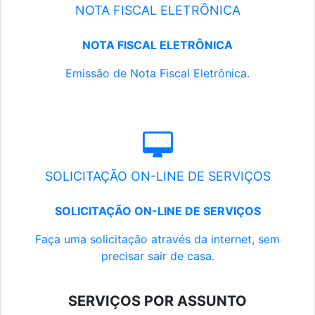
NOTA FISCAL ELETRÔNICA
NOTA FISCAL ELETRÔNICA
Emissão de Nota Fiscal Eletrônica.
SOLICITAÇÃO ON-LINE DE SERVIÇOS
SOLICITAÇÃO ON-LINE DE SERVIÇOS
Faça uma solicitação através da internet, sem
precisar sair de casa.
SERVIÇOS POR ASSUNTO