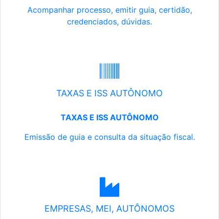
Acompanhar processo, emitir guia, certidão,
credenciados, dúvidas.
TAXAS E ISS AUTÔNOMO
TAXAS E ISS AUTÔNOMO
Emissão de guia e consulta da situação fiscal.
EMPRESAS, MEI, AUTÔNOMOS