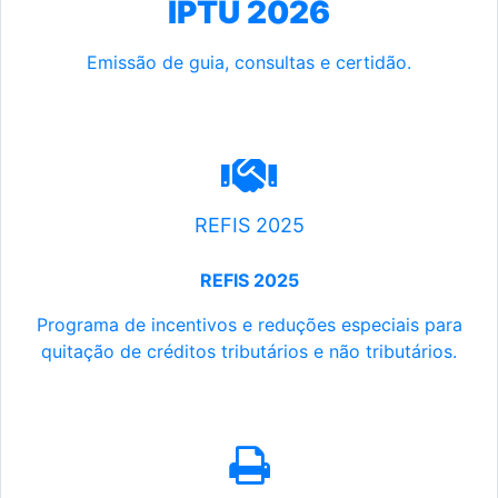
IPTU 2026
Emissão de guia, consultas e certidão.
REFIS 2025
REFIS 2025
Programa de incentivos e reduções especiais para
quitação de créditos tributários e não tributários.