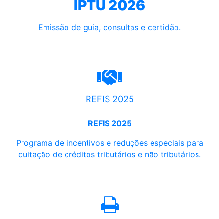
IPTU 2026
Emissão de guia, consultas e certidão.
REFIS 2025
REFIS 2025
Programa de incentivos e reduções especiais para
quitação de créditos tributários e não tributários.