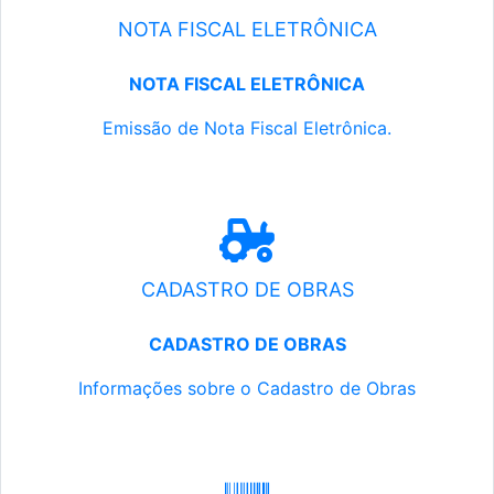
NOTA FISCAL ELETRÔNICA
NOTA FISCAL ELETRÔNICA
Emissão de Nota Fiscal Eletrônica.
CADASTRO DE OBRAS
CADASTRO DE OBRAS
Informações sobre o Cadastro de Obras