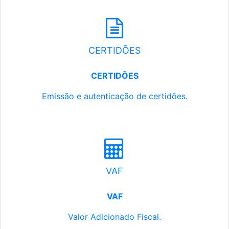
CERTIDÕES
CERTIDÕES
Emissão e autenticação de certidões.
VAF
VAF
Valor Adicionado Fiscal.