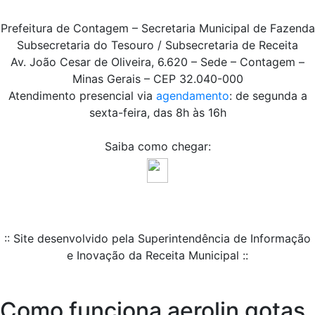
Prefeitura de Contagem – Secretaria Municipal de Fazenda
Subsecretaria do Tesouro / Subsecretaria de Receita
Av. João Cesar de Oliveira, 6.620 – Sede – Contagem –
Minas Gerais – CEP 32.040-000
Atendimento presencial via
agendamento
: de segunda a
sexta-feira, das 8h às 16h
Saiba como chegar:
:: Site desenvolvido pela Superintendência de Informação
e Inovação da Receita Municipal ::
Como funciona aerolin gotas