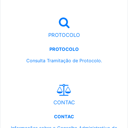
PROTOCOLO
PROTOCOLO
Consulta Tramitação de Protocolo.
CONTAC
CONTAC