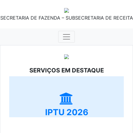
SECRETARIA DE FAZENDA – SUBSECRETARIA DE RECEITA
SERVIÇOS EM DESTAQUE
IPTU 2026