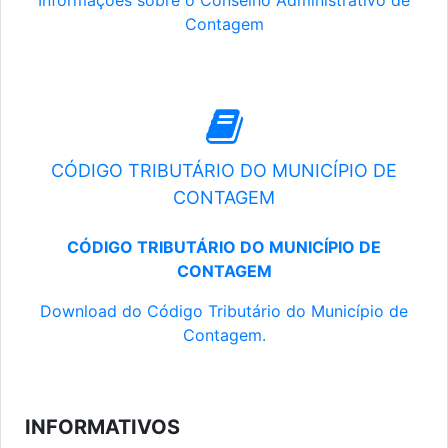
Informações sobre o Conselho Administrativo de
Contagem
CÓDIGO TRIBUTÁRIO DO MUNICÍPIO DE
CONTAGEM
CÓDIGO TRIBUTÁRIO DO MUNICÍPIO DE
CONTAGEM
Download do Código Tributário do Município de
Contagem.
INFORMATIVOS