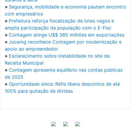
»
Segurança, mobilidade e economia pautam encontro
com empresários
»
Prefeitura reforça fiscalização de lotes vagos e
amplia participação da população com o E-Fisc
»
Contagem atinge U$$ 385 milhões em exportações
»
Jucemg reconhece Contagem por modernização e
apoio ao empreendedor
»
Esclarecimento sobre instabilidade no site da
Receita Municipal
»
Contagem apresenta equilíbrio nas contas públicas
de 2025
»
Oportunidade única: Refis libera descontos de até
100% para quitação de dívidas