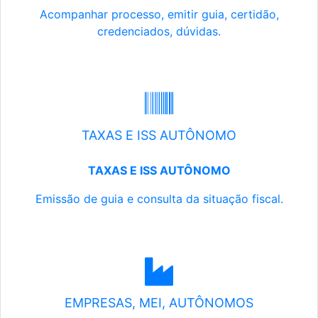
Acompanhar processo, emitir guia, certidão,
credenciados, dúvidas.
TAXAS E ISS AUTÔNOMO
TAXAS E ISS AUTÔNOMO
Emissão de guia e consulta da situação fiscal.
EMPRESAS, MEI, AUTÔNOMOS