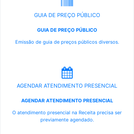
GUIA DE PREÇO PÚBLICO
GUIA DE PREÇO PÚBLICO
Emissão de guia de preços públicos diversos.
AGENDAR ATENDIMENTO PRESENCIAL
AGENDAR ATENDIMENTO PRESENCIAL
O atendimento presencial na Receita precisa ser
previamente agendado.