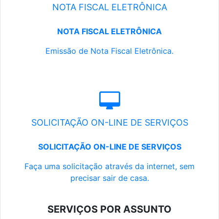
NOTA FISCAL ELETRÔNICA
NOTA FISCAL ELETRÔNICA
Emissão de Nota Fiscal Eletrônica.
SOLICITAÇÃO ON-LINE DE SERVIÇOS
SOLICITAÇÃO ON-LINE DE SERVIÇOS
Faça uma solicitação através da internet, sem
precisar sair de casa.
SERVIÇOS POR ASSUNTO