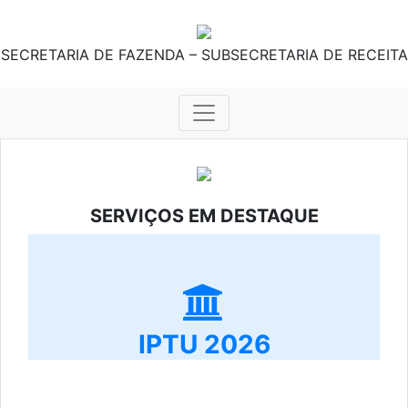
SECRETARIA DE FAZENDA – SUBSECRETARIA DE RECEITA
SERVIÇOS EM DESTAQUE
IPTU 2026