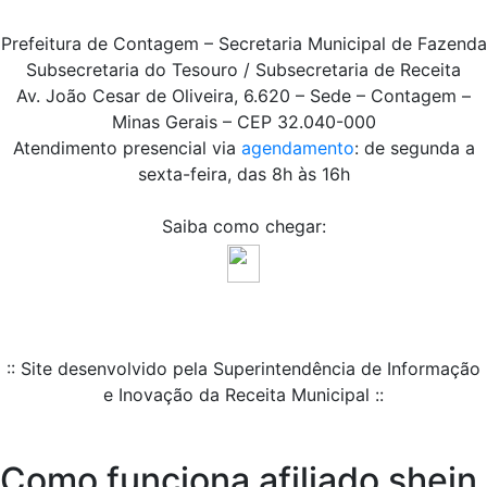
Prefeitura de Contagem – Secretaria Municipal de Fazenda
Subsecretaria do Tesouro / Subsecretaria de Receita
Av. João Cesar de Oliveira, 6.620 – Sede – Contagem –
Minas Gerais – CEP 32.040-000
Atendimento presencial via
agendamento
: de segunda a
sexta-feira, das 8h às 16h
Saiba como chegar:
:: Site desenvolvido pela Superintendência de Informação
e Inovação da Receita Municipal ::
Como funciona afiliado shein