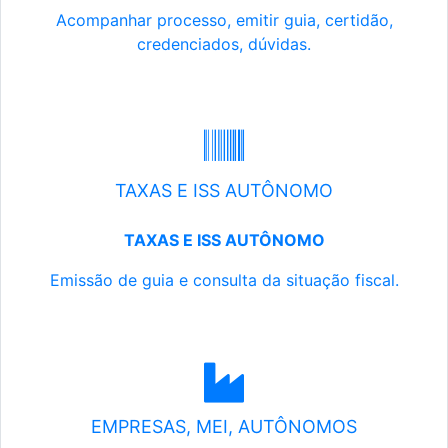
Acompanhar processo, emitir guia, certidão,
credenciados, dúvidas.
TAXAS E ISS AUTÔNOMO
TAXAS E ISS AUTÔNOMO
Emissão de guia e consulta da situação fiscal.
EMPRESAS, MEI, AUTÔNOMOS