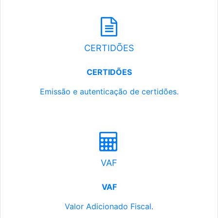
CERTIDÕES
CERTIDÕES
Emissão e autenticação de certidões.
VAF
VAF
Valor Adicionado Fiscal.