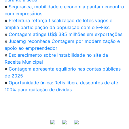
»
Segurança, mobilidade e economia pautam encontro
com empresários
»
Prefeitura reforça fiscalização de lotes vagos e
amplia participação da população com o E-Fisc
»
Contagem atinge U$$ 385 milhões em exportações
»
Jucemg reconhece Contagem por modernização e
apoio ao empreendedor
»
Esclarecimento sobre instabilidade no site da
Receita Municipal
»
Contagem apresenta equilíbrio nas contas públicas
de 2025
»
Oportunidade única: Refis libera descontos de até
100% para quitação de dívidas