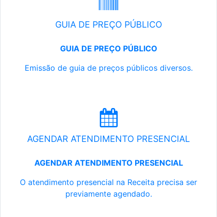
GUIA DE PREÇO PÚBLICO
GUIA DE PREÇO PÚBLICO
Emissão de guia de preços públicos diversos.
AGENDAR ATENDIMENTO PRESENCIAL
AGENDAR ATENDIMENTO PRESENCIAL
O atendimento presencial na Receita precisa ser
previamente agendado.