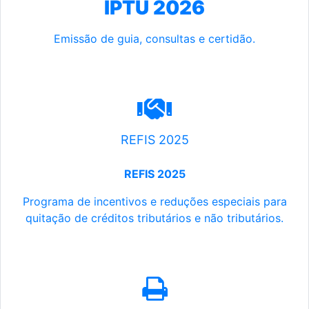
IPTU 2026
Emissão de guia, consultas e certidão.
REFIS 2025
REFIS 2025
Programa de incentivos e reduções especiais para
quitação de créditos tributários e não tributários.