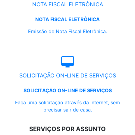
NOTA FISCAL ELETRÔNICA
NOTA FISCAL ELETRÔNICA
Emissão de Nota Fiscal Eletrônica.
SOLICITAÇÃO ON-LINE DE SERVIÇOS
SOLICITAÇÃO ON-LINE DE SERVIÇOS
Faça uma solicitação através da internet, sem
precisar sair de casa.
SERVIÇOS POR ASSUNTO