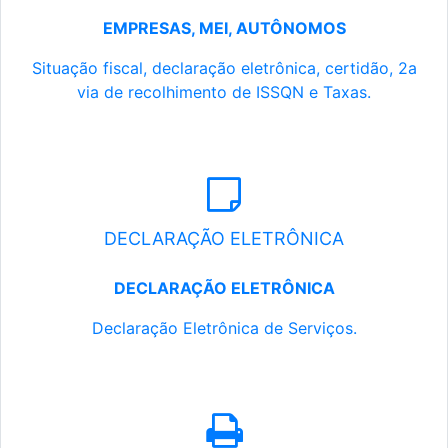
EMPRESAS, MEI, AUTÔNOMOS
Situação fiscal, declaração eletrônica, certidão, 2a
via de recolhimento de ISSQN e Taxas.
DECLARAÇÃO ELETRÔNICA
DECLARAÇÃO ELETRÔNICA
Declaração Eletrônica de Serviços.