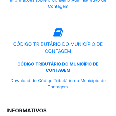
Informações sobre o Conselho Administrativo de
Contagem
CÓDIGO TRIBUTÁRIO DO MUNICÍPIO DE
CONTAGEM
CÓDIGO TRIBUTÁRIO DO MUNICÍPIO DE
CONTAGEM
Download do Código Tributário do Município de
Contagem.
INFORMATIVOS