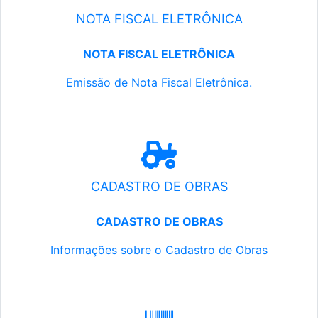
NOTA FISCAL ELETRÔNICA
NOTA FISCAL ELETRÔNICA
Emissão de Nota Fiscal Eletrônica.
CADASTRO DE OBRAS
CADASTRO DE OBRAS
Informações sobre o Cadastro de Obras