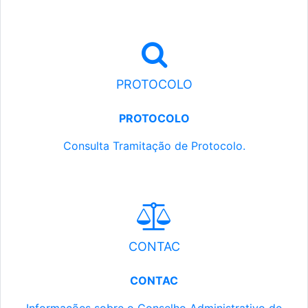
PROTOCOLO
PROTOCOLO
Consulta Tramitação de Protocolo.
CONTAC
CONTAC