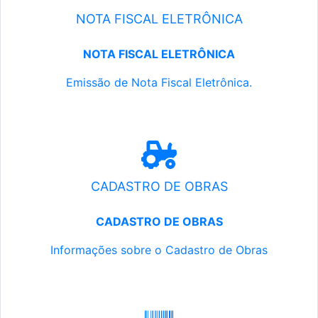
NOTA FISCAL ELETRÔNICA
NOTA FISCAL ELETRÔNICA
Emissão de Nota Fiscal Eletrônica.
CADASTRO DE OBRAS
CADASTRO DE OBRAS
Informações sobre o Cadastro de Obras