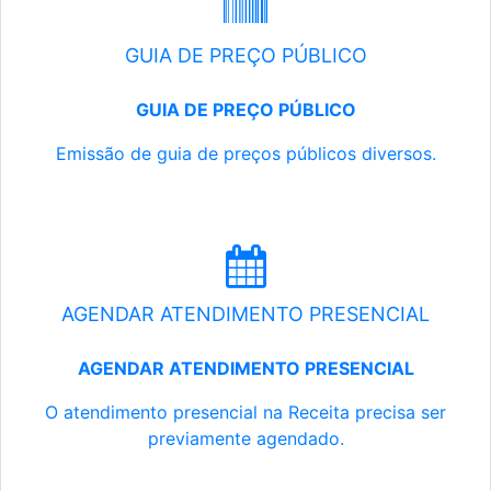
GUIA DE PREÇO PÚBLICO
GUIA DE PREÇO PÚBLICO
Emissão de guia de preços públicos diversos.
AGENDAR ATENDIMENTO PRESENCIAL
AGENDAR ATENDIMENTO PRESENCIAL
O atendimento presencial na Receita precisa ser
previamente agendado.