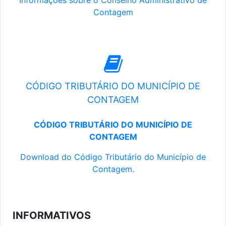
Informações sobre o Conselho Administrativo de
Contagem
CÓDIGO TRIBUTÁRIO DO MUNICÍPIO DE
CONTAGEM
CÓDIGO TRIBUTÁRIO DO MUNICÍPIO DE
CONTAGEM
Download do Código Tributário do Município de
Contagem.
INFORMATIVOS