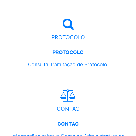
PROTOCOLO
PROTOCOLO
Consulta Tramitação de Protocolo.
CONTAC
CONTAC