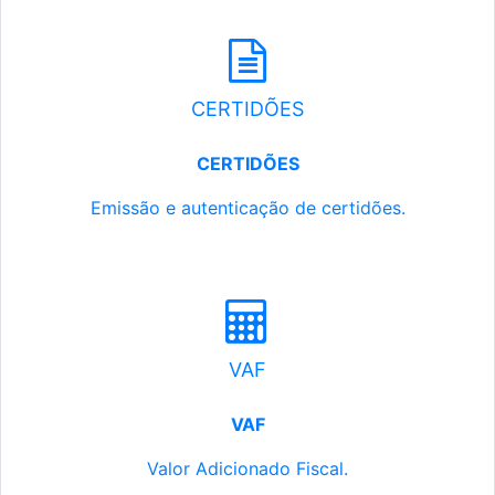
CERTIDÕES
CERTIDÕES
Emissão e autenticação de certidões.
VAF
VAF
Valor Adicionado Fiscal.