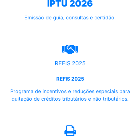
IPTU 2026
Emissão de guia, consultas e certidão.
REFIS 2025
REFIS 2025
Programa de incentivos e reduções especiais para
quitação de créditos tributários e não tributários.