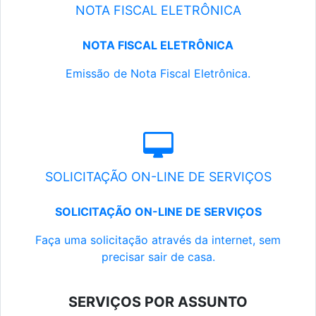
NOTA FISCAL ELETRÔNICA
NOTA FISCAL ELETRÔNICA
Emissão de Nota Fiscal Eletrônica.
SOLICITAÇÃO ON-LINE DE SERVIÇOS
SOLICITAÇÃO ON-LINE DE SERVIÇOS
Faça uma solicitação através da internet, sem
precisar sair de casa.
SERVIÇOS POR ASSUNTO