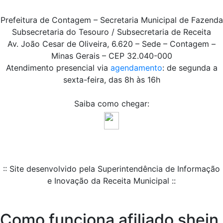
Prefeitura de Contagem – Secretaria Municipal de Fazenda
Subsecretaria do Tesouro / Subsecretaria de Receita
Av. João Cesar de Oliveira, 6.620 – Sede – Contagem –
Minas Gerais – CEP 32.040-000
Atendimento presencial via
agendamento
: de segunda a
sexta-feira, das 8h às 16h
Saiba como chegar:
:: Site desenvolvido pela Superintendência de Informação
e Inovação da Receita Municipal ::
Como funciona afiliado shein