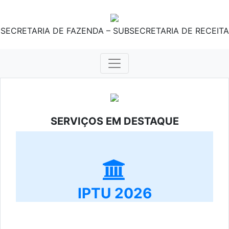
SECRETARIA DE FAZENDA – SUBSECRETARIA DE RECEITA
SERVIÇOS EM DESTAQUE
IPTU 2026