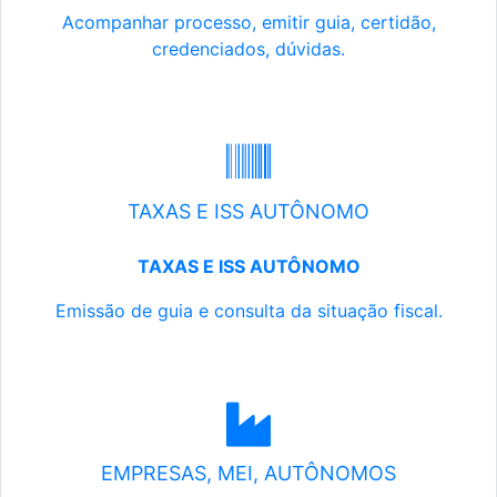
Acompanhar processo, emitir guia, certidão,
credenciados, dúvidas.
TAXAS E ISS AUTÔNOMO
TAXAS E ISS AUTÔNOMO
Emissão de guia e consulta da situação fiscal.
EMPRESAS, MEI, AUTÔNOMOS