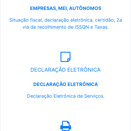
EMPRESAS, MEI, AUTÔNOMOS
Situação fiscal, declaração eletrônica, certidão, 2a
via de recolhimento de ISSQN e Taxas.
DECLARAÇÃO ELETRÔNICA
DECLARAÇÃO ELETRÔNICA
Declaração Eletrônica de Serviços.