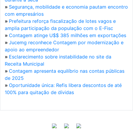
»
Segurança, mobilidade e economia pautam encontro
com empresários
»
Prefeitura reforça fiscalização de lotes vagos e
amplia participação da população com o E-Fisc
»
Contagem atinge U$$ 385 milhões em exportações
»
Jucemg reconhece Contagem por modernização e
apoio ao empreendedor
»
Esclarecimento sobre instabilidade no site da
Receita Municipal
»
Contagem apresenta equilíbrio nas contas públicas
de 2025
»
Oportunidade única: Refis libera descontos de até
100% para quitação de dívidas