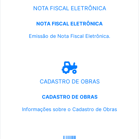
NOTA FISCAL ELETRÔNICA
NOTA FISCAL ELETRÔNICA
Emissão de Nota Fiscal Eletrônica.
CADASTRO DE OBRAS
CADASTRO DE OBRAS
Informações sobre o Cadastro de Obras