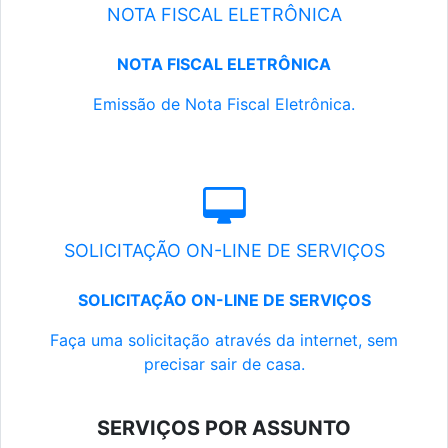
NOTA FISCAL ELETRÔNICA
NOTA FISCAL ELETRÔNICA
Emissão de Nota Fiscal Eletrônica.
SOLICITAÇÃO ON-LINE DE SERVIÇOS
SOLICITAÇÃO ON-LINE DE SERVIÇOS
Faça uma solicitação através da internet, sem
precisar sair de casa.
SERVIÇOS POR ASSUNTO