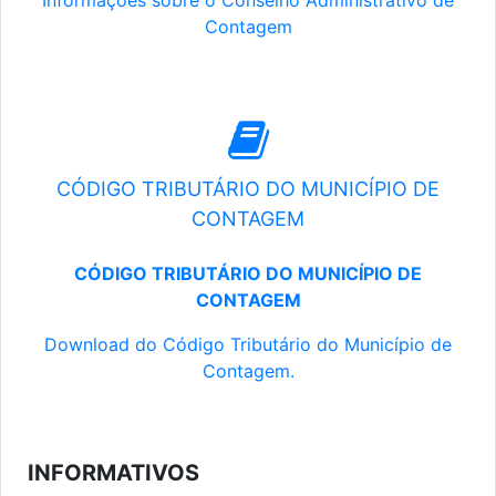
Informações sobre o Conselho Administrativo de
Contagem
CÓDIGO TRIBUTÁRIO DO MUNICÍPIO DE
CONTAGEM
CÓDIGO TRIBUTÁRIO DO MUNICÍPIO DE
CONTAGEM
Download do Código Tributário do Município de
Contagem.
INFORMATIVOS