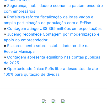
»
Segurança, mobilidade e economia pautam encontro
com empresários
»
Prefeitura reforça fiscalização de lotes vagos e
amplia participação da população com o E-Fisc
»
Contagem atinge U$$ 385 milhões em exportações
»
Jucemg reconhece Contagem por modernização e
apoio ao empreendedor
»
Esclarecimento sobre instabilidade no site da
Receita Municipal
»
Contagem apresenta equilíbrio nas contas públicas
de 2025
»
Oportunidade única: Refis libera descontos de até
100% para quitação de dívidas