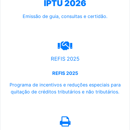
IPTU 2026
Emissão de guia, consultas e certidão.
REFIS 2025
REFIS 2025
Programa de incentivos e reduções especiais para
quitação de créditos tributários e não tributários.