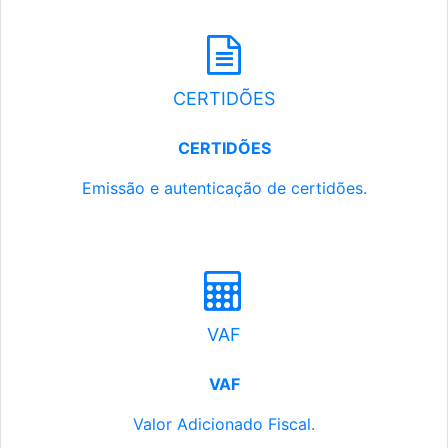
CERTIDÕES
CERTIDÕES
Emissão e autenticação de certidões.
VAF
VAF
Valor Adicionado Fiscal.