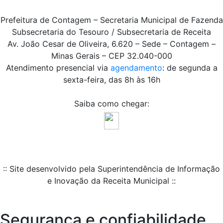
Prefeitura de Contagem – Secretaria Municipal de Fazenda
Subsecretaria do Tesouro / Subsecretaria de Receita
Av. João Cesar de Oliveira, 6.620 – Sede – Contagem –
Minas Gerais – CEP 32.040-000
Atendimento presencial via
agendamento
: de segunda a
sexta-feira, das 8h às 16h
Saiba como chegar:
:: Site desenvolvido pela Superintendência de Informação
e Inovação da Receita Municipal ::
Segurança e confiabilidade