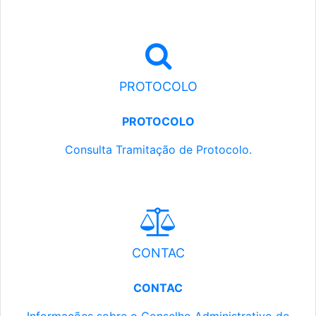
PROTOCOLO
PROTOCOLO
Consulta Tramitação de Protocolo.
CONTAC
CONTAC