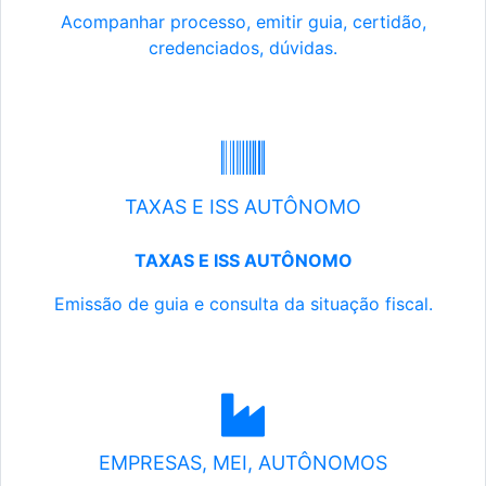
Acompanhar processo, emitir guia, certidão,
credenciados, dúvidas.
TAXAS E ISS AUTÔNOMO
TAXAS E ISS AUTÔNOMO
Emissão de guia e consulta da situação fiscal.
EMPRESAS, MEI, AUTÔNOMOS