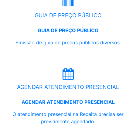
GUIA DE PREÇO PÚBLICO
GUIA DE PREÇO PÚBLICO
Emissão de guia de preços públicos diversos.
AGENDAR ATENDIMENTO PRESENCIAL
AGENDAR ATENDIMENTO PRESENCIAL
O atendimento presencial na Receita precisa ser
previamente agendado.