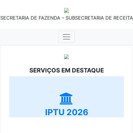
SECRETARIA DE FAZENDA – SUBSECRETARIA DE RECEITA
SERVIÇOS EM DESTAQUE
IPTU 2026