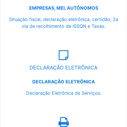
EMPRESAS, MEI, AUTÔNOMOS
Situação fiscal, declaração eletrônica, certidão, 2a
via de recolhimento de ISSQN e Taxas.
DECLARAÇÃO ELETRÔNICA
DECLARAÇÃO ELETRÔNICA
Declaração Eletrônica de Serviços.