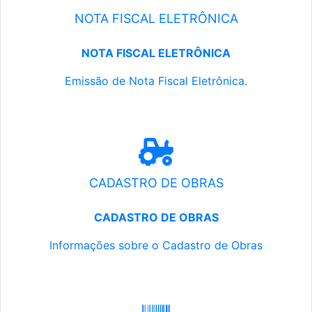
NOTA FISCAL ELETRÔNICA
NOTA FISCAL ELETRÔNICA
Emissão de Nota Fiscal Eletrônica.
CADASTRO DE OBRAS
CADASTRO DE OBRAS
Informações sobre o Cadastro de Obras