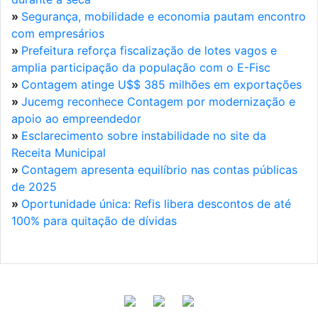
»
Segurança, mobilidade e economia pautam encontro
com empresários
»
Prefeitura reforça fiscalização de lotes vagos e
amplia participação da população com o E-Fisc
»
Contagem atinge U$$ 385 milhões em exportações
»
Jucemg reconhece Contagem por modernização e
apoio ao empreendedor
»
Esclarecimento sobre instabilidade no site da
Receita Municipal
»
Contagem apresenta equilíbrio nas contas públicas
de 2025
»
Oportunidade única: Refis libera descontos de até
100% para quitação de dívidas