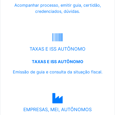
Acompanhar processo, emitir guia, certidão,
credenciados, dúvidas.
TAXAS E ISS AUTÔNOMO
TAXAS E ISS AUTÔNOMO
Emissão de guia e consulta da situação fiscal.
EMPRESAS, MEI, AUTÔNOMOS