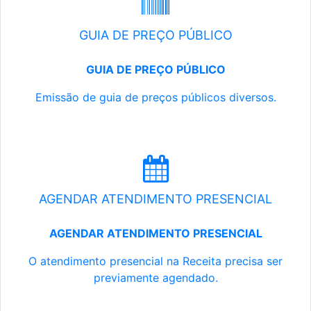
GUIA DE PREÇO PÚBLICO
GUIA DE PREÇO PÚBLICO
Emissão de guia de preços públicos diversos.
AGENDAR ATENDIMENTO PRESENCIAL
AGENDAR ATENDIMENTO PRESENCIAL
O atendimento presencial na Receita precisa ser
previamente agendado.