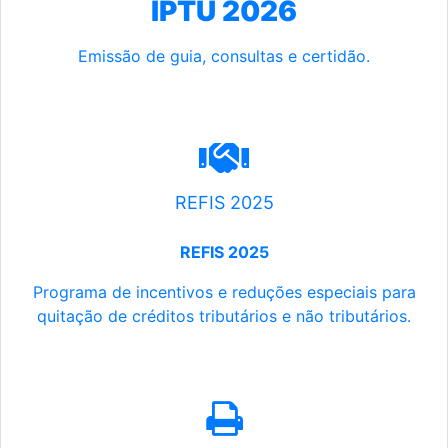
IPTU 2026
Emissão de guia, consultas e certidão.
REFIS 2025
REFIS 2025
Programa de incentivos e reduções especiais para
quitação de créditos tributários e não tributários.