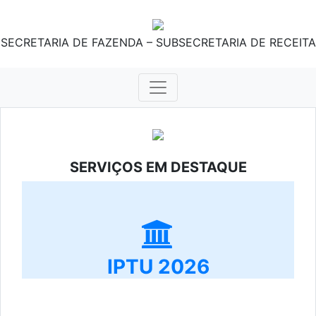
SECRETARIA DE FAZENDA – SUBSECRETARIA DE RECEITA
SERVIÇOS EM DESTAQUE
IPTU 2026