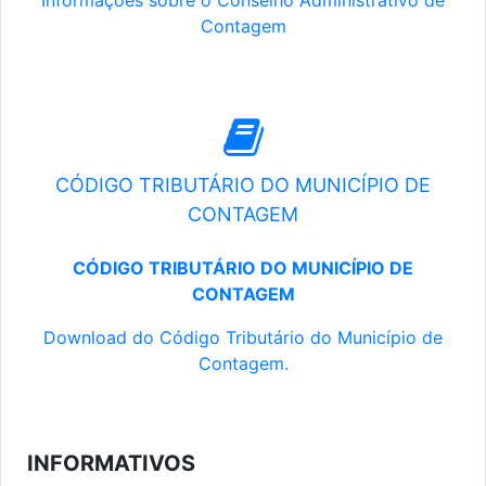
Informações sobre o Conselho Administrativo de
Contagem
CÓDIGO TRIBUTÁRIO DO MUNICÍPIO DE
CONTAGEM
CÓDIGO TRIBUTÁRIO DO MUNICÍPIO DE
CONTAGEM
Download do Código Tributário do Município de
Contagem.
INFORMATIVOS