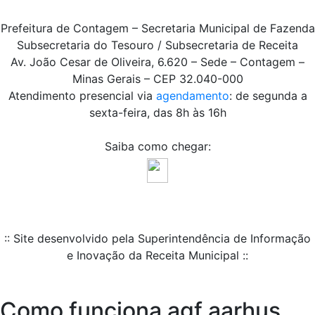
Prefeitura de Contagem – Secretaria Municipal de Fazenda
Subsecretaria do Tesouro / Subsecretaria de Receita
Av. João Cesar de Oliveira, 6.620 – Sede – Contagem –
Minas Gerais – CEP 32.040-000
Atendimento presencial via
agendamento
: de segunda a
sexta-feira, das 8h às 16h
Saiba como chegar:
:: Site desenvolvido pela Superintendência de Informação
e Inovação da Receita Municipal ::
Como funciona agf aarhus