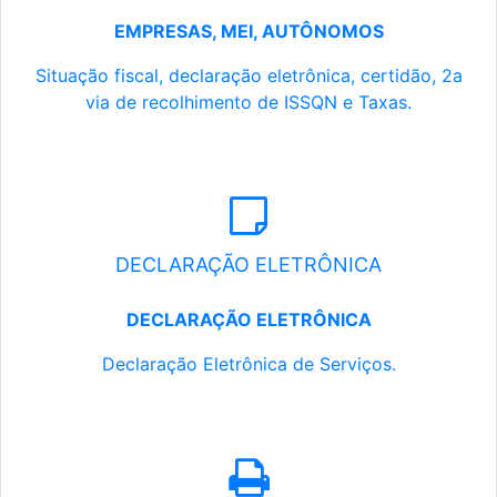
EMPRESAS, MEI, AUTÔNOMOS
Situação fiscal, declaração eletrônica, certidão, 2a
via de recolhimento de ISSQN e Taxas.
DECLARAÇÃO ELETRÔNICA
DECLARAÇÃO ELETRÔNICA
Declaração Eletrônica de Serviços.