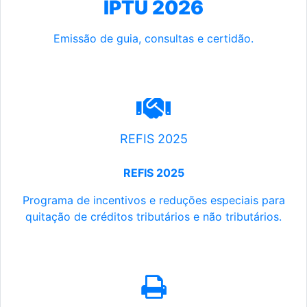
IPTU 2026
Emissão de guia, consultas e certidão.
REFIS 2025
REFIS 2025
Programa de incentivos e reduções especiais para
quitação de créditos tributários e não tributários.