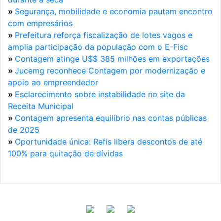
»
Segurança, mobilidade e economia pautam encontro
com empresários
»
Prefeitura reforça fiscalização de lotes vagos e
amplia participação da população com o E-Fisc
»
Contagem atinge U$$ 385 milhões em exportações
»
Jucemg reconhece Contagem por modernização e
apoio ao empreendedor
»
Esclarecimento sobre instabilidade no site da
Receita Municipal
»
Contagem apresenta equilíbrio nas contas públicas
de 2025
»
Oportunidade única: Refis libera descontos de até
100% para quitação de dívidas