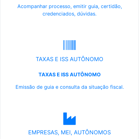
Acompanhar processo, emitir guia, certidão,
credenciados, dúvidas.
TAXAS E ISS AUTÔNOMO
TAXAS E ISS AUTÔNOMO
Emissão de guia e consulta da situação fiscal.
EMPRESAS, MEI, AUTÔNOMOS