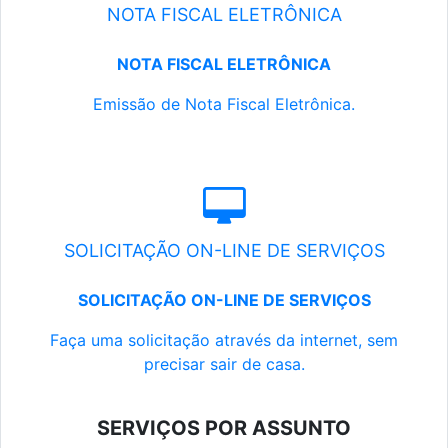
NOTA FISCAL ELETRÔNICA
NOTA FISCAL ELETRÔNICA
Emissão de Nota Fiscal Eletrônica.
SOLICITAÇÃO ON-LINE DE SERVIÇOS
SOLICITAÇÃO ON-LINE DE SERVIÇOS
Faça uma solicitação através da internet, sem
precisar sair de casa.
SERVIÇOS POR ASSUNTO