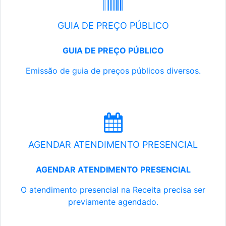
GUIA DE PREÇO PÚBLICO
GUIA DE PREÇO PÚBLICO
Emissão de guia de preços públicos diversos.
AGENDAR ATENDIMENTO PRESENCIAL
AGENDAR ATENDIMENTO PRESENCIAL
O atendimento presencial na Receita precisa ser
previamente agendado.