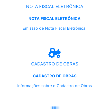
NOTA FISCAL ELETRÔNICA
NOTA FISCAL ELETRÔNICA
Emissão de Nota Fiscal Eletrônica.
CADASTRO DE OBRAS
CADASTRO DE OBRAS
Informações sobre o Cadastro de Obras