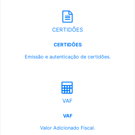
CERTIDÕES
CERTIDÕES
Emissão e autenticação de certidões.
VAF
VAF
Valor Adicionado Fiscal.