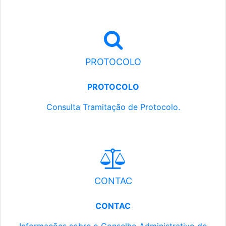
PROTOCOLO
PROTOCOLO
Consulta Tramitação de Protocolo.
CONTAC
CONTAC