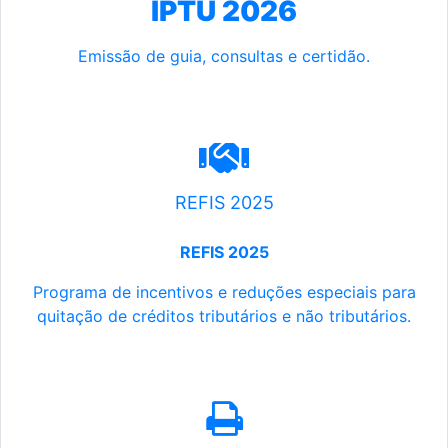
IPTU 2026
Emissão de guia, consultas e certidão.
REFIS 2025
REFIS 2025
Programa de incentivos e reduções especiais para
quitação de créditos tributários e não tributários.