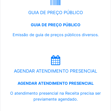
GUIA DE PREÇO PÚBLICO
GUIA DE PREÇO PÚBLICO
Emissão de guia de preços públicos diversos.
AGENDAR ATENDIMENTO PRESENCIAL
AGENDAR ATENDIMENTO PRESENCIAL
O atendimento presencial na Receita precisa ser
previamente agendado.