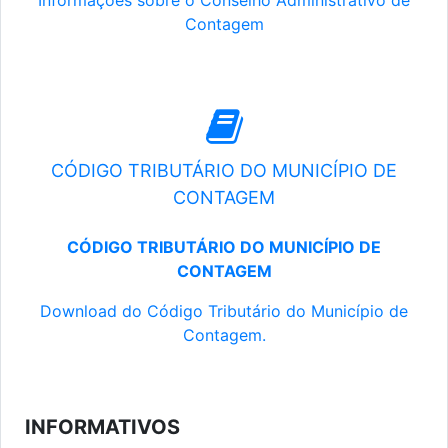
Informações sobre o Conselho Administrativo de
Contagem
CÓDIGO TRIBUTÁRIO DO MUNICÍPIO DE
CONTAGEM
CÓDIGO TRIBUTÁRIO DO MUNICÍPIO DE
CONTAGEM
Download do Código Tributário do Município de
Contagem.
INFORMATIVOS