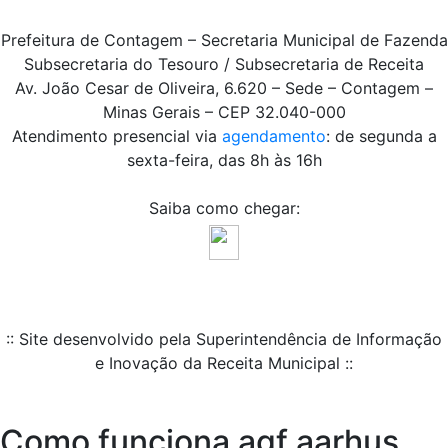
Prefeitura de Contagem – Secretaria Municipal de Fazenda
Subsecretaria do Tesouro / Subsecretaria de Receita
Av. João Cesar de Oliveira, 6.620 – Sede – Contagem –
Minas Gerais – CEP 32.040-000
Atendimento presencial via
agendamento
: de segunda a
sexta-feira, das 8h às 16h
Saiba como chegar:
:: Site desenvolvido pela Superintendência de Informação
e Inovação da Receita Municipal ::
Como funciona agf aarhus