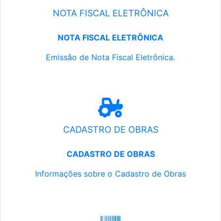
NOTA FISCAL ELETRÔNICA
NOTA FISCAL ELETRÔNICA
Emissão de Nota Fiscal Eletrônica.
CADASTRO DE OBRAS
CADASTRO DE OBRAS
Informações sobre o Cadastro de Obras