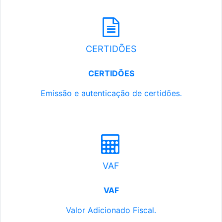
CERTIDÕES
CERTIDÕES
Emissão e autenticação de certidões.
VAF
VAF
Valor Adicionado Fiscal.