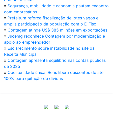
»
Segurança, mobilidade e economia pautam encontro
com empresários
»
Prefeitura reforça fiscalização de lotes vagos e
amplia participação da população com o E-Fisc
»
Contagem atinge U$$ 385 milhões em exportações
»
Jucemg reconhece Contagem por modernização e
apoio ao empreendedor
»
Esclarecimento sobre instabilidade no site da
Receita Municipal
»
Contagem apresenta equilíbrio nas contas públicas
de 2025
»
Oportunidade única: Refis libera descontos de até
100% para quitação de dívidas