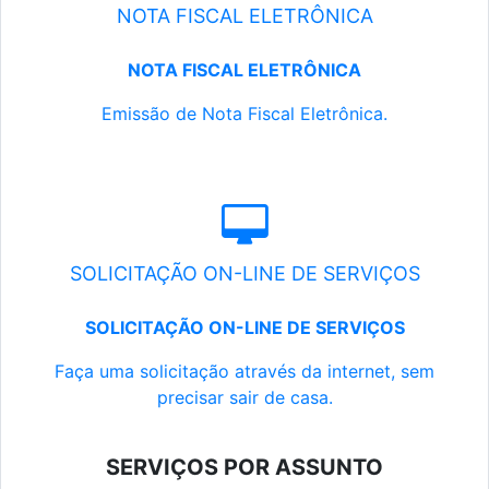
NOTA FISCAL ELETRÔNICA
NOTA FISCAL ELETRÔNICA
Emissão de Nota Fiscal Eletrônica.
SOLICITAÇÃO ON-LINE DE SERVIÇOS
SOLICITAÇÃO ON-LINE DE SERVIÇOS
Faça uma solicitação através da internet, sem
precisar sair de casa.
SERVIÇOS POR ASSUNTO