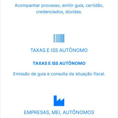
Acompanhar processo, emitir guia, certidão,
credenciados, dúvidas.
TAXAS E ISS AUTÔNOMO
TAXAS E ISS AUTÔNOMO
Emissão de guia e consulta da situação fiscal.
EMPRESAS, MEI, AUTÔNOMOS