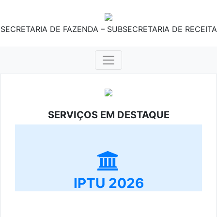
SECRETARIA DE FAZENDA – SUBSECRETARIA DE RECEITA
SERVIÇOS EM DESTAQUE
IPTU 2026