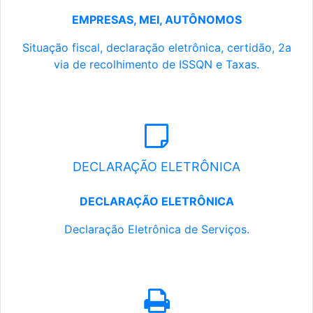
EMPRESAS, MEI, AUTÔNOMOS
Situação fiscal, declaração eletrônica, certidão, 2a
via de recolhimento de ISSQN e Taxas.
DECLARAÇÃO ELETRÔNICA
DECLARAÇÃO ELETRÔNICA
Declaração Eletrônica de Serviços.