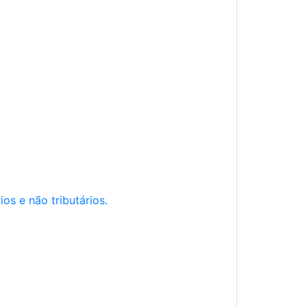
os e não tributários.