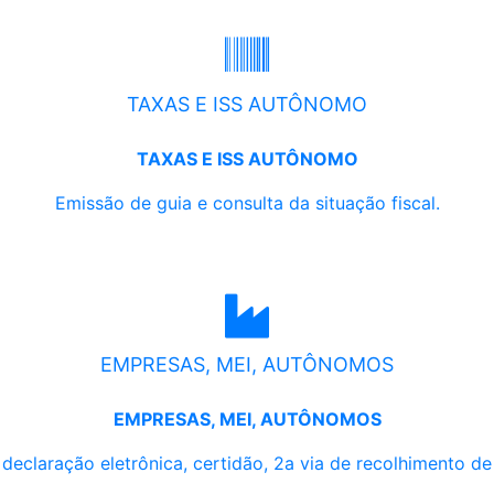
TAXAS E ISS AUTÔNOMO
TAXAS E ISS AUTÔNOMO
Emissão de guia e consulta da situação fiscal.
EMPRESAS, MEI, AUTÔNOMOS
EMPRESAS, MEI, AUTÔNOMOS
, declaração eletrônica, certidão, 2a via de recolhimento d