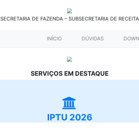
SECRETARIA DE FAZENDA – SUBSECRETARIA DE RECEITA
(CURRENT)
INÍCIO
DÚVIDAS
DOWN
SERVIÇOS EM DESTAQUE
IPTU 2026