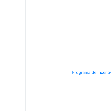
Programa de incentiv