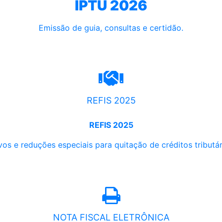
IPTU 2026
Emissão de guia, consultas e certidão.
REFIS 2025
REFIS 2025
os e reduções especiais para quitação de créditos tributári
NOTA FISCAL ELETRÔNICA