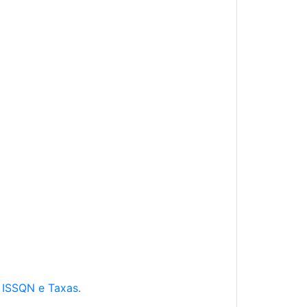
e ISSQN e Taxas.