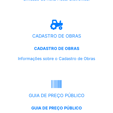
CADASTRO DE OBRAS
CADASTRO DE OBRAS
Informações sobre o Cadastro de Obras
GUIA DE PREÇO PÚBLICO
GUIA DE PREÇO PÚBLICO