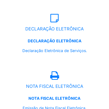
DECLARAÇÃO ELETRÔNICA
DECLARAÇÃO ELETRÔNICA
Declaração Eletrônica de Serviços.
NOTA FISCAL ELETRÔNICA
NOTA FISCAL ELETRÔNICA
Emissão de Nota Fiscal Eletrônica.