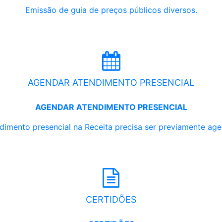
Emissão de guia de preços públicos diversos.
AGENDAR ATENDIMENTO PRESENCIAL
AGENDAR ATENDIMENTO PRESENCIAL
dimento presencial na Receita precisa ser previamente ag
CERTIDÕES