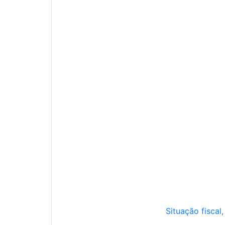
Situação fiscal