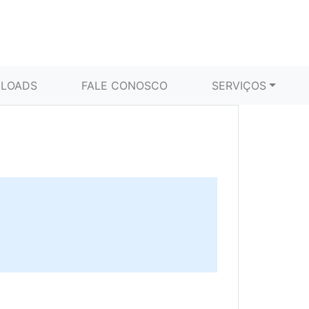
LOADS
FALE CONOSCO
SERVIÇOS