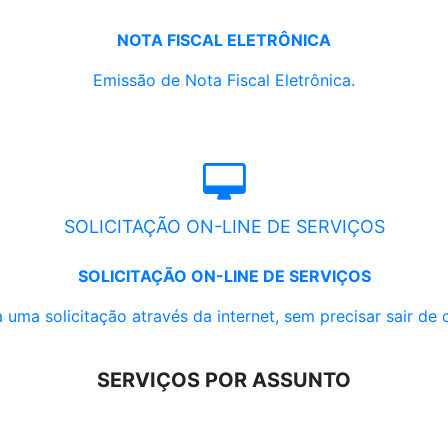
NOTA FISCAL ELETRÔNICA
Emissão de Nota Fiscal Eletrônica.
SOLICITAÇÃO ON-LINE DE SERVIÇOS
SOLICITAÇÃO ON-LINE DE SERVIÇOS
 uma solicitação através da internet, sem precisar sair de 
SERVIÇOS POR ASSUNTO