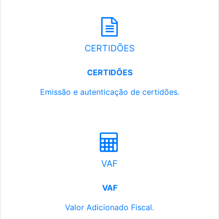
CERTIDÕES
CERTIDÕES
Emissão e autenticação de certidões.
VAF
VAF
Valor Adicionado Fiscal.