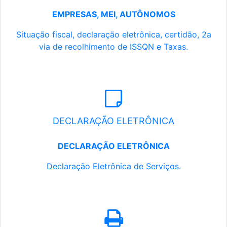
EMPRESAS, MEI, AUTÔNOMOS
Situação fiscal, declaração eletrônica, certidão, 2a
via de recolhimento de ISSQN e Taxas.
DECLARAÇÃO ELETRÔNICA
DECLARAÇÃO ELETRÔNICA
Declaração Eletrônica de Serviços.