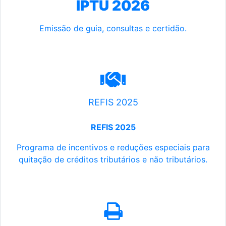
IPTU 2026
Emissão de guia, consultas e certidão.
REFIS 2025
REFIS 2025
Programa de incentivos e reduções especiais para
quitação de créditos tributários e não tributários.