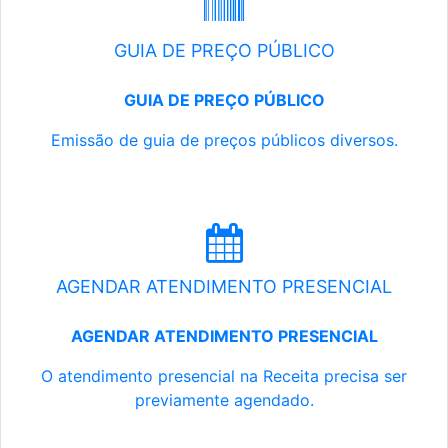
GUIA DE PREÇO PÚBLICO
GUIA DE PREÇO PÚBLICO
Emissão de guia de preços públicos diversos.
AGENDAR ATENDIMENTO PRESENCIAL
AGENDAR ATENDIMENTO PRESENCIAL
O atendimento presencial na Receita precisa ser
previamente agendado.