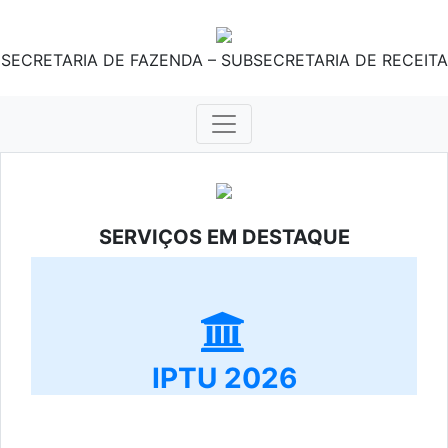
SECRETARIA DE FAZENDA – SUBSECRETARIA DE RECEITA
SERVIÇOS EM DESTAQUE
IPTU 2026