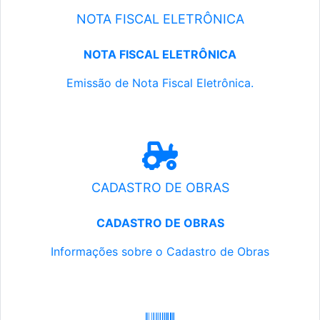
NOTA FISCAL ELETRÔNICA
NOTA FISCAL ELETRÔNICA
Emissão de Nota Fiscal Eletrônica.
CADASTRO DE OBRAS
CADASTRO DE OBRAS
Informações sobre o Cadastro de Obras