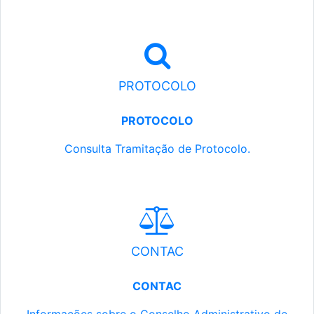
PROTOCOLO
PROTOCOLO
Consulta Tramitação de Protocolo.
CONTAC
CONTAC