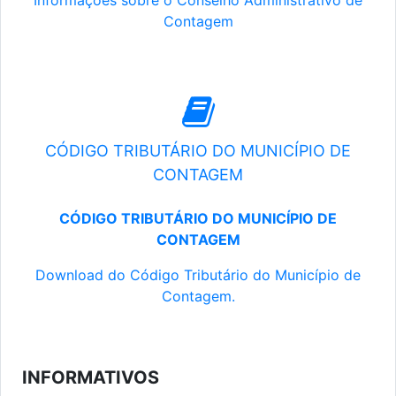
Informações sobre o Conselho Administrativo de
Contagem
CÓDIGO TRIBUTÁRIO DO MUNICÍPIO DE
CONTAGEM
CÓDIGO TRIBUTÁRIO DO MUNICÍPIO DE
CONTAGEM
Download do Código Tributário do Município de
Contagem.
INFORMATIVOS