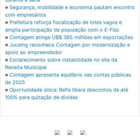
»
Segurança, mobilidade e economia pautam encontro
com empresários
»
Prefeitura reforça fiscalização de lotes vagos e
amplia participação da população com o E-Fisc
»
Contagem atinge U$$ 385 milhões em exportações
»
Jucemg reconhece Contagem por modernização e
apoio ao empreendedor
»
Esclarecimento sobre instabilidade no site da
Receita Municipal
»
Contagem apresenta equilíbrio nas contas públicas
de 2025
»
Oportunidade única: Refis libera descontos de até
100% para quitação de dívidas