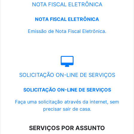
NOTA FISCAL ELETRÔNICA
NOTA FISCAL ELETRÔNICA
Emissão de Nota Fiscal Eletrônica.
SOLICITAÇÃO ON-LINE DE SERVIÇOS
SOLICITAÇÃO ON-LINE DE SERVIÇOS
Faça uma solicitação através da internet, sem
precisar sair de casa.
SERVIÇOS POR ASSUNTO