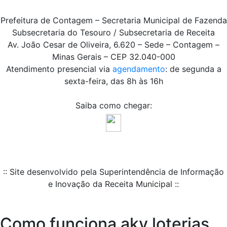
Prefeitura de Contagem – Secretaria Municipal de Fazenda
Subsecretaria do Tesouro / Subsecretaria de Receita
Av. João Cesar de Oliveira, 6.620 – Sede – Contagem –
Minas Gerais – CEP 32.040-000
Atendimento presencial via
agendamento
: de segunda a
sexta-feira, das 8h às 16h
Saiba como chegar:
:: Site desenvolvido pela Superintendência de Informação
e Inovação da Receita Municipal ::
Como funciona aky loterias