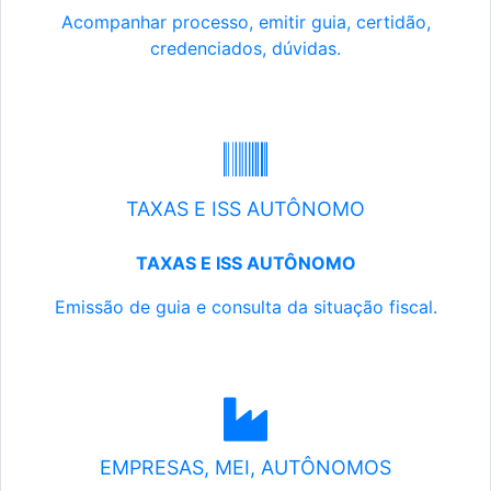
Acompanhar processo, emitir guia, certidão,
credenciados, dúvidas.
TAXAS E ISS AUTÔNOMO
TAXAS E ISS AUTÔNOMO
Emissão de guia e consulta da situação fiscal.
EMPRESAS, MEI, AUTÔNOMOS