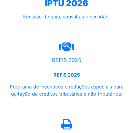
IPTU 2026
Emissão de guia, consultas e certidão.
REFIS 2025
REFIS 2025
Programa de incentivos e reduções especiais para
quitação de créditos tributários e não tributários.