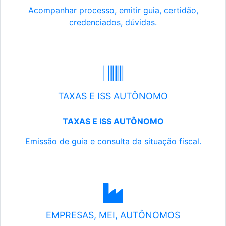
Acompanhar processo, emitir guia, certidão,
credenciados, dúvidas.
TAXAS E ISS AUTÔNOMO
TAXAS E ISS AUTÔNOMO
Emissão de guia e consulta da situação fiscal.
EMPRESAS, MEI, AUTÔNOMOS