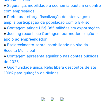
»
Segurança, mobilidade e economia pautam encontro
com empresários
»
Prefeitura reforça fiscalização de lotes vagos e
amplia participação da população com o E-Fisc
»
Contagem atinge U$$ 385 milhões em exportações
»
Jucemg reconhece Contagem por modernização e
apoio ao empreendedor
»
Esclarecimento sobre instabilidade no site da
Receita Municipal
»
Contagem apresenta equilíbrio nas contas públicas
de 2025
»
Oportunidade única: Refis libera descontos de até
100% para quitação de dívidas