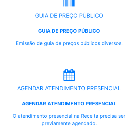
GUIA DE PREÇO PÚBLICO
GUIA DE PREÇO PÚBLICO
Emissão de guia de preços públicos diversos.
AGENDAR ATENDIMENTO PRESENCIAL
AGENDAR ATENDIMENTO PRESENCIAL
O atendimento presencial na Receita precisa ser
previamente agendado.