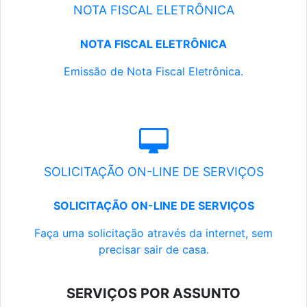
NOTA FISCAL ELETRÔNICA
NOTA FISCAL ELETRÔNICA
Emissão de Nota Fiscal Eletrônica.
SOLICITAÇÃO ON-LINE DE SERVIÇOS
SOLICITAÇÃO ON-LINE DE SERVIÇOS
Faça uma solicitação através da internet, sem
precisar sair de casa.
SERVIÇOS POR ASSUNTO