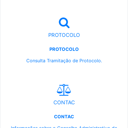
PROTOCOLO
PROTOCOLO
Consulta Tramitação de Protocolo.
CONTAC
CONTAC