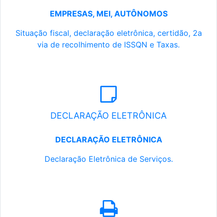
EMPRESAS, MEI, AUTÔNOMOS
Situação fiscal, declaração eletrônica, certidão, 2a
via de recolhimento de ISSQN e Taxas.
DECLARAÇÃO ELETRÔNICA
DECLARAÇÃO ELETRÔNICA
Declaração Eletrônica de Serviços.