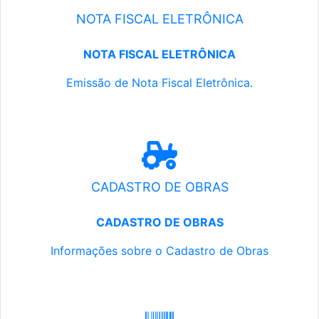
NOTA FISCAL ELETRÔNICA
NOTA FISCAL ELETRÔNICA
Emissão de Nota Fiscal Eletrônica.
CADASTRO DE OBRAS
CADASTRO DE OBRAS
Informações sobre o Cadastro de Obras