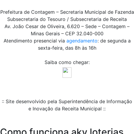
Prefeitura de Contagem – Secretaria Municipal de Fazenda
Subsecretaria do Tesouro / Subsecretaria de Receita
Av. João Cesar de Oliveira, 6.620 – Sede – Contagem –
Minas Gerais – CEP 32.040-000
Atendimento presencial via
agendamento
: de segunda a
sexta-feira, das 8h às 16h
Saiba como chegar:
:: Site desenvolvido pela Superintendência de Informação
e Inovação da Receita Municipal ::
Como funciona aky loterias