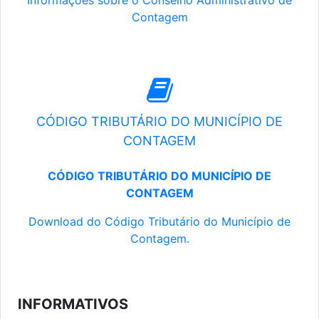
Informações sobre o Conselho Administrativo de
Contagem
CÓDIGO TRIBUTÁRIO DO MUNICÍPIO DE
CONTAGEM
CÓDIGO TRIBUTÁRIO DO MUNICÍPIO DE
CONTAGEM
Download do Código Tributário do Município de
Contagem.
INFORMATIVOS