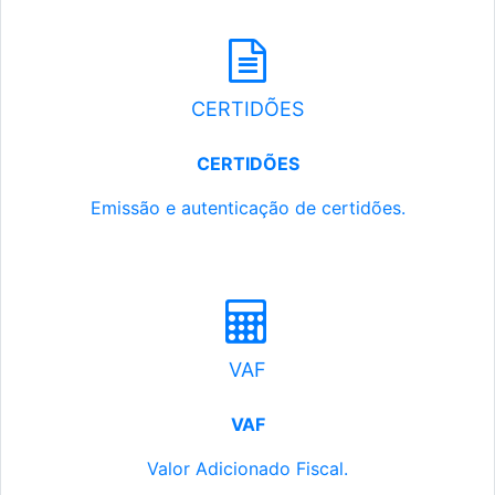
CERTIDÕES
CERTIDÕES
Emissão e autenticação de certidões.
VAF
VAF
Valor Adicionado Fiscal.