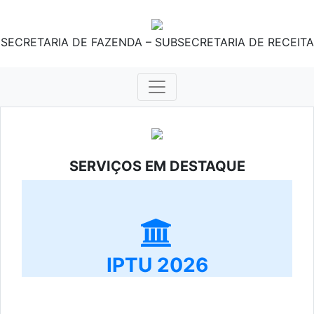
SECRETARIA DE FAZENDA – SUBSECRETARIA DE RECEITA
SERVIÇOS EM DESTAQUE
IPTU 2026