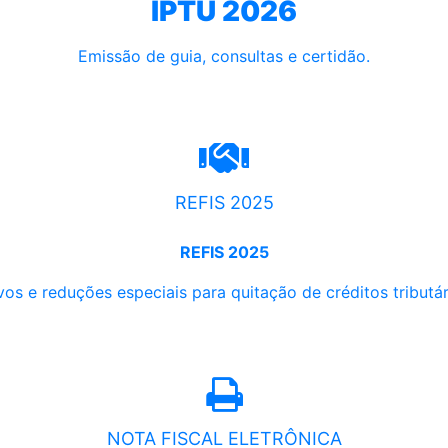
IPTU 2026
Emissão de guia, consultas e certidão.
REFIS 2025
REFIS 2025
os e reduções especiais para quitação de créditos tributári
NOTA FISCAL ELETRÔNICA