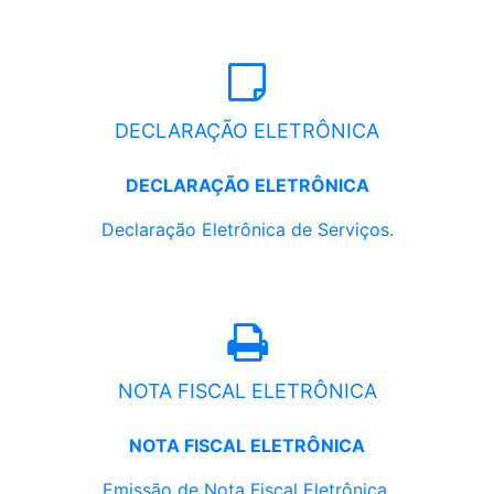
DECLARAÇÃO ELETRÔNICA
DECLARAÇÃO ELETRÔNICA
Declaração Eletrônica de Serviços.
NOTA FISCAL ELETRÔNICA
NOTA FISCAL ELETRÔNICA
Emissão de Nota Fiscal Eletrônica.