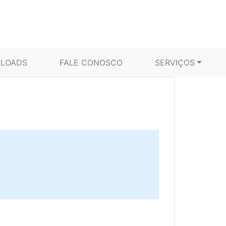
LOADS
FALE CONOSCO
SERVIÇOS