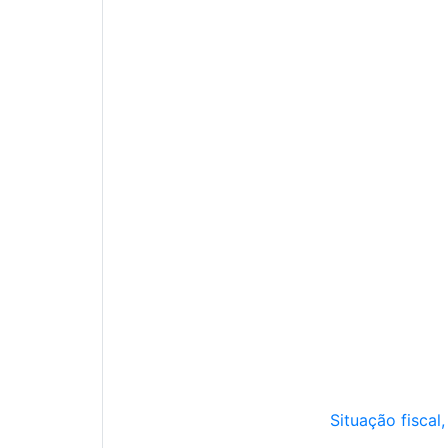
Situação fiscal