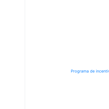
Programa de incentiv