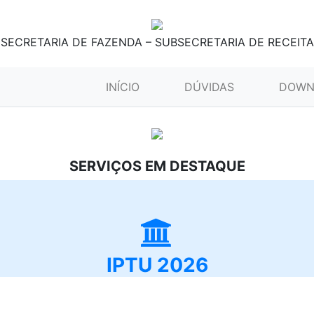
SECRETARIA DE FAZENDA – SUBSECRETARIA DE RECEITA
(CURRENT)
INÍCIO
DÚVIDAS
DOWN
SERVIÇOS EM DESTAQUE
IPTU 2026