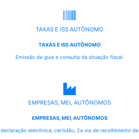
TAXAS E ISS AUTÔNOMO
TAXAS E ISS AUTÔNOMO
Emissão de guia e consulta da situação fiscal.
EMPRESAS, MEI, AUTÔNOMOS
EMPRESAS, MEI, AUTÔNOMOS
, declaração eletrônica, certidão, 2a via de recolhimento d