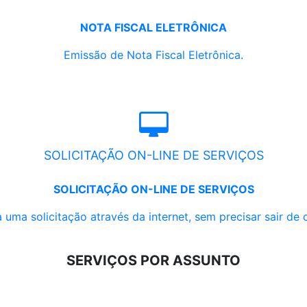
NOTA FISCAL ELETRÔNICA
Emissão de Nota Fiscal Eletrônica.
SOLICITAÇÃO ON-LINE DE SERVIÇOS
SOLICITAÇÃO ON-LINE DE SERVIÇOS
 uma solicitação através da internet, sem precisar sair de 
SERVIÇOS POR ASSUNTO