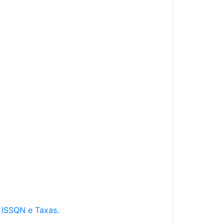
e ISSQN e Taxas.