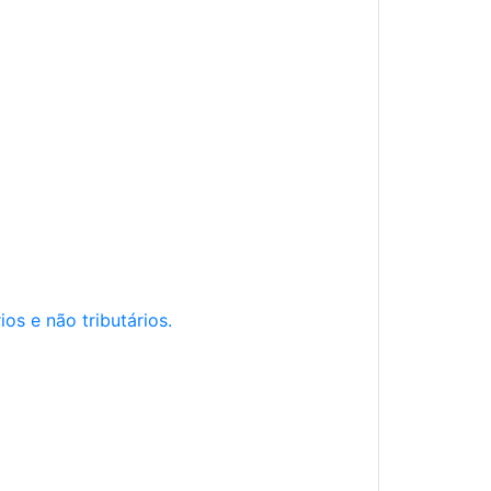
os e não tributários.