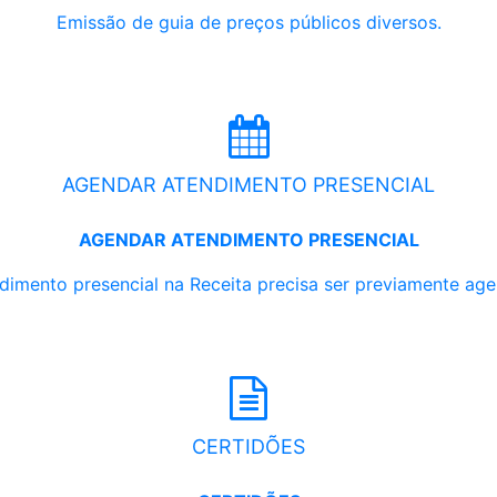
Emissão de guia de preços públicos diversos.
AGENDAR ATENDIMENTO PRESENCIAL
AGENDAR ATENDIMENTO PRESENCIAL
dimento presencial na Receita precisa ser previamente ag
CERTIDÕES