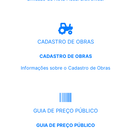
CADASTRO DE OBRAS
CADASTRO DE OBRAS
Informações sobre o Cadastro de Obras
GUIA DE PREÇO PÚBLICO
GUIA DE PREÇO PÚBLICO