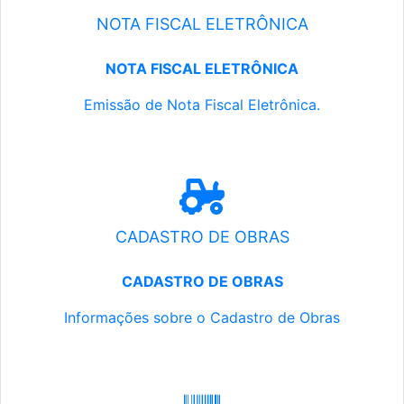
NOTA FISCAL ELETRÔNICA
NOTA FISCAL ELETRÔNICA
Emissão de Nota Fiscal Eletrônica.
CADASTRO DE OBRAS
CADASTRO DE OBRAS
Informações sobre o Cadastro de Obras