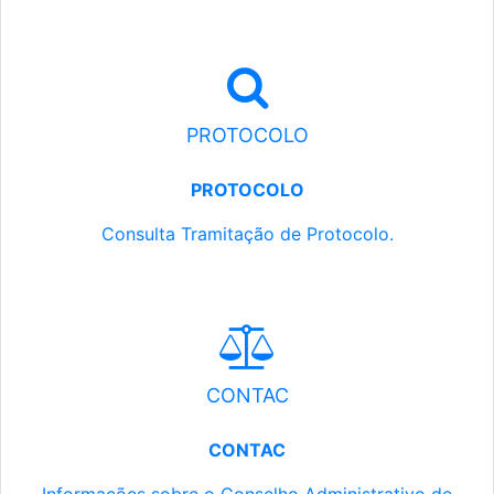
PROTOCOLO
PROTOCOLO
Consulta Tramitação de Protocolo.
CONTAC
CONTAC