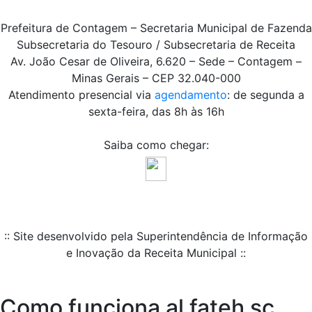
Prefeitura de Contagem – Secretaria Municipal de Fazenda
Subsecretaria do Tesouro / Subsecretaria de Receita
Av. João Cesar de Oliveira, 6.620 – Sede – Contagem –
Minas Gerais – CEP 32.040-000
Atendimento presencial via
agendamento
: de segunda a
sexta-feira, das 8h às 16h
Saiba como chegar:
:: Site desenvolvido pela Superintendência de Informação
e Inovação da Receita Municipal ::
Como funciona al fateh sc