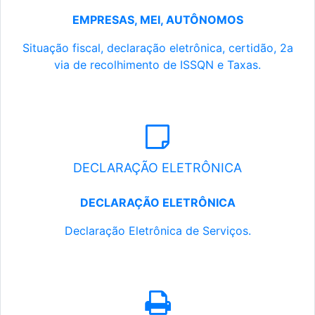
EMPRESAS, MEI, AUTÔNOMOS
Situação fiscal, declaração eletrônica, certidão, 2a
via de recolhimento de ISSQN e Taxas.
DECLARAÇÃO ELETRÔNICA
DECLARAÇÃO ELETRÔNICA
Declaração Eletrônica de Serviços.