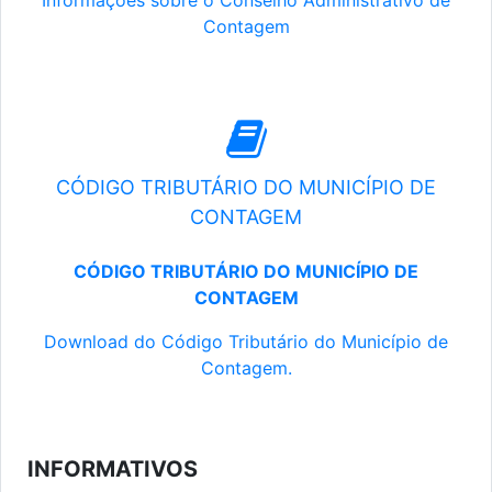
Informações sobre o Conselho Administrativo de
Contagem
CÓDIGO TRIBUTÁRIO DO MUNICÍPIO DE
CONTAGEM
CÓDIGO TRIBUTÁRIO DO MUNICÍPIO DE
CONTAGEM
Download do Código Tributário do Município de
Contagem.
INFORMATIVOS