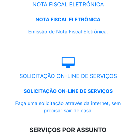
NOTA FISCAL ELETRÔNICA
NOTA FISCAL ELETRÔNICA
Emissão de Nota Fiscal Eletrônica.
SOLICITAÇÃO ON-LINE DE SERVIÇOS
SOLICITAÇÃO ON-LINE DE SERVIÇOS
Faça uma solicitação através da internet, sem
precisar sair de casa.
SERVIÇOS POR ASSUNTO