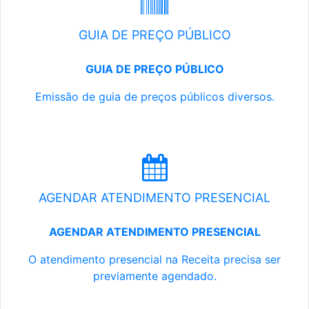
GUIA DE PREÇO PÚBLICO
GUIA DE PREÇO PÚBLICO
Emissão de guia de preços públicos diversos.
AGENDAR ATENDIMENTO PRESENCIAL
AGENDAR ATENDIMENTO PRESENCIAL
O atendimento presencial na Receita precisa ser
previamente agendado.