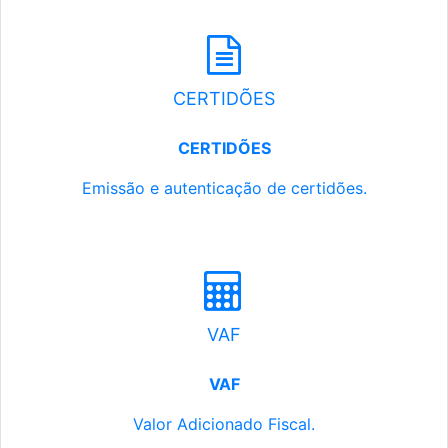
CERTIDÕES
CERTIDÕES
Emissão e autenticação de certidões.
VAF
VAF
Valor Adicionado Fiscal.