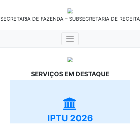
SECRETARIA DE FAZENDA – SUBSECRETARIA DE RECEITA
SERVIÇOS EM DESTAQUE
IPTU 2026