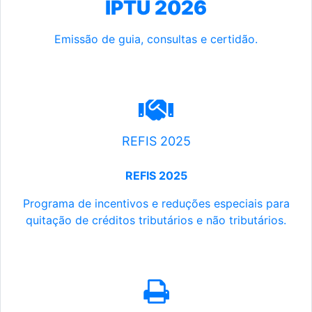
IPTU 2026
Emissão de guia, consultas e certidão.
REFIS 2025
REFIS 2025
Programa de incentivos e reduções especiais para
quitação de créditos tributários e não tributários.