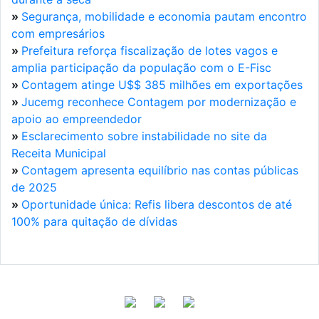
»
Segurança, mobilidade e economia pautam encontro
com empresários
»
Prefeitura reforça fiscalização de lotes vagos e
amplia participação da população com o E-Fisc
»
Contagem atinge U$$ 385 milhões em exportações
»
Jucemg reconhece Contagem por modernização e
apoio ao empreendedor
»
Esclarecimento sobre instabilidade no site da
Receita Municipal
»
Contagem apresenta equilíbrio nas contas públicas
de 2025
»
Oportunidade única: Refis libera descontos de até
100% para quitação de dívidas