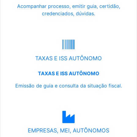
Acompanhar processo, emitir guia, certidão,
credenciados, dúvidas.
TAXAS E ISS AUTÔNOMO
TAXAS E ISS AUTÔNOMO
Emissão de guia e consulta da situação fiscal.
EMPRESAS, MEI, AUTÔNOMOS