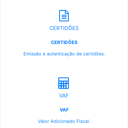
CERTIDÕES
CERTIDÕES
Emissão e autenticação de certidões.
VAF
VAF
Valor Adicionado Fiscal.