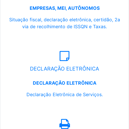
EMPRESAS, MEI, AUTÔNOMOS
Situação fiscal, declaração eletrônica, certidão, 2a
via de recolhimento de ISSQN e Taxas.
DECLARAÇÃO ELETRÔNICA
DECLARAÇÃO ELETRÔNICA
Declaração Eletrônica de Serviços.