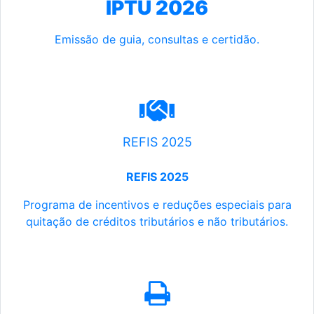
IPTU 2026
Emissão de guia, consultas e certidão.
REFIS 2025
REFIS 2025
Programa de incentivos e reduções especiais para
quitação de créditos tributários e não tributários.