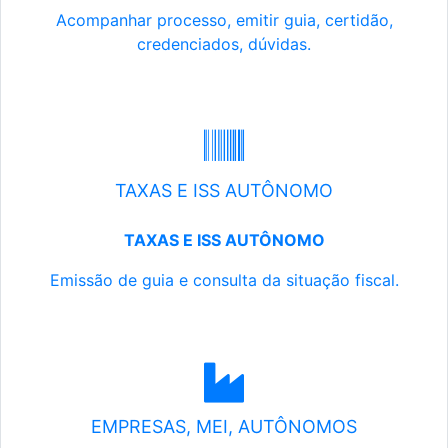
Acompanhar processo, emitir guia, certidão,
credenciados, dúvidas.
TAXAS E ISS AUTÔNOMO
TAXAS E ISS AUTÔNOMO
Emissão de guia e consulta da situação fiscal.
EMPRESAS, MEI, AUTÔNOMOS