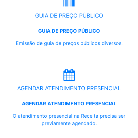
GUIA DE PREÇO PÚBLICO
GUIA DE PREÇO PÚBLICO
Emissão de guia de preços públicos diversos.
AGENDAR ATENDIMENTO PRESENCIAL
AGENDAR ATENDIMENTO PRESENCIAL
O atendimento presencial na Receita precisa ser
previamente agendado.