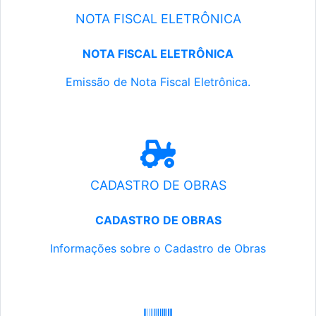
NOTA FISCAL ELETRÔNICA
NOTA FISCAL ELETRÔNICA
Emissão de Nota Fiscal Eletrônica.
CADASTRO DE OBRAS
CADASTRO DE OBRAS
Informações sobre o Cadastro de Obras