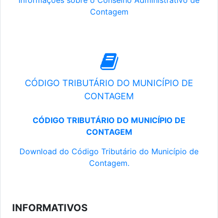
Informações sobre o Conselho Administrativo de
Contagem
CÓDIGO TRIBUTÁRIO DO MUNICÍPIO DE
CONTAGEM
CÓDIGO TRIBUTÁRIO DO MUNICÍPIO DE
CONTAGEM
Download do Código Tributário do Município de
Contagem.
INFORMATIVOS