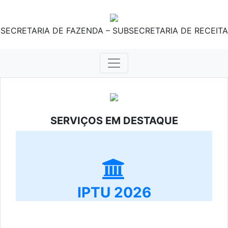
SECRETARIA DE FAZENDA – SUBSECRETARIA DE RECEITA
SERVIÇOS EM DESTAQUE
IPTU 2026