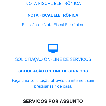
NOTA FISCAL ELETRÔNICA
NOTA FISCAL ELETRÔNICA
Emissão de Nota Fiscal Eletrônica.
SOLICITAÇÃO ON-LINE DE SERVIÇOS
SOLICITAÇÃO ON-LINE DE SERVIÇOS
Faça uma solicitação através da internet, sem
precisar sair de casa.
SERVIÇOS POR ASSUNTO