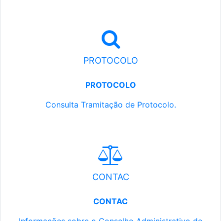
PROTOCOLO
PROTOCOLO
Consulta Tramitação de Protocolo.
CONTAC
CONTAC