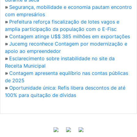
»
Segurança, mobilidade e economia pautam encontro
com empresários
»
Prefeitura reforça fiscalização de lotes vagos e
amplia participação da população com o E-Fisc
»
Contagem atinge U$$ 385 milhões em exportações
»
Jucemg reconhece Contagem por modernização e
apoio ao empreendedor
»
Esclarecimento sobre instabilidade no site da
Receita Municipal
»
Contagem apresenta equilíbrio nas contas públicas
de 2025
»
Oportunidade única: Refis libera descontos de até
100% para quitação de dívidas