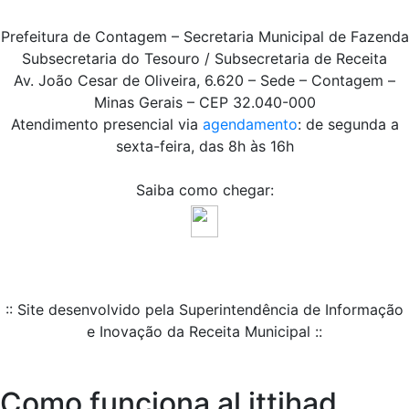
Prefeitura de Contagem – Secretaria Municipal de Fazenda
Subsecretaria do Tesouro / Subsecretaria de Receita
Av. João Cesar de Oliveira, 6.620 – Sede – Contagem –
Minas Gerais – CEP 32.040-000
Atendimento presencial via
agendamento
: de segunda a
sexta-feira, das 8h às 16h
Saiba como chegar:
:: Site desenvolvido pela Superintendência de Informação
e Inovação da Receita Municipal ::
Como funciona al ittihad